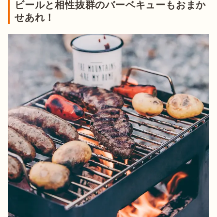
ビールと相性抜群のバーベキューもおまか
せあれ！