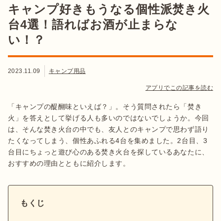
キャンプ好きもうなる個性派焚き火
台4選！語ればお酒が止まらな
い！？
2023.11.09
キャンプ用品
アプリでこの記事を読む
「キャンプの醍醐味といえば？」。そう質問されたら「焚き
火」を答えとして挙げる人も多いのではないでしょうか。今回
は、そんな焚き火台の中でも、友人とのキャンプで思わず語り
たくなってしまう、個性あふれる4台を集めました。2台目、3
台目にちょっと遊び心のある焚き火台を探しているあなたに、
おすすめの理由とともに紹介します。
もくじ