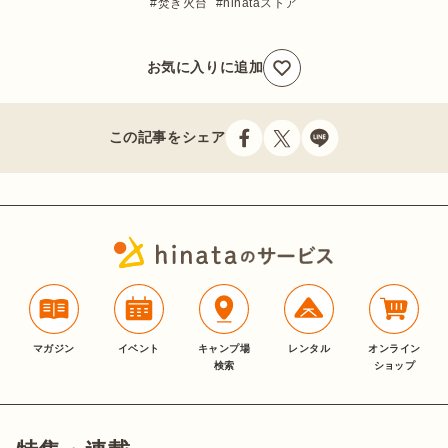
焚き火台
hinataストア
お気に入りに追加
この記事をシェア
マガジン
イベント
キャンプ場
レンタル
オンライン
検索
ショップ