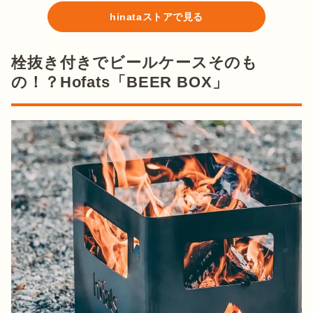
hinataストアで見る
栓抜き付きでビールケースそのも
の！？Hofats「BEER BOX」