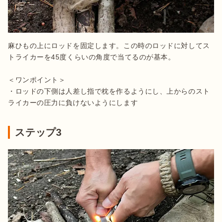
麻ひもの上にロッドを固定します。この時のロッドに対してス
トライカーを45度くらいの角度で当てるのが基本。

＜ワンポイント＞

・ロッドの下側は人差し指で枕を作るようにし、上からのスト
ライカーの圧力に負けないようにします
ステップ3