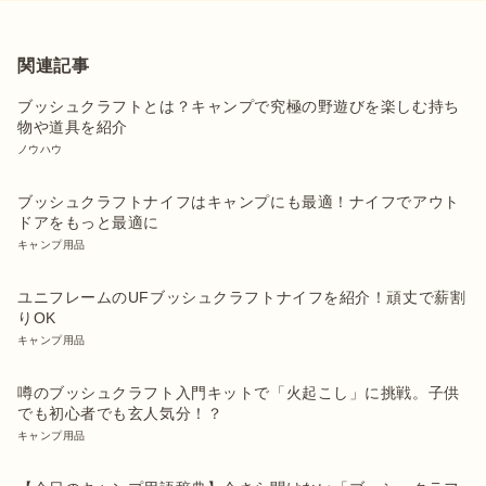
関連記事
ブッシュクラフトとは？キャンプで究極の野遊びを楽しむ持ち
物や道具を紹介
ノウハウ
ブッシュクラフトナイフはキャンプにも最適！ナイフでアウト
ドアをもっと最適に
キャンプ用品
ユニフレームのUFブッシュクラフトナイフを紹介！頑丈で薪割
りOK
キャンプ用品
噂のブッシュクラフト入門キットで「火起こし」に挑戦。子供
でも初心者でも玄人気分！？
キャンプ用品