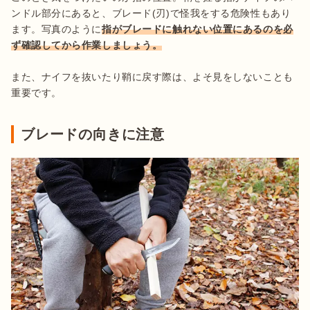
ンドル部分にあると、ブレード(刃)で怪我をする危険性もあり
ます。写真のように
指がブレードに触れない位置にあるのを必
ず確認してから作業しましょう。
また、ナイフを抜いたり鞘に戻す際は、よそ見をしないことも
ブレードの向きに注意