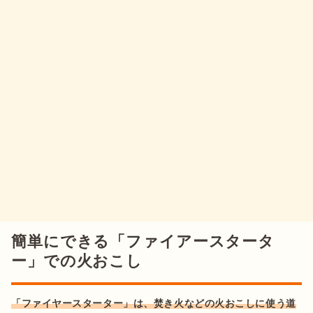
簡単にできる「ファイアースタータ
ー」での火おこし
「ファイヤースターター」は、焚き火などの火おこしに使う道