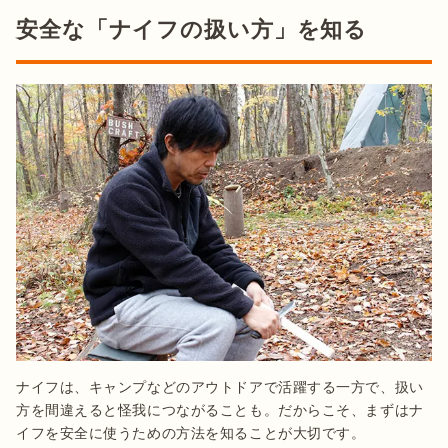
安全な「ナイフの扱い方」を知る
ナイフは、キャンプなどのアウトドアで活躍する一方で、扱い
方を間違えると怪我につながることも。だからこそ、まずはナ