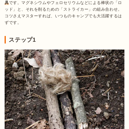
具
です。マグネシウムやフェロセリウムなどによる棒状の「ロ
ッド」と、それを削るための「ストライカー」の組み合わせ。
コツさえマスターすれば、いつものキャンプでも大活躍するは
ずです。
ステップ1