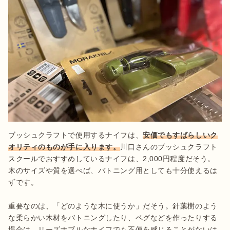
ブッシュクラフトで使用するナイフは、
安価でもすばらしいク
オリティのものが手に入ります。
川口さんのブッシュクラフト
スクールでおすすめしているナイフは、2,000円程度だそう。
木のサイズや質を選べば、バトニング用としても十分使えるは
ずです。

重要なのは、「どのような木に使うか」だそう。針葉樹のよう
な柔らかい木材をバトニングしたり、ペグなどを作ったりする
場合は、リーズナブルなナイフでも不便を感じることがないは