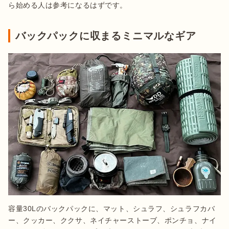
ら始める人は参考になるはずです。
バックパックに収まるミニマルなギア
容量30Lのバックパックに、マット、シュラフ、シュラフカバ
ー、クッカー、ククサ、ネイチャーストーブ、ポンチョ、ナイ