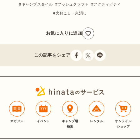
キャンプスタイル
ブッシュクラフト
アクティビティ
火おこし・火消し
お気に入りに追加
この記事をシェア
マガジン
イベント
キャンプ場
レンタル
オンライン
検索
ショップ