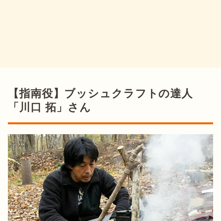
【指南役】ブッシュクラフトの達人
「川口 拓」さん