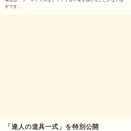
「達人の道具一式」を特別公開