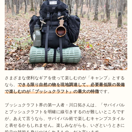
さまざまな便利なギアを使って楽しむのが「キャンプ」とする
なら、
できる限り自然の物を現地調達して、必要最低限の装備
で楽しむのが「ブッシュクラフト」の最大の特徴
です。

ブッシュクラフト界の第一人者・川口拓さんは、「サバイバル
とブッシュクラフトを明確に線引きするのが難しいところです
が、あえて言うなら、サバイバル術で楽しむキャンプスタイル
と表せるかもしれません。楽しみながらも、いざというときに