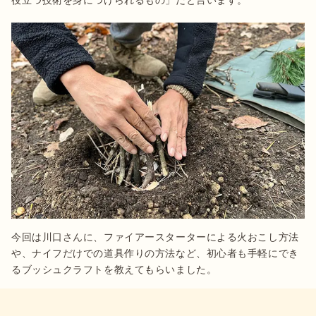
今回は川口さんに、ファイアースターターによる火おこし方法
や、ナイフだけでの道具作りの方法など、初心者も手軽にでき
るブッシュクラフトを教えてもらいました。