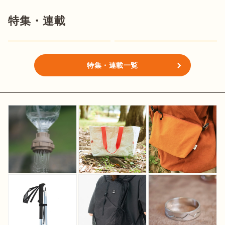
特集・連載
特集・連載一覧