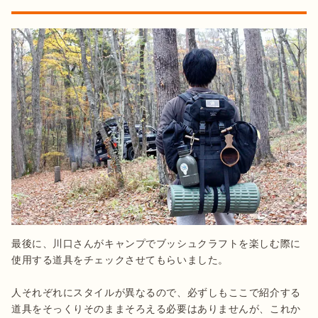
最後に、川口さんがキャンプでブッシュクラフトを楽しむ際に
使用する道具をチェックさせてもらいました。

人それぞれにスタイルが異なるので、必ずしもここで紹介する
道具をそっくりそのままそろえる必要はありませんが、これか