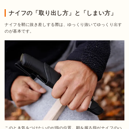
ナイフの「取り出し方」と「しまい方」
ナイフを鞘に抜き差しする際は、ゆっくり抜いてゆっくり出す
のが基本です。
このとき気をつけたいのが指の位置。鞘を握る指がナイフのハ