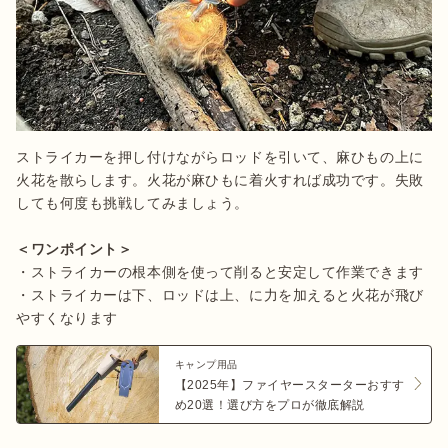
ストライカーを押し付けながらロッドを引いて、麻ひもの上に
火花を散らします。火花が麻ひもに着火すれば成功です。失敗
しても何度も挑戦してみましょう。

＜ワンポイント＞
・ストライカーの根本側を使って削ると安定して作業できます

・ストライカーは下、ロッドは上、に力を加えると火花が飛び
やすくなります
キャンプ用品
【2025年】ファイヤースターターおすす
め20選！選び方をプロが徹底解説