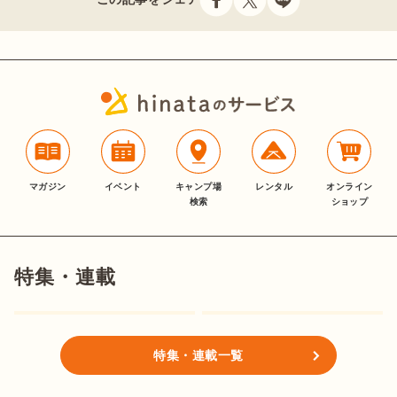
マガジン
イベント
キャンプ場
レンタル
オンライン
検索
ショップ
特集・連載
特集・連載一覧