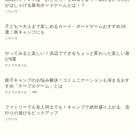
がはしゃげる最旬ボードゲームとは！？
ノウハウ
子ども〜大人まで楽しめるカード・ボードゲームおすすめ10
選！雨キャンプにも
ノウハウ
やってみると楽しい！浜辺でできるちょっと変わった楽しい遊
び8選
ライフスタイル
親子キャンプのお悩み解決！コミュニケーションも深まるおす
すめ「テーブルゲーム」とは
ライフスタイル
PR
ファミリーでも友人同士でも！キャンプで絶対盛り上がる、流
行りの遊びをピックアップ
ノウハウ