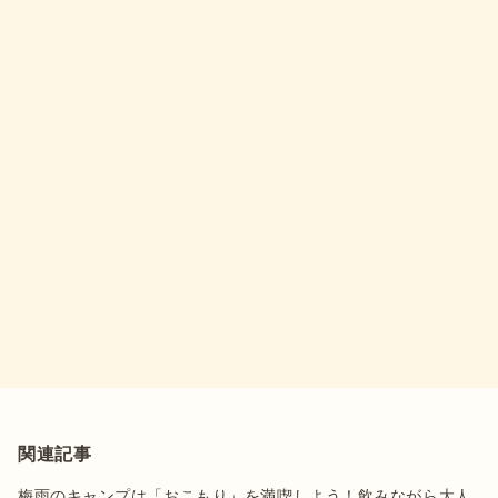
関連記事
梅雨のキャンプは「おこもり」を満喫しよう！飲みながら大人