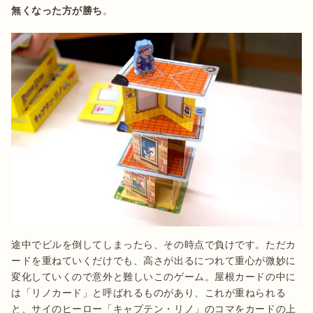
無くなった方が勝ち
。
途中でビルを倒してしまったら、その時点で負けです。ただカ
ードを重ねていくだけでも、高さが出るにつれて重心が微妙に
変化していくので意外と難しいこのゲーム。屋根カードの中に
は「リノカード」と呼ばれるものがあり、これが重ねられる
と、サイのヒーロー「キャプテン・リノ」のコマをカードの上