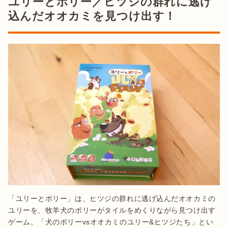
ユリーとポリー／ヒツジの群れに逃げ
込んだオオカミを見つけ出す！
「ユリーとポリー」は、ヒツジの群れに逃げ込んだオオカミの
ユリーを、牧羊犬のポリーがタイルをめくりながら見つけ出す
ゲーム。「犬のポリーvsオオカミのユリー&ヒツジたち」とい