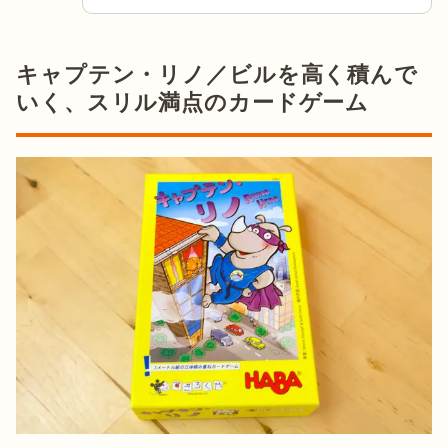
キャプテン・リノ／ビルを高く積んで
いく、スリル満点のカードゲーム