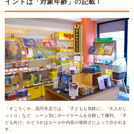
イントは「対象年齢」の記載！
「すごろくや」高円寺店では、「子どもも気軽に」「大人がじ
っくり」など、シーン別にボードゲームを分類して陳列。「子
ども向け」かどうかはルールや内容の複雑さによって分かれま
す。
