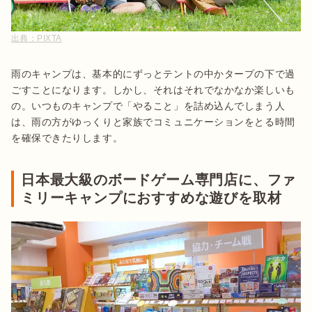
出典：
PIXTA
雨のキャンプは、基本的にずっとテントの中かタープの下で過
ごすことになります。しかし、それはそれでなかなか楽しいも
の。いつものキャンプで「やること」を詰め込んでしまう人
は、雨の方がゆっくりと家族でコミュニケーションをとる時間
を確保できたりします。
日本最大級のボードゲーム専門店に、ファ
ミリーキャンプにおすすめな遊びを取材