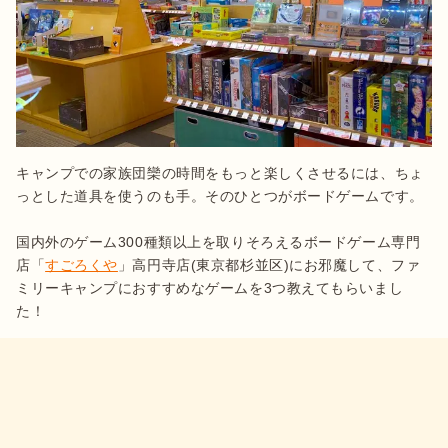
キャンプでの家族団欒の時間をもっと楽しくさせるには、ちょ
っとした道具を使うのも手。そのひとつがボードゲームです。

国内外のゲーム300種類以上を取りそろえるボードゲーム専門
店「
すごろくや
」高円寺店(東京都杉並区)にお邪魔して、ファ
ミリーキャンプにおすすめなゲームを3つ教えてもらいまし
た！