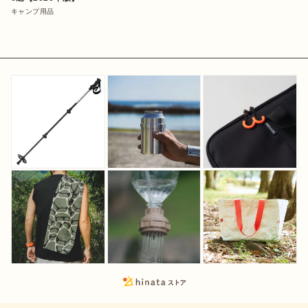
キャンプ用品