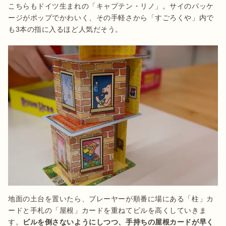
こちらもドイツ生まれの「キャプテン・リノ」。サイのパッケ
ージがポップでかわいく、その手軽さから「すごろくや」内で
も3本の指に入るほど人気だそう。
地面の土台を置いたら、プレーヤーが順番に場にある「柱」カ
ードと手札の「屋根」カードを重ねてビルを高くしていきま
す。
ビルを倒さないようにしつつ、手持ちの屋根カードが早く