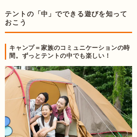
テントの「中」でできる遊びを知って
おこう
キャンプ＝家族のコミュニケーションの時
間。ずっとテントの中でも楽しい！