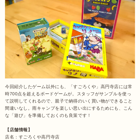
今回紹介したゲーム以外にも、「すごろくや」高円寺店には常
時700点を超えるボードゲームが。スタッフがサンプルを使っ
て説明してくれるので、親子で納得のいく買い物ができること
間違いなし。雨キャンプを楽しい思い出にするためにも、こん
な「遊び」を準備しておくのも良策です！

【店舗情報】
店名：すごろくや高円寺店
