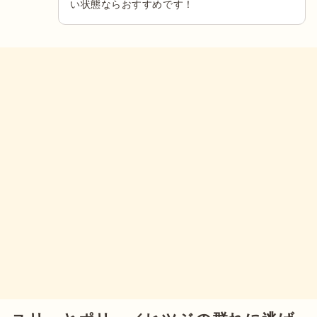
い状態ならおすすめです！