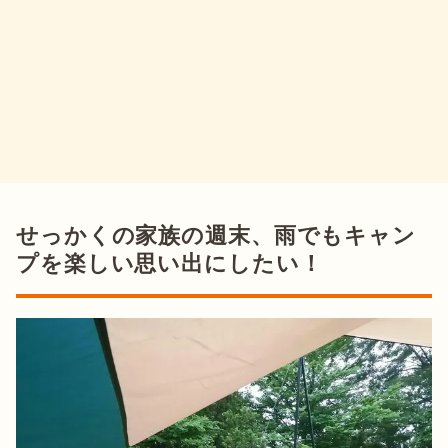
せっかくの家族の週末、雨でもキャン
プを楽しい思い出にしたい！