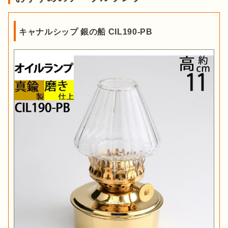
キャナルシップ 銀の船 CIL190-PB