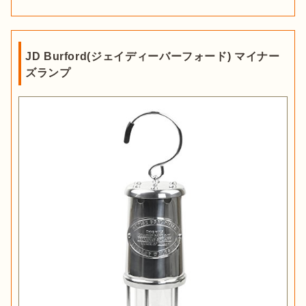
JD Burford(ジェイディーバーフォード) マイナー
ズランプ