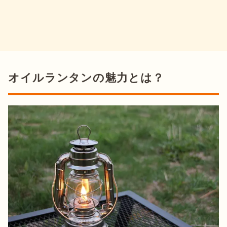
オイルランタンの魅力とは？