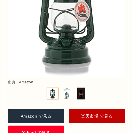
出典：
Amazon
Amazon で見る
楽天市場 で見る
Yahoo! で見る