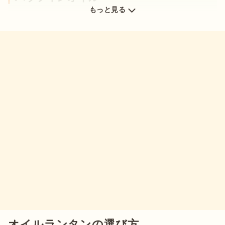
もっと見る
オイルランタンの選び方