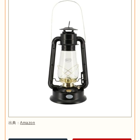
出典：
Amazon