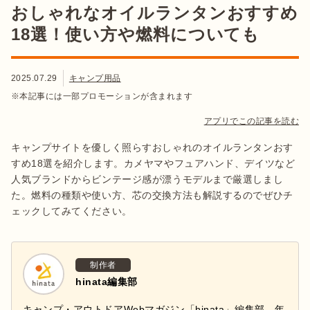
おしゃれなオイルランタンおすすめ
18選！使い方や燃料についても
2025.07.29
キャンプ用品
※本記事には一部プロモーションが含まれます
アプリでこの記事を読む
キャンプサイトを優しく照らすおしゃれのオイルランタンおす
すめ18選を紹介します。カメヤマやフュアハンド、デイツなど
人気ブランドからビンテージ感が漂うモデルまで厳選しまし
た。燃料の種類や使い方、芯の交換方法も解説するのでぜひチ
ェックしてみてください。
制作者
hinata編集部
キャンプ・アウトドアWebマガジン「hinata」編集部。年