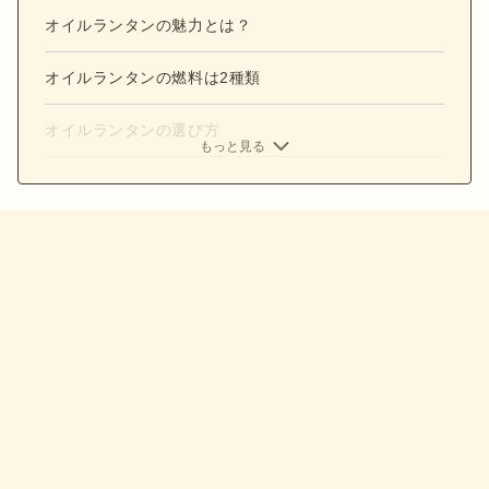
オイルランタンの魅力とは？
オイルランタンの燃料は2種類
オイルランタンの選び方
もっと見る