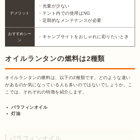
・光量が少ない

・テント内での使用はNG

デメリット
・定期的なメンテナンスが必要
おすすめシー
・キャンプサイトをおしゃれに彩りたいとき
ン
オイルランタンの燃料は2種類
オイルランタンの燃料は、以下の2種類です。どのような違い
があるのか気になっている人も多いのではないでしょうか。こ
こでは、それぞれの特徴を紹介します。

パラフィンオイル
灯油
パラフィンオイル