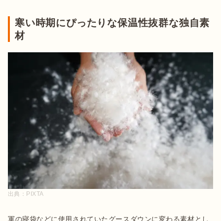
寒い時期にぴったりな保温性抜群な独自素
材
出典：
PIXTA
軍の寝袋などに使用されていたグースダウンに変わる素材とし