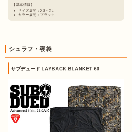
サイズ展開：XS～XL
カラー展開：ブラック
シュラフ・寝袋
サブデュード LAYBACK BLANKET 60