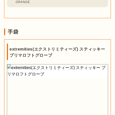
ORANGE
手袋
extremities(エクストリミティーズ) スティッキー
プリマロフトグローブ