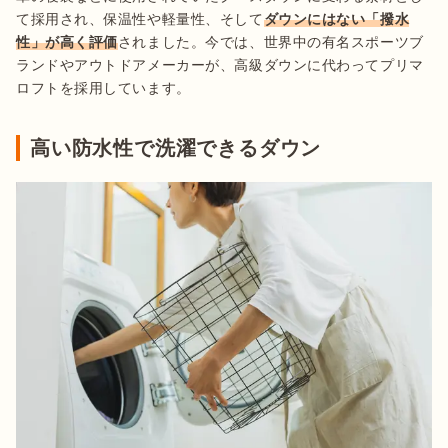
て採用され、保温性や軽量性、そして
ダウンにはない「撥水
性」が高く評価
されました。今では、世界中の有名スポーツブ
ランドやアウトドアメーカーが、高級ダウンに代わってプリマ
ロフトを採用しています。
高い防水性で洗濯できるダウン