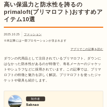
高い保温力と防水性を誇るの
primaloft(プリマロフト)おすすめア
イテム10選
2025.10.25
ファッション
※本記事には一部プロモーションが含まれます
アプリでこの記事を読む
ダウンの代用品として注目されているプリマロフト。ダウンに
はなかった防水性があるのが特徴で、有名メーカーのジャケッ
トやシュラフなどに採用されています。この記事では、プリマ
ロフトの特徴と魅力を詳しく解説。プリマロフトを使ったジャ
ケットや寝具も紹介します。
制作者
Saknao