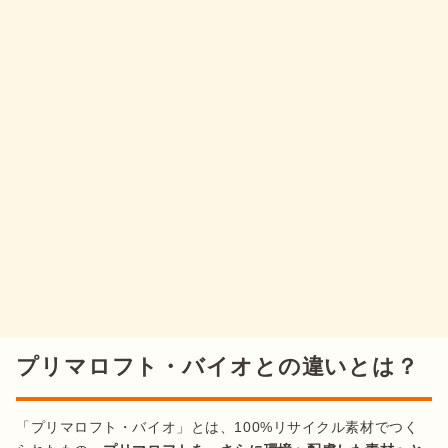
プリマロフト・バイオとの違いとは？
「プリマロフト・バイオ」とは、100%リサイクル素材でつく