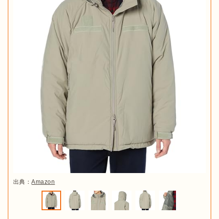
出典：
Amazon