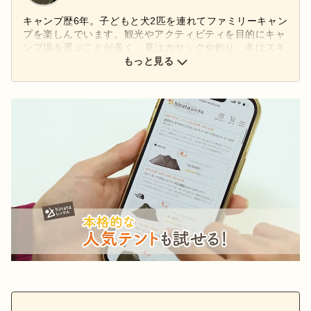
キャンプ歴6年。子どもと犬2匹を連れてファミリーキャン
プを楽しんでいます。観光やアクティビティを目的にキャ
ンプ場を選ぶことが多く、夏はカヤックや釣り、冬はスキ
ーも一緒に楽しんでいます。好きなアウトドアブランドは
もっと見る
「キャンパルジャパン」。コンパクトなギアでシンプルな
キャンプを目指しています。