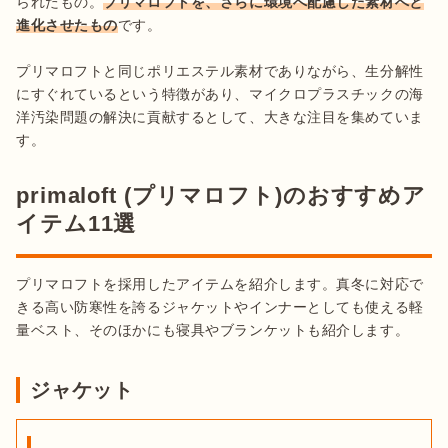
られたもの。
プリマロフトを、さらに環境へ配慮した素材へと
進化させたもの
です。

プリマロフトと同じポリエステル素材でありながら、生分解性
にすぐれているという特徴があり、マイクロプラスチックの海
洋汚染問題の解決に貢献するとして、大きな注目を集めていま
primaloft (プリマロフト)のおすすめア
イテム11選
プリマロフトを採用したアイテムを紹介します。真冬に対応で
きる高い防寒性を誇るジャケットやインナーとしても使える軽
量ベスト、そのほかにも寝具やブランケットも紹介します。
ジャケット