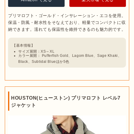
プリマロフト・ゴールド・インサレーション・エコを使用。
保温・防風・耐水性をそなえており、軽量でコンパクトに収
サイズ展開：XS～XL
カラー展開： Pufferfish Gold、Lagom Blue、Sage Khaki、
Black、Subtidal Blueほか5色
HOUSTON(ヒューストン) プリマロフト レベル7
ジャケット