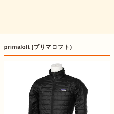
primaloft (プリマロフト)