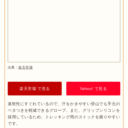
出典：
楽天市場
楽天市場 で見る
Yahoo! で見る
速乾性にすぐれているので、汗をかきやすい登山でも手元の
ベタつきを軽減できるグローブ。また、グリップシリコンを
採用しているため、トレッキング用のストックを握りやすい