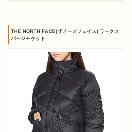
THE NORTH FACE(ザノースフェイス) ラークス
パージャケット