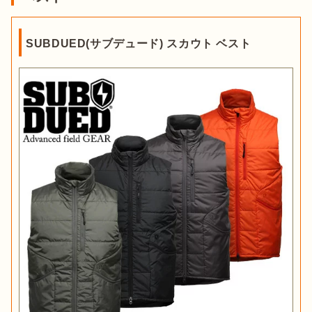
SUBDUED(サブデュード) スカウト ベスト