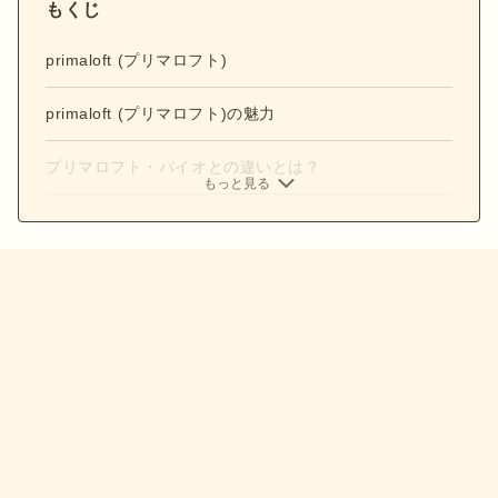
もくじ
primaloft (プリマロフト)
primaloft (プリマロフト)の魅力
プリマロフト・バイオとの違いとは？
もっと見る