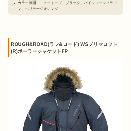
カラー展開：ニュートープ、ブラック、パインコーンブラウ
ン、ヘリテージオレンジ
ROUGH&ROAD(ラフ&ロード) WSプリマロフト
(R)ポーラージャケットFP