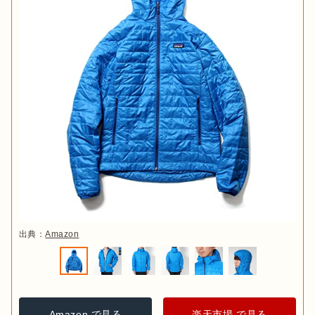
出典：
Amazon
Amazon で見る
楽天市場 で見る