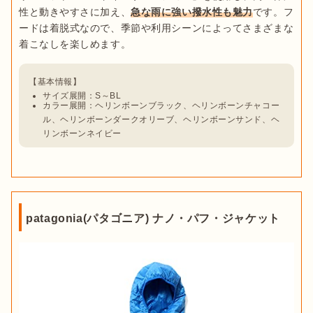
性と動きやすさに加え、
急な雨に強い撥水性も魅力
です。フ
ードは着脱式なので、季節や利用シーンによってさまざまな
サイズ展開：S～BL
カラー展開：ヘリンボーンブラック、ヘリンボーンチャコー
ル、ヘリンボーンダークオリーブ、ヘリンボーンサンド、ヘ
リンボーンネイビー
patagonia(パタゴニア) ナノ・パフ・ジャケット