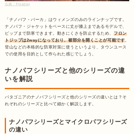
出典：
Pixabay
「ナノパフ・パーカ」はウィメンズのみのラインナップです。
ナノパフ・ジャケットをベースに丈が膝上まであるモデルで、
ピップまで防寒できます。動きにくさを防止するため、
フロン
トジップは2wayになっており、裾部分を開くことが可能です
。
登山などの本格的な防寒対策に使うというより、タウンユース
での使用を目的として作られた感じでしょう。
ナノパフシリーズと他のシリーズの違
いを解説
パタゴニアのナノパフシリーズと他のシリーズの違いとは？そ
れぞれのシリーズと比べて細かく解説します。
ナノパフシリーズとマイクロパフシリーズ
の違い