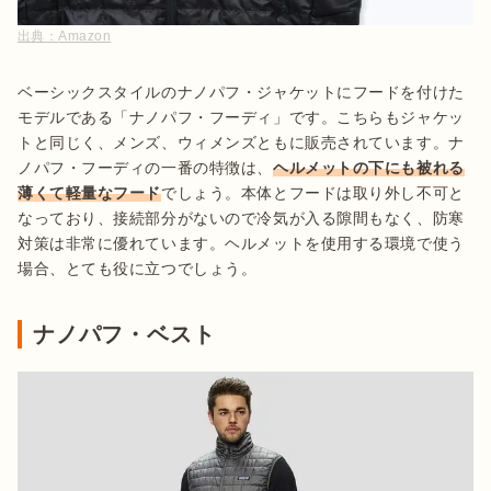
出典：
Amazon
ベーシックスタイルのナノパフ・ジャケットにフードを付けた
モデルである「ナノパフ・フーディ」です。こちらもジャケッ
トと同じく、メンズ、ウィメンズともに販売されています。ナ
ノパフ・フーディの一番の特徴は、
ヘルメットの下にも被れる
薄くて軽量なフード
でしょう。本体とフードは取り外し不可と
なっており、接続部分がないので冷気が入る隙間もなく、防寒
対策は非常に優れています。ヘルメットを使用する環境で使う
場合、とても役に立つでしょう。
ナノパフ・ベスト