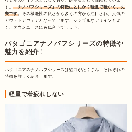
す。
「ナノパフシリーズ」の特徴はとにかく軽量で暖かく、丈
夫です
。その機能性の良さから多くの方から注目され、人気の
アウトドアウェアとなっています。シンプルなデザインもよ
く、タウンユースにも似合うでしょう。
パタゴニアナノパフシリーズの特徴や
魅力を紹介！
パタゴニアのナノパフシリーズは魅力がたくさん！それぞれの
特徴を詳しく紹介します。
軽量で着疲れしない