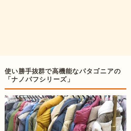
使い勝手抜群で高機能なパタゴニアの
「ナノパフシリーズ」