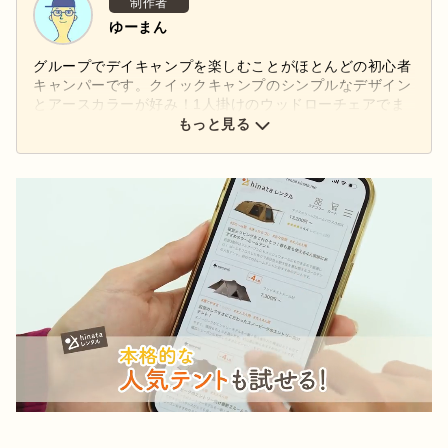
制作者
ゆーまん
グループでデイキャンプを楽しむことがほとんどの初心者
キャンパーです。クイックキャンプのシンプルなデザイン
とアースカラーが好み！1人掛けのウッドローチェアでま
ったりとコーヒーを飲むのがお気に入り。
もっと見る