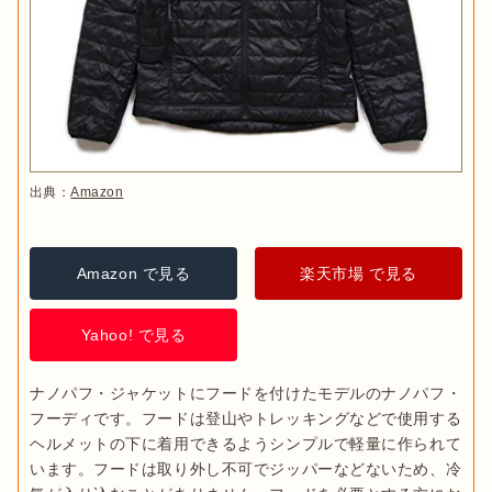
出典：
Amazon
Amazon で見る
楽天市場 で見る
Yahoo! で見る
ナノパフ・ジャケットにフードを付けたモデルのナノパフ・
フーディです。フードは登山やトレッキングなどで使用する
ヘルメットの下に着用できるようシンプルで軽量に作られて
います。フードは取り外し不可でジッパーなどないため、冷