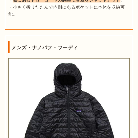
・小さく折りたたんで内側にあるポケットに本体を収納可
能。
メンズ・ナノパフ・フーディ