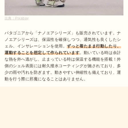
出典：
Pixabay
パタゴニアから「ナノエアシリーズ」も販売されています。ナ
ノエアシリーズは、保温性を確保しつつ、通気性も良くしたシ
ェル、インサレーションを使用。
ずっと着たまま行動したり、
運動することを想定して作られています
。動いている時は余計
な熱を外へ逃がし、止まっている時は保温する機能を搭載！外
側のシェル表面には耐久撥水コーティングが施されており、多
少の雨や汚れを防ぎます。動きやすい伸縮性も備えており、運
動を行う際に邪魔になることはありません。