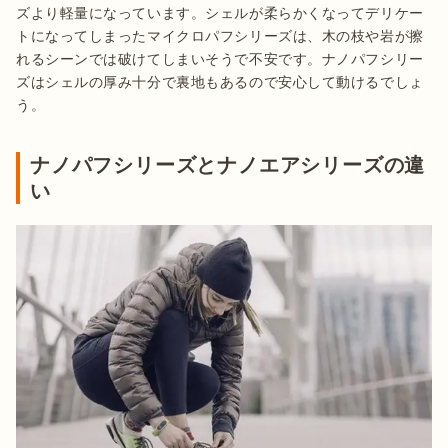
ズより軽量になっています。シェルが柔らかくなってデリケー
トになってしまったマイクロパフシリーズは、木の枝や岩が擦
れるシーンでは破けてしまいそうで不安です。ナノパフシリー
ズはシェルの厚み十分で裏地もあるので安心して動けるでしょ
う。
ナノパフシリーズとナノエアシリーズの違
い