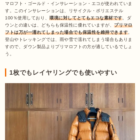
マロフト・ゴールド・インサレーション・エコが使われていま
す。このインサレーションは、リサイクル・ポリエステル
100％使用しており、
環境に対してとてもエコな素材です
。ダ
ウンとの違いは、どちらも保温性に優れていますが、
プリマロ
フトは万が一濡れてしまった場合でも保温性を維持できます
。
登山やトレッキングでは、雨や雪で濡れてしまう場合もありま
すので、ダウン製品よりプリマロフトの方が適しているでしょ
う。
1枚でもレイヤリングでも使いやすい