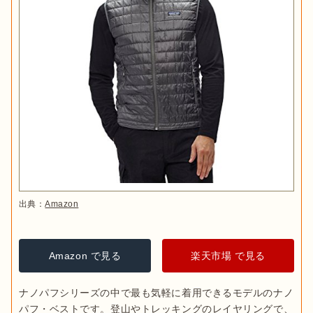
出典：
Amazon
Amazon で見る
楽天市場 で見る
ナノパフシリーズの中で最も気軽に着用できるモデルのナノ
パフ・ベストです。登山やトレッキングのレイヤリングで、