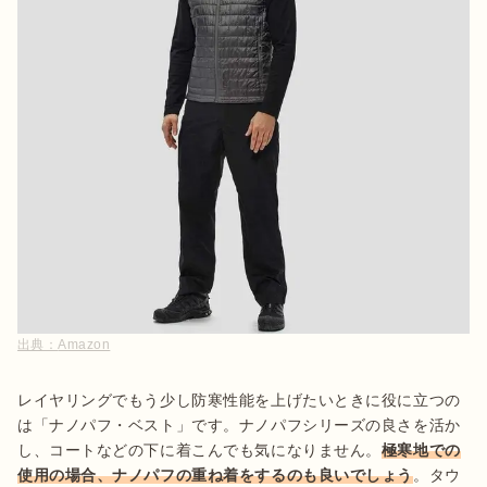
出典：
Amazon
レイヤリングでもう少し防寒性能を上げたいときに役に立つの
は「ナノパフ・ベスト」です。ナノパフシリーズの良さを活か
し、コートなどの下に着こんでも気になりません。
極寒地での
使用の場合、ナノパフの重ね着をするのも良いでしょう
。タウ