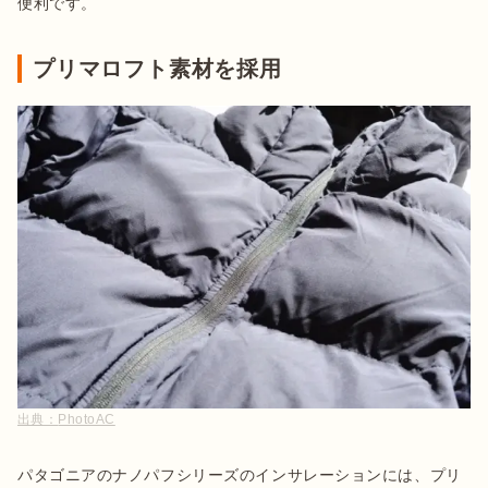
便利です。
プリマロフト素材を採用
出典：
PhotoAC
パタゴニアのナノパフシリーズのインサレーションには、プリ