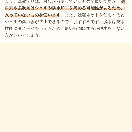
ょう。洗濯洗剤は、普段から使っているもので良いですが、
漂
白剤や柔軟剤はシェルや防水加工を痛める可能性があるため、
入っていないものを使います
。また、洗濯ネットを使用すると
シェルの傷つきが防止できるので、おすすめです。脱水は防水
性能にダメージを与えるため、短い時間にするか脱水をしない
方が良いでしょう。