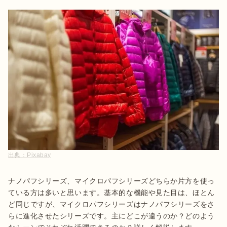
出典：
Pixabay
ナノパフシリーズ、マイクロパフシリーズどちらか片方を使っ
ている方は多いと思います。基本的な機能や見た目は、ほとん
ど同じですが、マイクロパフシリーズはナノパフシリーズをさ
らに進化させたシリーズです。主にどこが違うのか？どのよう