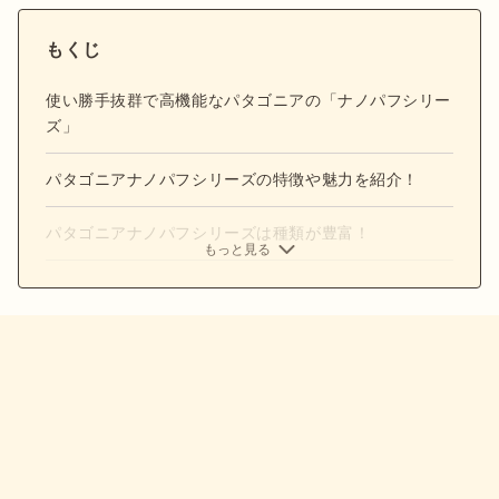
もくじ
使い勝手抜群で高機能なパタゴニアの「ナノパフシリー
ズ」
パタゴニアナノパフシリーズの特徴や魅力を紹介！
パタゴニアナノパフシリーズは種類が豊富！
もっと見る