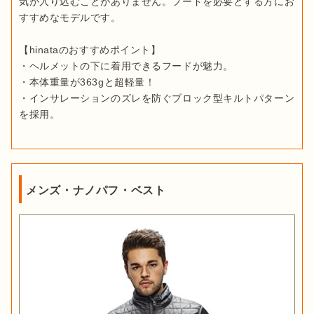
気が入り込むことがありません。フードを必要とする方にお
すすめなモデルです。

【hinataのおすすめポイント】

・ヘルメットの下に着用できるフードが魅力。

・本体重量が363gと超軽量！

・インサレーションのズレを防ぐブロック型キルトパターン
を採用。
メンズ・ナノパフ・ベスト