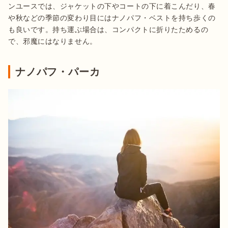
ンユースでは、ジャケットの下やコートの下に着こんだり、春
や秋などの季節の変わり目にはナノパフ・ベストを持ち歩くの
も良いです。持ち運ぶ場合は、コンパクトに折りたためるの
で、邪魔にはなりません。
ナノパフ・パーカ