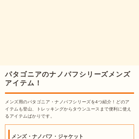
パタゴニアのナノパフシリーズメンズ
アイテム！
メンズ用のパタゴニア・ナノパフシリーズを4つ紹介！どのア
イテムも登山、トレッキングからタウンユースまで便利に使え
るアイテムばかりです。
メンズ・ナノパフ・ジャケット