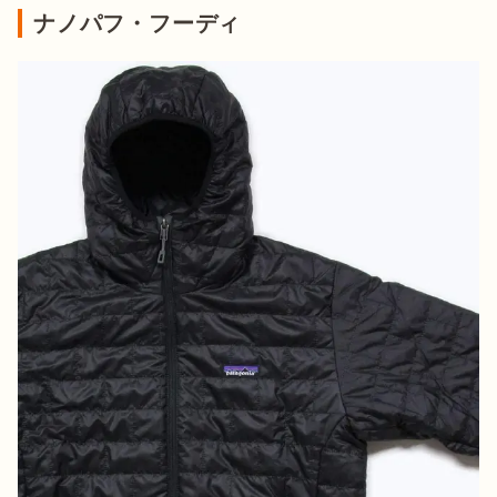
ナノパフ・フーディ