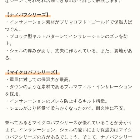
なシーンでそれぞれ活躍できるのか？詳しく解説します。

・インサレーション素材がプリマロフト・ゴールドで保温力ば
つぐん。

・ブロック型キルトパターンでインサレーションのズレを防
止。

・シェルの厚みがあり、丈夫に作られている。また、裏地があ
る。

・重量に対しての保温力が最高。

・ダウンのような素材であるプルマフィル・インサレーション
を採用。

・インサレーションのズレを防止するキルト構造。

・シェルがより軽量で柔らかくなったので、耐久性に不安。

並べてみるとマイクロパフシリーズが優れていることが分かり
ます。インサレーション、シェルの違いにより保温力はマイク
ロパフシリーズの方があるでしょう。そして、ナノパフシリー