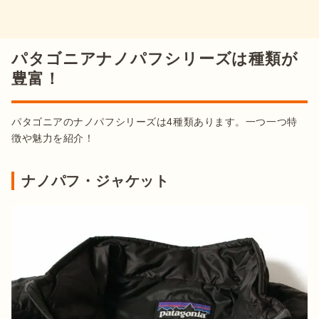
パタゴニアナノパフシリーズは種類が
豊富！
パタゴニアのナノパフシリーズは4種類あります。一つ一つ特
徴や魅力を紹介！
ナノパフ・ジャケット