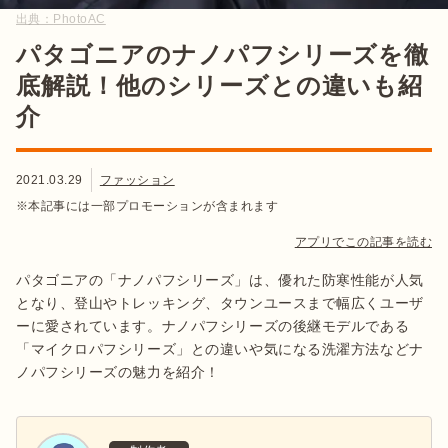
出典：
PhotoAC
パタゴニアのナノパフシリーズを徹
底解説！他のシリーズとの違いも紹
介
2021.03.29
ファッション
※本記事には一部プロモーションが含まれます
アプリでこの記事を読む
パタゴニアの「ナノパフシリーズ」は、優れた防寒性能が人気
となり、登山やトレッキング、タウンユースまで幅広くユーザ
ーに愛されています。ナノパフシリーズの後継モデルである
「マイクロパフシリーズ」との違いや気になる洗濯方法などナ
ノパフシリーズの魅力を紹介！