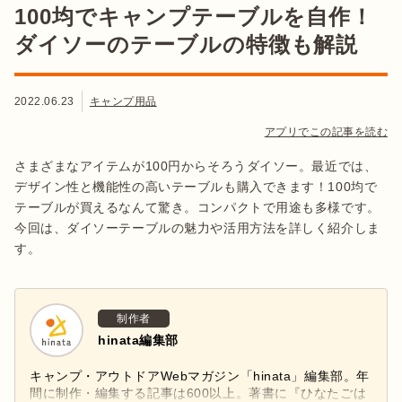
100均でキャンプテーブルを自作！
ダイソーのテーブルの特徴も解説
2022.06.23
キャンプ用品
アプリでこの記事を読む
さまざまなアイテムが100円からそろうダイソー。最近では、
デザイン性と機能性の高いテーブルも購入できます！100均で
テーブルが買えるなんて驚き。コンパクトで用途も多様です。
今回は、ダイソーテーブルの魅力や活用方法を詳しく紹介しま
す。
制作者
hinata編集部
キャンプ・アウトドアWebマガジン「hinata」編集部。年
間に制作・編集する記事は600以上。著書に『ひなたごは