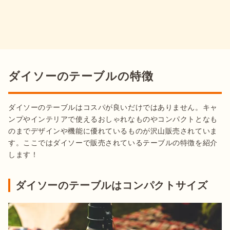
ダイソーのテーブルの特徴
ダイソーのテーブルはコスパが良いだけではありません。キャ
ンプやインテリアで使えるおしゃれなものやコンパクトとなも
のまでデザインや機能に優れているものが沢山販売されていま
す。ここではダイソーで販売されているテーブルの特徴を紹介
します！
ダイソーのテーブルはコンパクトサイズ