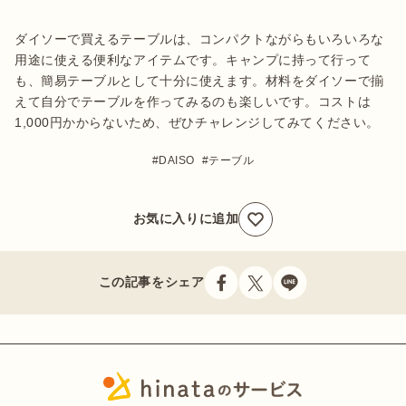
ダイソーで買えるテーブルは、コンパクトながらもいろいろな
用途に使える便利なアイテムです。キャンプに持って行って
も、簡易テーブルとして十分に使えます。材料をダイソーで揃
えて自分でテーブルを作ってみるのも楽しいです。コストは
DAISO
テーブル
お気に入りに追加
この記事をシェア