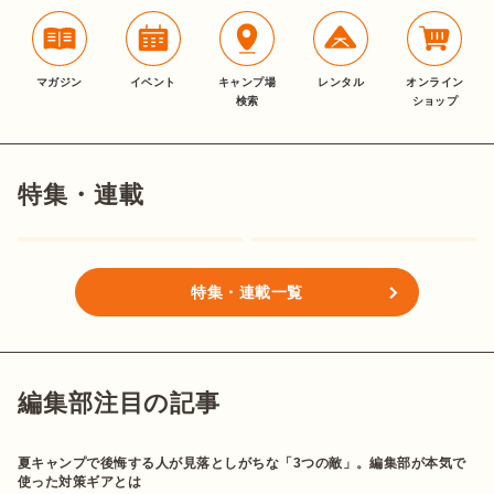
マガジン
イベント
キャンプ場
レンタル
オンライン
検索
ショップ
特集・連載
特集・連載一覧
編集部注目の記事
夏キャンプで後悔する人が見落としがちな「3つの敵」。編集部が本気で
使った対策ギアとは