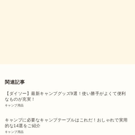
関連記事
【ダイソー】最新キャンプグッズ9選！使い勝手がよくて便利
なものが充実！
キャンプ用品
キャンプに必要なキャンプテーブルはこれだ！おしゃれで実用
的な14選をご紹介
キャンプ用品