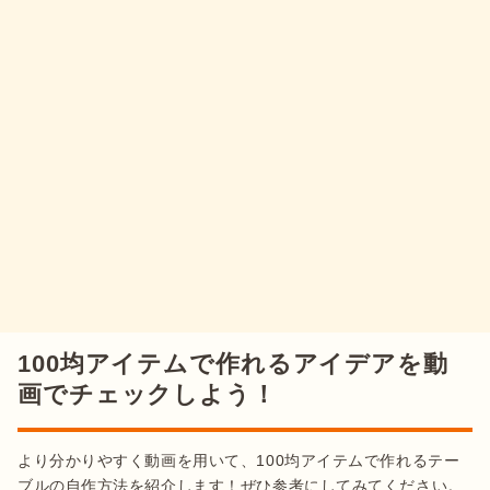
100均アイテムで作れるアイデアを動
画でチェックしよう！
より分かりやすく動画を用いて、100均アイテムで作れるテー
ブルの自作方法を紹介します！ぜひ参考にしてみてください。