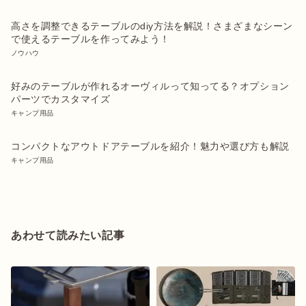
高さを調整できるテーブルのdiy方法を解説！さまざまなシーン
で使えるテーブルを作ってみよう！
ノウハウ
好みのテーブルが作れるオーヴィルって知ってる？オプション
パーツでカスタマイズ
キャンプ用品
コンパクトなアウトドアテーブルを紹介！魅力や選び方も解説
キャンプ用品
あわせて読みたい記事