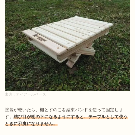
出典：
アイアールベース
塗装が乾いたら、棚とすのこを結束バンドを使って固定しま
す。
結び目が棚の下になるようにすると、テーブルとして使う