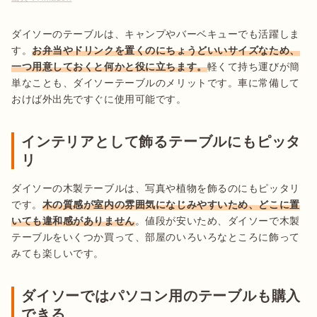
ダイソーのテーブルは、キャンプやバーベキューでも活躍しま
す。
お弁当やドリンクを置くのにちょうどいいサイズなため、
一つ用意しておくと何かと役に立ちます。
軽くて持ち運びが簡
単なことも、ダイソーテーブルのメリットです。車に常備して
おけば外出先ですぐに使用可能です。
インテリアとして飾るテーブルにもピッタ
リ
ダイソーの木製テーブルは、写真や植物を飾るのにもピッタリ
です。
木の質感が室内の雰囲気になじみやすいため、どこに置
いても違和感がありません
。値段が安いため、ダイソーで木製
テーブルをいくつか買って、部屋のいろいろなところに飾って
ダイソーではパソコン用のテーブルも購入
できる