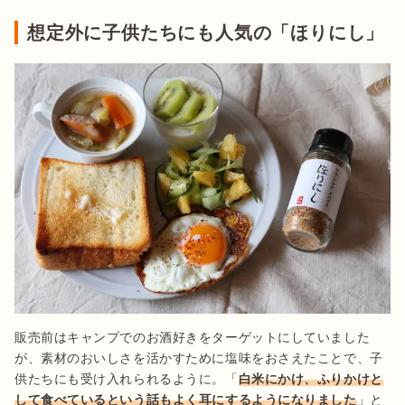
想定外に子供たちにも人気の「ほりにし」
販売前はキャンプでのお酒好きをターゲットにしていました
が、素材のおいしさを活かすために塩味をおさえたことで、子
供たちにも受け入れられるように。「
白米にかけ、ふりかけと
して食べているという話もよく耳にするようになりました
」と