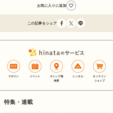
お気に入りに追加
この記事をシェア
マガジン
イベント
キャンプ場
レンタル
オンライン
検索
ショップ
特集・連載