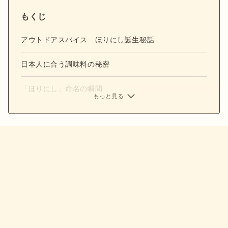
もくじ
アウトドアスパイス ほりにし誕生秘話
日本人に合う調味料の秘密
「ほりにし」命名の瞬間
もっと見る