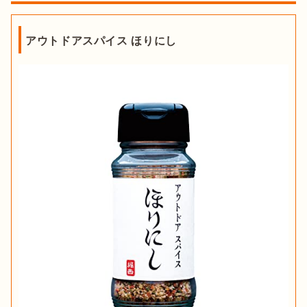
アウトドアスパイス ほりにし