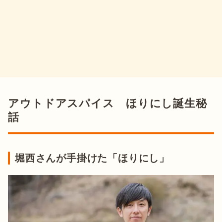
アウトドアスパイス ほりにし誕生秘
話
堀西さんが手掛けた「ほりにし」