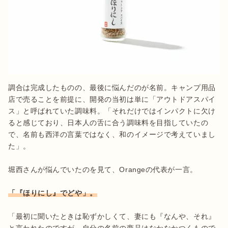
調合は完成したものの、最後に悩んだのが名前。キャンプ用品
店で売ることを前提に、開発の当初は単に「アウトドアスパイ
ス」と呼ばれていた調味料。「それだけではインパクトに欠け
ると感じており、日本人の舌に合う調味料を目指していたの
で、名前も西洋の言葉ではなく、和のイメージで考えていまし
た」。

堀西さんが悩んでいたのを見て、Orangeの代表が一言。

「『ほりにし』でどや」。
「最初に聞いたときは恥ずかしくて、妻にも『なんや、それ』