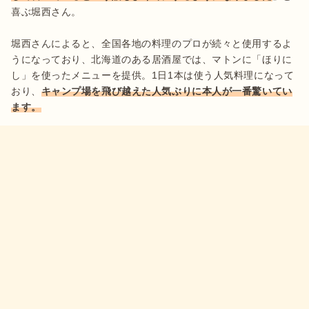
喜ぶ堀西さん。

堀西さんによると、全国各地の料理のプロが続々と使用するよ
うになっており、北海道のある居酒屋では、マトンに「ほりに
し」を使ったメニューを提供。1日1本は使う人気料理になって
おり、
キャンプ場を飛び越えた人気ぶりに本人が一番驚いてい
ます。