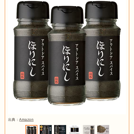
出典：
Amazon