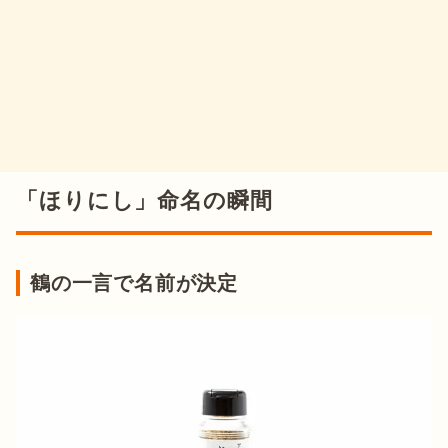
「ほりにし」命名の瞬間
鶴の一言で名前が決定