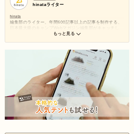
hinataライター
hinata
編集部のライター。年間600記事以上の記事を制作する、
日本最大級のキャンプWebマガジン編集部がキャッチし
た、アウトドアの最新情報をお届けします。
もっと見る