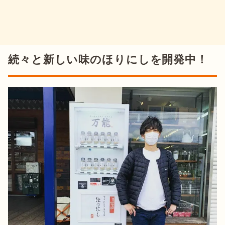
続々と新しい味のほりにしを開発中！