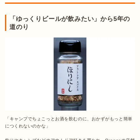
「ゆっくりビールが飲みたい」から5年の
道のり
「キャンプでちょこっとお酒を飲むのに、おかずがもっと簡単
につくれないのかな」
