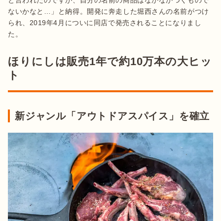
と言われたのですが、自分の名前の商品はなかなかつくもので
ないかなと…」と納得。開発に奔走した堀西さんの名前がつけ
られ、2019年4月についに同店で発売されることになりまし
た。
ほりにしは販売1年で約10万本の大ヒッ
ト
新ジャンル「アウトドアスパイス」を確立