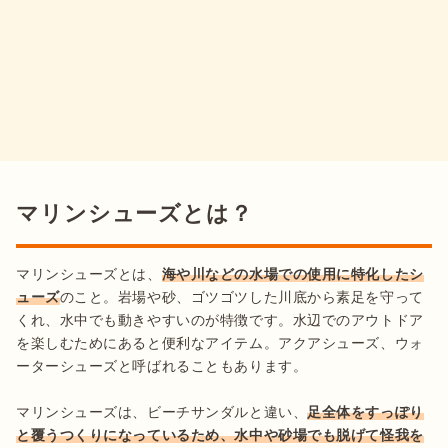
マリンシューズとは？
マリンシューズとは、
海や川などの水場での使用に特化したシ
ューズ
のこと。岩場や砂、ゴツゴツした川底から素足を守って
くれ、水中でも動きやすいのが特徴です。水辺でのアウトドア
を楽しむためにあると便利なアイテム。アクアシューズ、ウォ
ーターシューズと呼ばれることもあります。

マリンシューズは、ビーチサンダルと違い、
足全体をすっぽり
と覆うつくりになっているため、水中や砂場でも脱げて怪我を