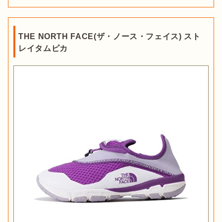
THE NORTH FACE(ザ・ノース・フェイス) スト
レイタムピカ