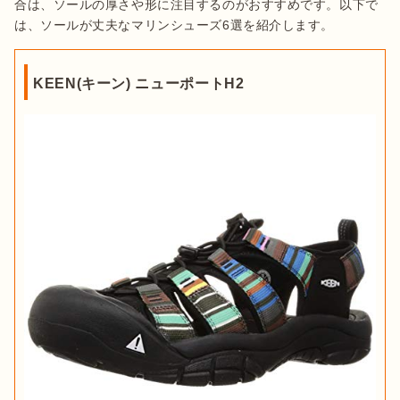
合は、ソールの厚さや形に注目するのがおすすめです。以下で
は、ソールが丈夫なマリンシューズ6選を紹介します。
KEEN(キーン) ニューポートH2