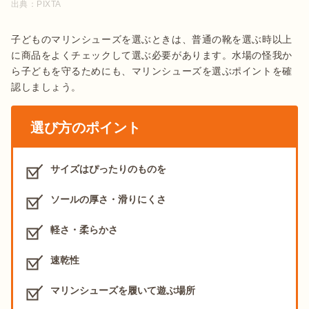
出典：
PIXTA
子どものマリンシューズを選ぶときは、普通の靴を選ぶ時以上
に商品をよくチェックして選ぶ必要があります。水場の怪我か
ら子どもを守るためにも、マリンシューズを選ぶポイントを確
認しましょう。
選び方のポイント
サイズはぴったりのものを
ソールの厚さ・滑りにくさ
軽さ・柔らかさ
速乾性
マリンシューズを履いて遊ぶ場所