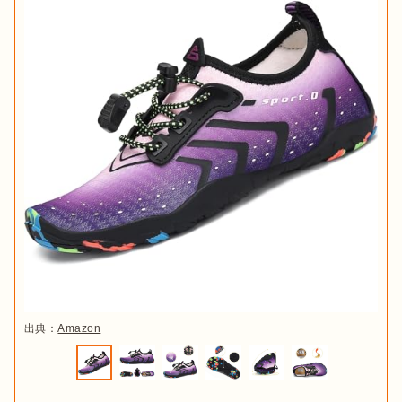
出典：
Amazon