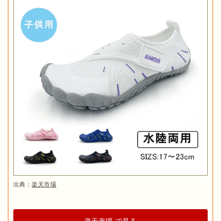
出典：
楽天市場