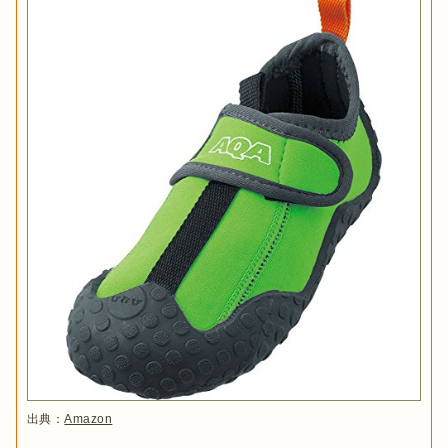
出典：
Amazon