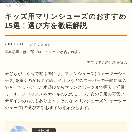
出典：
PIXTA
キッズ用マリンシューズのおすすめ
15選！選び方を徹底解説
2026.07.06
ファッション
※本記事には一部プロモーションが含まれます
アプリでこの記事を読む
子どもが川や海で遊ぶ際には、マリンシューズ(ウォーターシュ
ーズ)を履くのがおすすめ。イオンなどのスーパーで手軽に購入
でき、ちょっとした水遊びからマリンスポーツまで幅広く活躍
します。クロックスやナイキの人気モデル、女の子用の可愛い
デザインのものもあります。そんなマリンシューズ(ウォーター
シューズ)の選び方やおすすめを紹介します。
制作者