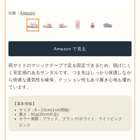
出典：
Amazon
Amazon で見る
両サイドのマジックテープで足を固定できるため、脱げにく
く安定感のあるサンダルです。つま先はしっかり保護しなが
ら快適な通気性を確保。クッション性もあり履き心地も優れ
サイズ：8～22cm(1cm間隔)
重さ：91g(20cm片足)
カラー展開：ブラック、ブラック/ホワイト、ライトピンク、
ピンク