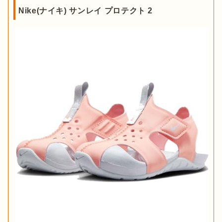
Nike(ナイキ) サンレイ プロテクト 2