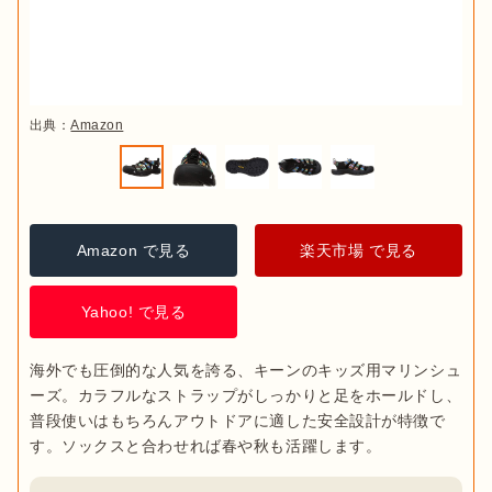
出典：
Amazon
Amazon で見る
楽天市場 で見る
Yahoo! で見る
海外でも圧倒的な人気を誇る、キーンのキッズ用マリンシュ
ーズ。カラフルなストラップがしっかりと足をホールドし、
普段使いはもちろんアウトドアに適した安全設計が特徴で