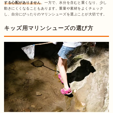
する心配がありません
。一方で、水分を含むと重くなり、少し
動きにくくなることもあります。重量や素材をよくチェック
し、自分にぴったりのマリンシューズを選ぶことが大切です。
キッズ用マリンシューズの選び方