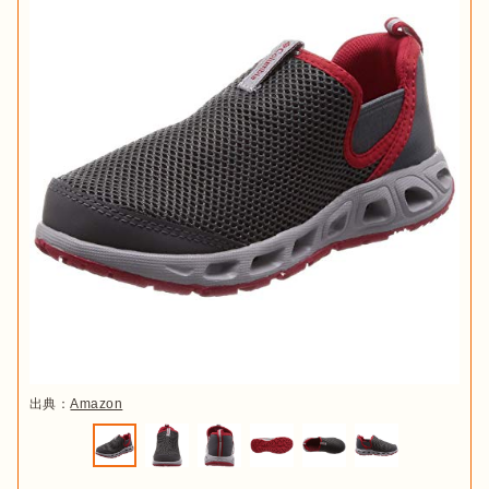
出典：
Amazon