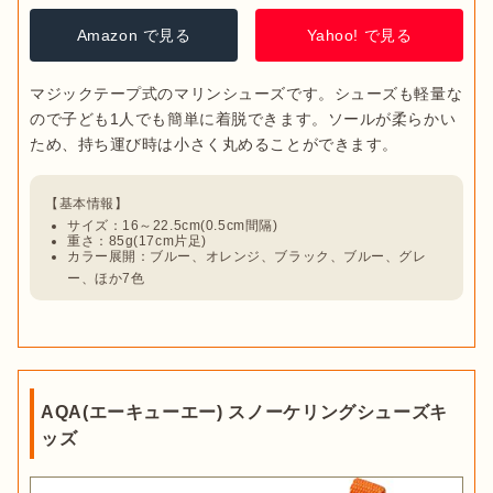
Amazon で見る
Yahoo! で見る
マジックテープ式のマリンシューズです。シューズも軽量な
ので子ども1人でも簡単に着脱できます。ソールが柔らかい
サイズ：16～22.5cm(0.5cm間隔)
重さ：85g(17cm片足)
カラー展開：ブルー、オレンジ、ブラック、ブルー、グレ
ー、ほか7色
AQA(エーキューエー) スノーケリングシューズキ
ッズ