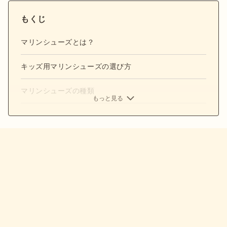
もくじ
マリンシューズとは？
キッズ用マリンシューズの選び方
マリンシューズの種類
もっと見る