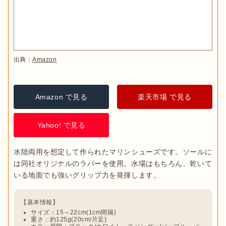
出典：
Amazon
Amazon で見る
楽天市場 で見る
Yahoo! で見る
水陸両用を想定して作られたマリンシューズです。ソールに
は同社オリジナルのラバーを使用。水場はもちろん、乾いて
サイズ：15～22cm(1cm間隔)
重さ：約125g(20cm/片足)