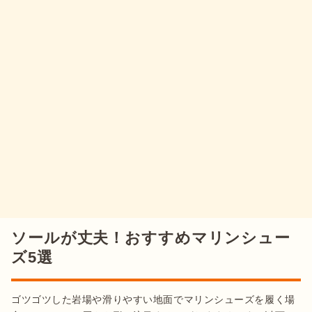
ソールが丈夫！おすすめマリンシュー
ズ5選
ゴツゴツした岩場や滑りやすい地面でマリンシューズを履く場