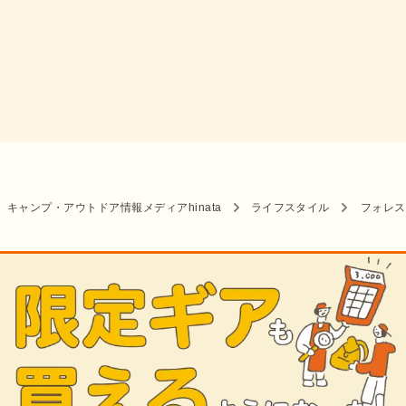
キャンプ・アウトドア情報メディアhinata
ライフスタイル
フォレス