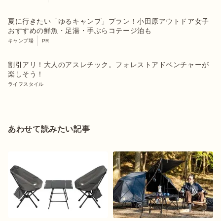
夏に行きたい「ゆるキャンプ」プラン！小田原アウトドア女子
おすすめの鮮魚・足湯・手ぶらコテージ泊も
キャンプ場
PR
割引アリ！大人のアスレチック。フォレストアドベンチャーが
楽しそう！
ライフスタイル
あわせて読みたい記事