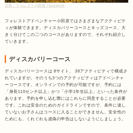
出典：
フォレスト小田原 / facebook
フォレストアドベンチャー小田原ではさまざまなアクティビテ
ィが体験できます。ディスカバリーコースとキッズコース、大
きく分けてこの二つのコースがありますので、それぞれ紹介し
ていきます。
ディスカバリーコース
ディスカバリーコースは 8サイト、 38アクティビティで構成さ
れていますが。そのうち3つのアクティビティはアドベンチャ
ーコースです。オンラインでの予約が可能ですが、予約には
「身長110センチ以上」かつ「小学1年生以上」といった条件が
あります。予約を申し込む際にはこれらに同意することが必要
です。これは安全のためのガイドラインですので、条件に達し
ていないお子さんはコースに入ることができません。安全性の
ためにも、くれぐれも虚偽の申告はしないようにしましょう。
