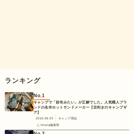
ランキング
No.
1
キャンプで「財布みたい」が正解でした。人気職人ブラ
ンドの名作ホットサンドメーカー【目利きのキャンプギ
ア】
2026.08.05
キャンプ用品
hinata編集部
No.
2