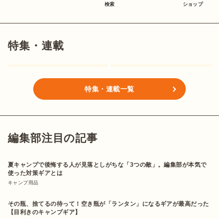
検索
ショップ
特集・連載
特集・連載一覧
編集部注目の記事
夏キャンプで後悔する人が見落としがちな「3つの敵」。編集部が本気で
使った対策ギアとは
キャンプ用品
その瓶、捨てるの待って！空き瓶が「ランタン」になるギアが最高だった
【目利きのキャンプギア】