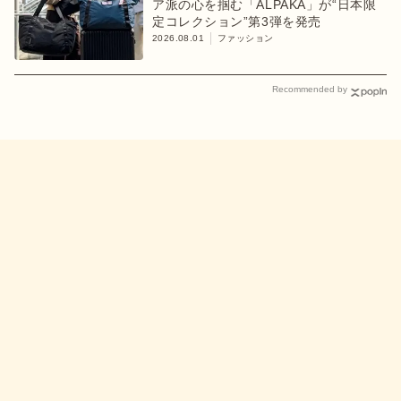
ア派の心を掴む「ALPAKA」が“日本限
定コレクション”第3弾を発売
2026.08.01
ファッション
Recommended by