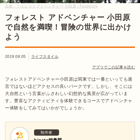
出典：
フォレストアドベンチャー 小田原 / Facebook
フォレスト アドベンチャー 小田原
で自然を満喫！冒険の世界に出かけ
よう
2019.08.05
ライフスタイル
アプリでこの記事を読む
フォレストアドベンチャー小田原は関東では一番といっても過
言ではないほどアクセスの良いパークです。しかし、そこには
大自然という言葉がふさわしい幻想的な風景が広がっていま
す。豊富なアクティビティを体験できるコースでアドベンチャ
ー体験をしてみてはいかがでしょうか。
制作者
hinata編集部