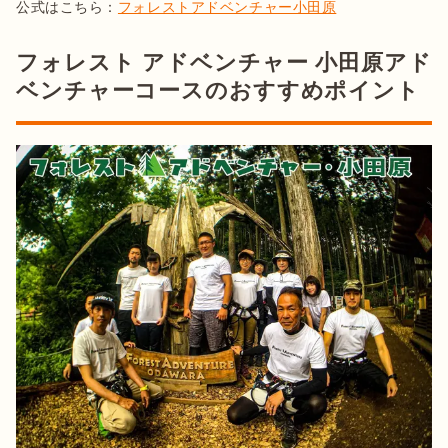
公式はこちら：
フォレストアドベンチャー小田原
フォレスト アドベンチャー 小田原アド
ベンチャーコースのおすすめポイント