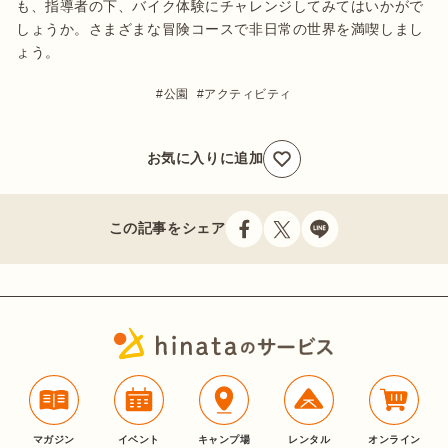
も、指導者の下、バイク体験にチャレンジしてみてはいかがで
しょうか。さまざまな冒険コースで非日常の世界を満喫しまし
ょう。
公園
アクティビティ
お気に入りに追加
この記事をシェア
マガジン
イベント
キャンプ場
レンタル
オンライン