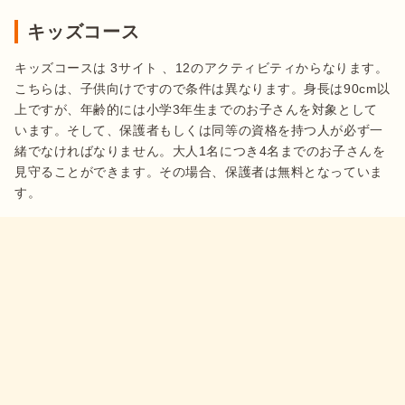
キッズコース
キッズコースは 3サイト 、12のアクティビティからなります。
こちらは、子供向けですので条件は異なります。身長は90cm以
上ですが、年齢的には小学3年生までのお子さんを対象として
います。そして、保護者もしくは同等の資格を持つ人が必ず一
緒でなければなりません。大人1名につき4名までのお子さんを
見守ることができます。その場合、保護者は無料となっていま
す。