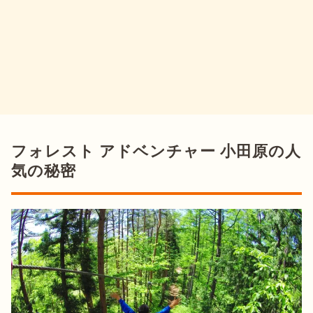
フォレスト アドベンチャー 小田原の人
気の秘密