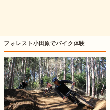
フォレスト小田原でバイク体験