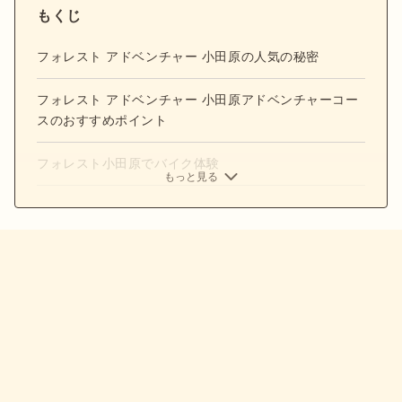
もくじ
フォレスト アドベンチャー 小田原の人気の秘密
フォレスト アドベンチャー 小田原アドベンチャーコー
スのおすすめポイント
フォレスト小田原でバイク体験
もっと見る