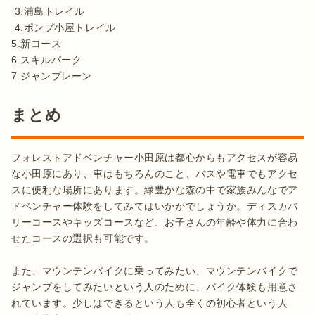
 3.浦島トレイル

 4.ポンプ小屋トレイル

5.新コース

6.スキルパーク

7.ジャンプレーン
まとめ
フォレストアドベンチャー小田原は都心からもアクセスが容易
な小田原にあり、車はもちろんのこと、バスや電車でもアクセ
スに便利な場所にあります。緑豊かな森の中で家族みんなでア
ドベンチャー体験をしてみてはいかがでしょうか。ディスカバ
リーコースやキッズコースなど、お子さんの年齢や体力に合わ
せたコースの選択も可能です。

また、マウンテンバイクに乗ってみたい、マウンテンバイクで
ジャンプをしてみたいという人のために、バイク体験も用意さ
れています。少しはできるという人も全くの初心者という人