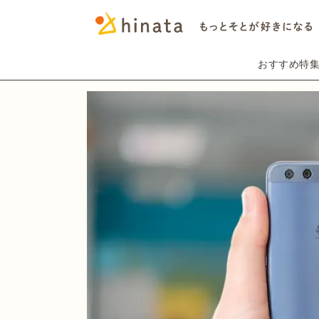
おすすめ特