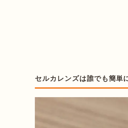
セルカレンズは誰でも簡単