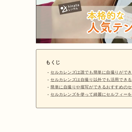
もくじ
セルカレンズは誰でも簡単に自撮りができ
セルカレンズは自撮り以外でも活用できる
簡単に自撮りや接写ができるおすすめのセ
セルカレンズを使って綺麗にセルフィーを