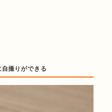
に自撮りができる