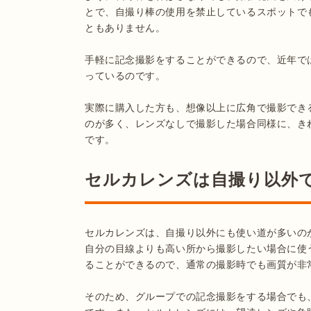
とで、自撮り棒の使用を禁止しているスポットで
ともありません。

手軽に記念撮影をすることができるので、近年で
っているのです。

実際に購入した方も、想像以上に広角で撮影でき
のが多く、レンズなしで撮影した場合同様に、き
セルカレンズは自撮り以外
セルカレンズは、自撮り以外にも使い道が多いの
自分の目線よりも高い所から撮影したい場合に使
ることができるので、通常の撮影時でも画質が非
そのため、グループでの記念撮影をする場合でも