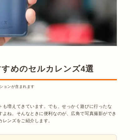
すすめのセルカレンズ4選
ションが含まれます
トも増えてきています。でも、せっかく遊びに行ったな
すよね。そんなときに便利なのが、広角で写真撮影ができ
カレンズをご紹介します。