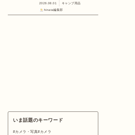
2026.08.01
キャンプ用品
hinata編集部
いま話題のキーワード
カメラ・写真
カメラ