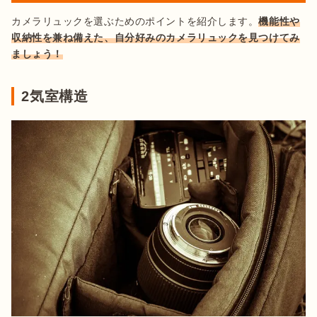
カメラリュックを選ぶためのポイントを紹介します。
機能性や
収納性を兼ね備えた、自分好みのカメラリュックを見つけてみ
ましょう！
2気室構造