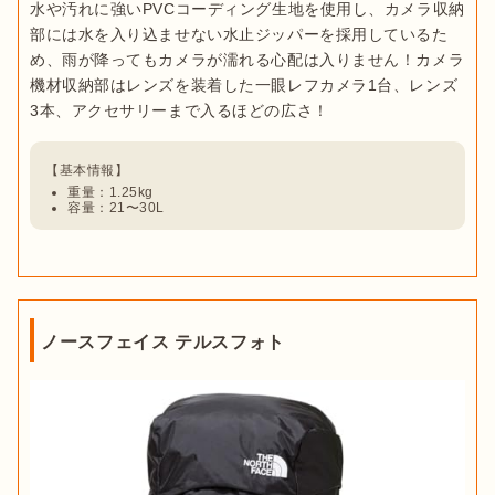
水や汚れに強いPVCコーディング生地を使用し、カメラ収納
部には水を入り込ませない水止ジッパーを採用しているた
め、雨が降ってもカメラが濡れる心配は入りません！カメラ
機材収納部はレンズを装着した一眼レフカメラ1台、レンズ
重量：1.25kg
容量：21〜30L
ノースフェイス テルスフォト