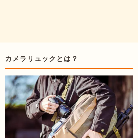
カメラリュックとは？