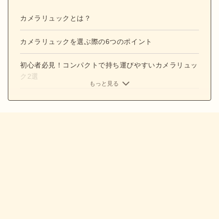
カメラリュックとは？
カメラリュックを選ぶ際の6つのポイント
初心者必見！コンパクトで持ち運びやすいカメラリュッ
ク2選
もっと見る