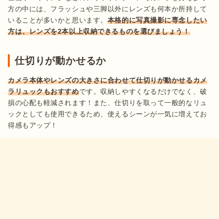
方の中には、フラッシュや三脚以外にレンズも何本か所持して
いることが多いかと思います。
本格的に写真撮影に専念したい
方は、レンズを2本以上収納できるものを選びましょう！
仕切りが動かせるか
カメラ本体やレンズの大きさに合わせて仕切りが動かせるカメ
ラリュックもおすすめ
です。収納しやすくなるだけでなく、破
損の心配も軽減されます！また、仕切りを取って一般的なリュ
ックとしても使用できるため、使えるシーンが一気に増えてお
得感もアップ！