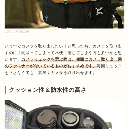
出典：
Amazon
いますぐカメラを取り出したい！と思った時、カメラを取り出
すのに手間取ってしまって不便に感じてしまう方も多いかと思
います。
カメラリュックを選ぶ際は、側面にカメラ取り出し用
のファスナーが付いているものがおすすめです。
毎回リュック
を下さなくても、素早くカメラを取り出せます。
クッション性＆防水性の高さ