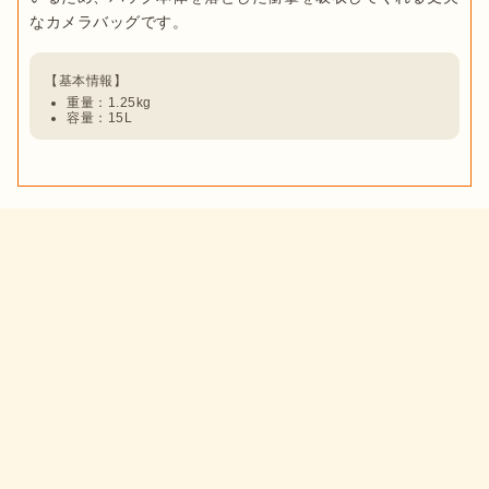
重量：1.25kg
容量：15L