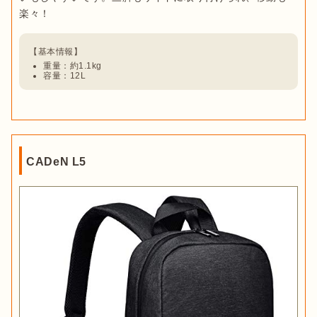
重量：約1.1kg
容量：12L
CADeN L5