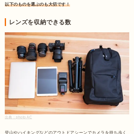
以下のものを選ぶのも大切です！
レンズを収納できる数
出典：
photo AC
登山やハイキングなどのアウトドアシーンでカメラを持ち歩く