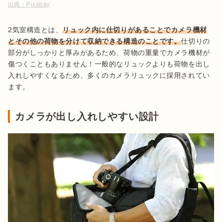
出典：
Pixabay
2気室構造とは、
リュック内に仕切りがあることでカメラ機材
とその他の荷物を分けて収納できる構造のことです。
仕切りの
部分がしっかりと厚みがあるため、荷物の重量でカメラ機材が
傷つくこともありません！一般的なリュックよりも荷物を出し
入れしやすくなるため、多くのカメラリュックに採用されてい
ます。
カメラが出し入れしやすい設計