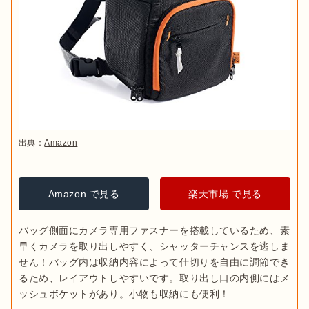
出典：
Amazon
Amazon で見る
楽天市場 で見る
バッグ側面にカメラ専用ファスナーを搭載しているため、素
早くカメラを取り出しやすく、シャッターチャンスを逃しま
せん！バッグ内は収納内容によって仕切りを自由に調節でき
るため、レイアウトしやすいです。取り出し口の内側にはメ