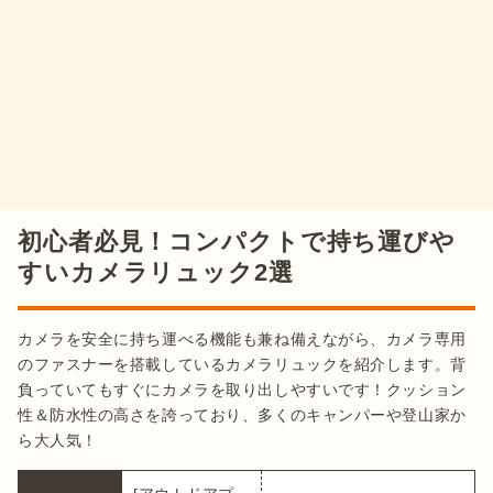
初心者必見！コンパクトで持ち運びや
すいカメラリュック2選
カメラを安全に持ち運べる機能も兼ね備えながら、カメラ専用
のファスナーを搭載しているカメラリュックを紹介します。背
負っていてもすぐにカメラを取り出しやすいです！クッション
性＆防水性の高さを誇っており、多くのキャンパーや登山家か
ら大人気！