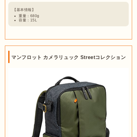
重量：680g
容量：15L
マンフロット カメラリュック Streetコレクション