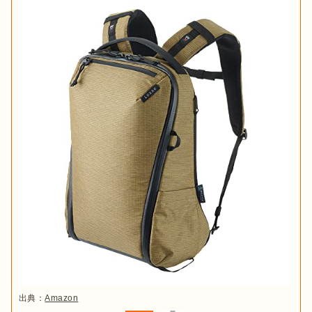
出典：
Amazon