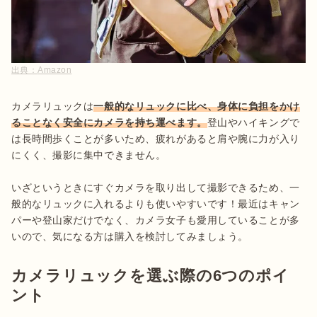
出典：
Amazon
カメラリュックは
一般的なリュックに比べ、身体に負担をかけ
ることなく安全にカメラを持ち運べます。
登山やハイキングで
は長時間歩くことが多いため、疲れがあると肩や腕に力が入り
にくく、撮影に集中できません。

いざというときにすぐカメラを取り出して撮影できるため、一
般的なリュックに入れるよりも使いやすいです！最近はキャン
パーや登山家だけでなく、カメラ女子も愛用していることが多
いので、気になる方は購入を検討してみましょう。
カメラリュックを選ぶ際の6つのポイ
ント