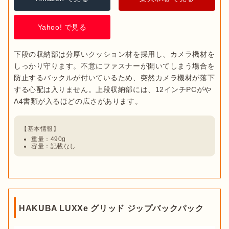
Yahoo! で見る
下段の収納部は分厚いクッション材を採用し、カメラ機材を
しっかり守ります。不意にファスナーが開いてしまう場合を
防止するバックルが付いているため、突然カメラ機材が落下
する心配は入りません。上段収納部には、12インチPCがや
重量：490g
容量：記載なし
HAKUBA LUXXe グリッド ジップバックパック