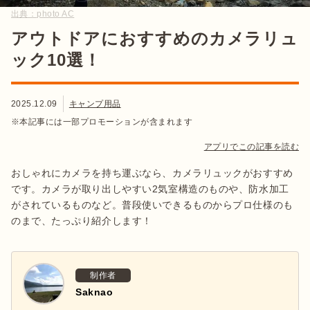
出典：
photo AC
アウトドアにおすすめのカメラリュ
ック10選！
2025.12.09
キャンプ用品
※本記事には一部プロモーションが含まれます
アプリでこの記事を読む
おしゃれにカメラを持ち運ぶなら、カメラリュックがおすすめ
です。カメラが取り出しやすい2気室構造のものや、防水加工
がされているものなど。普段使いできるものからプロ仕様のも
のまで、たっぷり紹介します！
制作者
Saknao