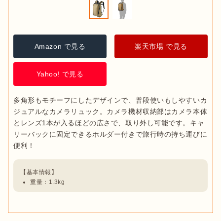
Amazon で見る
楽天市場 で見る
Yahoo! で見る
多角形もモチーフにしたデザインで、普段使いもしやすいカ
ジュアルなカメラリュック。カメラ機材収納部はカメラ本体
とレンズ1本が入るほどの広さで、取り外し可能です。キャ
リーバックに固定できるホルダー付きで旅行時の持ち運びに
重量：1.3kg