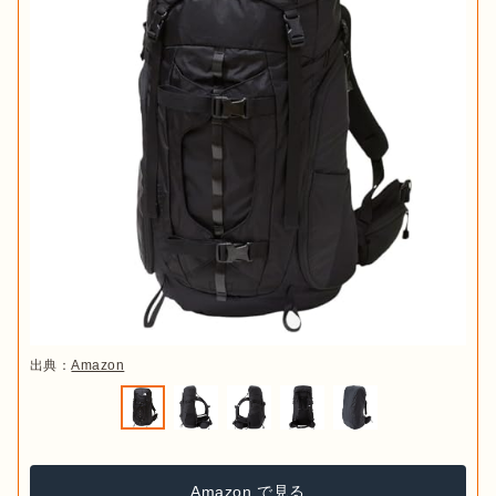
出典：
Amazon
Amazon で見る