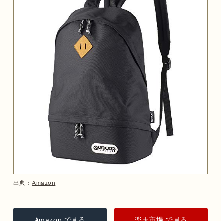
出典：
Amazon
Amazon で見る
楽天市場 で見る