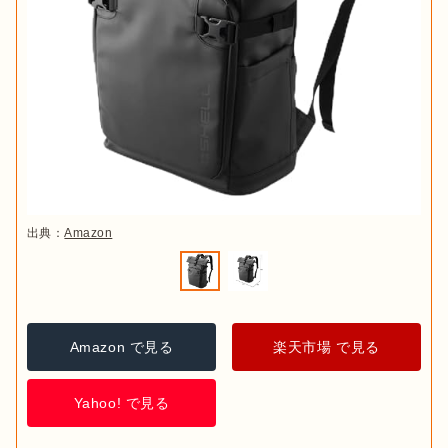
出典：
Amazon
Amazon で見る
楽天市場 で見る
Yahoo! で見る