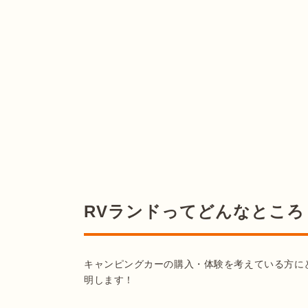
RVランドってどんなところ
キャンピングカーの購入・体験を考えている方に
明します！