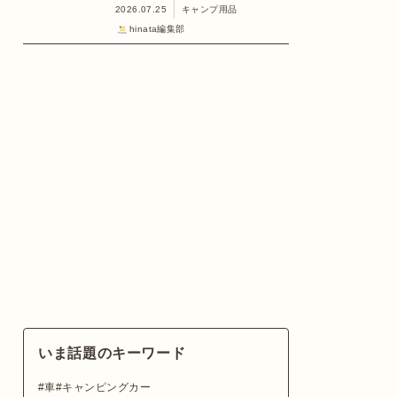
2026.07.25
キャンプ用品
hinata編集部
いま話題のキーワード
車
キャンピングカー