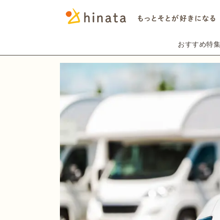
おすすめ特