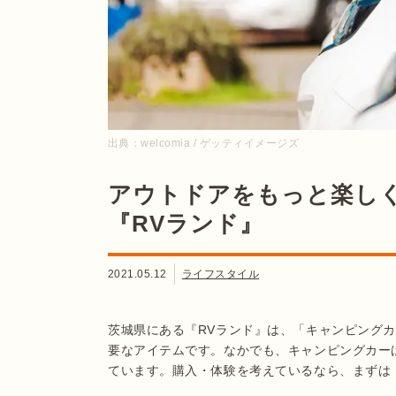
出典：
welcomia / ゲッティイメージズ
アウトドアをもっと楽し
『RVランド』
2021.05.12
ライフスタイル
茨城県にある『RVランド』は、「キャンピング
要なアイテムです。なかでも、キャンピングカー
ています。購入・体験を考えているなら、まずは