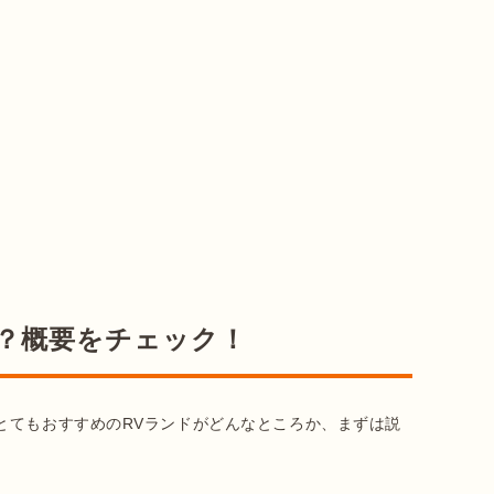
？概要をチェック！
とてもおすすめのRVランドがどんなところか、まずは説