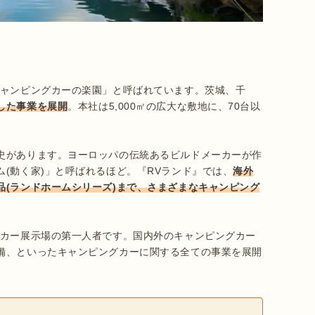
ャンピングカーの楽園」と呼ばれています。茨城、千
した事業を展開
。本社は5,000㎡の広大な敷地に、70台以
史があります。ヨーロッパの伝統あるビルドメーカーが作
(動く家)」と呼ばれるほど。『RVランド』では、
海外
品(ランドホームシリーズ)まで、さまざまなキャンピング
グカー展示場の第一人者です。国内外のキャンピングカー
備、といったキャンピングカーに関する全ての事業を展開