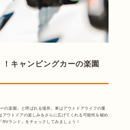
く！キャンピングカーの楽園
カーの楽園」と呼ばれる場所。車はアウトドアライフの重
はアウトドアの楽しみをさらに広げてくれる可能性を秘め
『RVランド』をチェックしてみましょう！