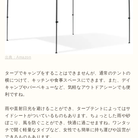
出典：
Amazon
タープでキャンプをすることはできませんが、通常のテントの
横につけて、キッチンや食事スペースにできます。また、デイ
キャンプやバーベキューなど、気軽なアウトドアシーンでも便
利ですね。

雨や直射日光を避けることができ、タープテントによってはサ
イドシートがついているものもあります。ちょっとした雨や砂
ぼこり、風を防ぐことができ、快適に過ごせますね。ワンタッ
チで開く軽量なタイプなど、女性でも簡単に持ち運びや設営が
できるものもあります。