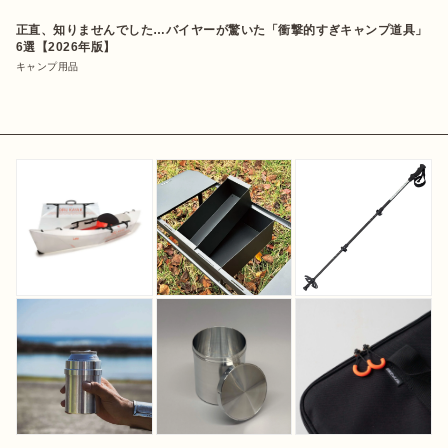
正直、知りませんでした…バイヤーが驚いた「衝撃的すぎキャンプ道具」
6選【2026年版】
キャンプ用品