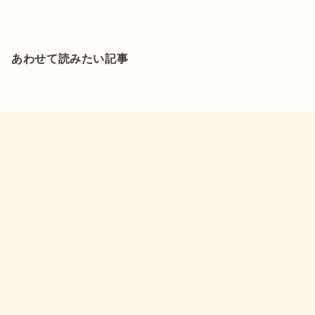
あわせて読みたい記事