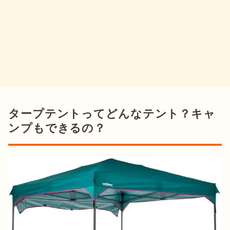
タープテントってどんなテント？キャ
ンプもできるの？