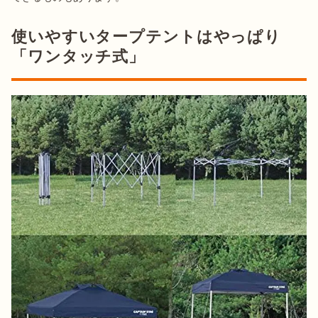
使いやすいタープテントはやっぱり
「ワンタッチ式」