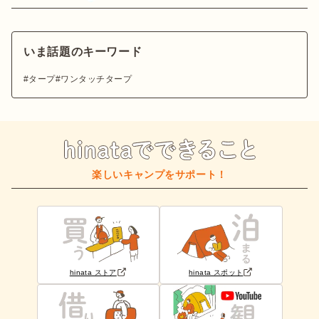
いま話題のキーワード
タープ
ワンタッチタープ
楽しいキャンプをサポート！
hinata ストア
hinata スポット