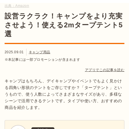
出典：
Amazon
設営ラクラク！キャンプをより充実
させよう！使える2mタープテント5
選
2025.09.01
キャンプ用品
※本記事には一部プロモーションが含まれます
アプリでこの記事を読む
キャンプはもちろん、デイキャンプやイベントでもよく見かけ
る四角い形状のテントをご存じですか？「タープテント」とい
うもので、使う人数によってさまざまなサイズがあり、多様な
シーンで活用できるテントです。タイプや使い方、おすすめの
商品を紹介します。