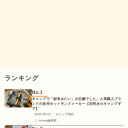
ランキング
No.
1
キャンプで「財布みたい」が正解でした。人気職人ブラ
ンドの名作ホットサンドメーカー【目利きのキャンプギ
ア】
2026.08.05
キャンプ用品
hinata編集部