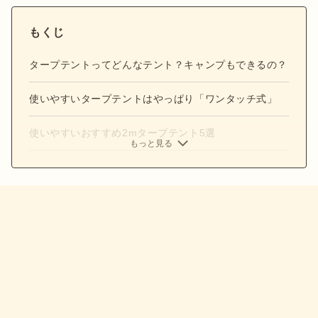
もくじ
タープテントってどんなテント？キャンプもできるの？
使いやすいタープテントはやっぱり「ワンタッチ式」
使いやすいおすすめ2mタープテント5選
もっと見る