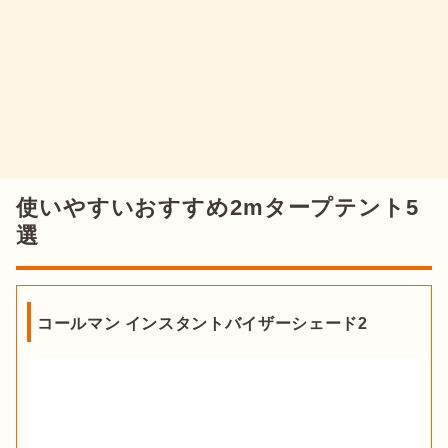
使いやすいおすすめ2mタープテント5
選
コールマン インスタントバイザーシェード2