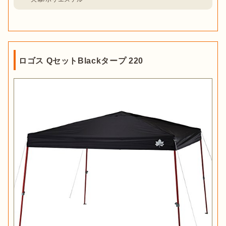
ロゴス QセットBlackタープ 220