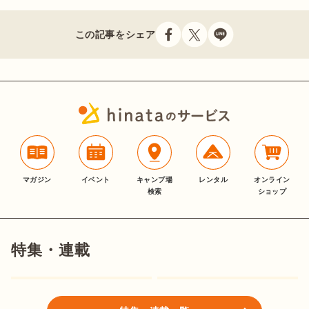
この記事をシェア
マガジン
イベント
キャンプ場
レンタル
オンライン
検索
ショップ
特集・連載