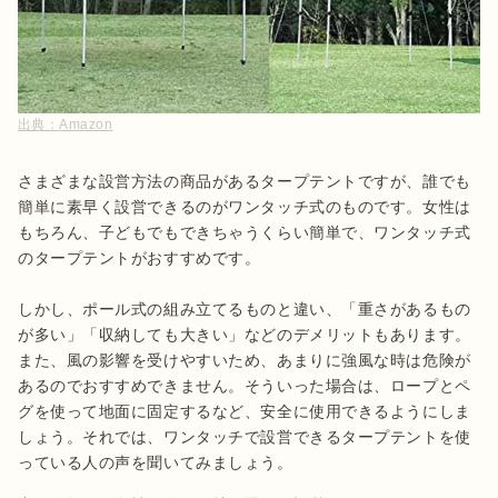
出典：
Amazon
さまざまな設営方法の商品があるタープテントですが、誰でも
簡単に素早く設営できるのがワンタッチ式のものです。女性は
もちろん、子どもでもできちゃうくらい簡単で、ワンタッチ式
のタープテントがおすすめです。

しかし、ポール式の組み立てるものと違い、「重さがあるもの
が多い」「収納しても大きい」などのデメリットもあります。
また、風の影響を受けやすいため、あまりに強風な時は危険が
あるのでおすすめできません。そういった場合は、ロープとペ
グを使って地面に固定するなど、安全に使用できるようにしま
しょう。それでは、ワンタッチで設営できるタープテントを使
っている人の声を聞いてみましょう。