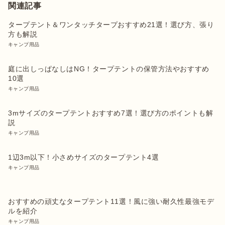
関連記事
タープテント＆ワンタッチタープおすすめ21選！選び方、張り
方も解説
キャンプ用品
庭に出しっぱなしはNG！タープテントの保管方法やおすすめ
10選
キャンプ用品
3mサイズのタープテントおすすめ7選！選び方のポイントも解
説
キャンプ用品
1辺3m以下！小さめサイズのタープテント4選
キャンプ用品
おすすめの頑丈なタープテント11選！風に強い耐久性最強モデ
ルを紹介
キャンプ用品