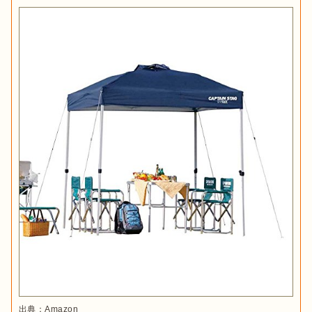
出典：
Amazon