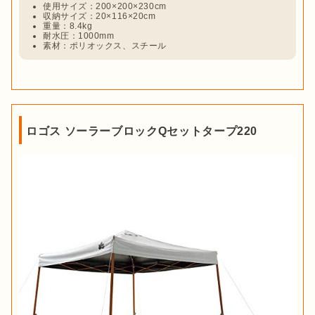
使用サイズ：200×200×230cm
収納サイズ：20×116×20cm
重量：8.4kg
耐水圧：1000mm
素材：ポリオックス、スチール
ロゴス ソーラーブロックQセットタープ220