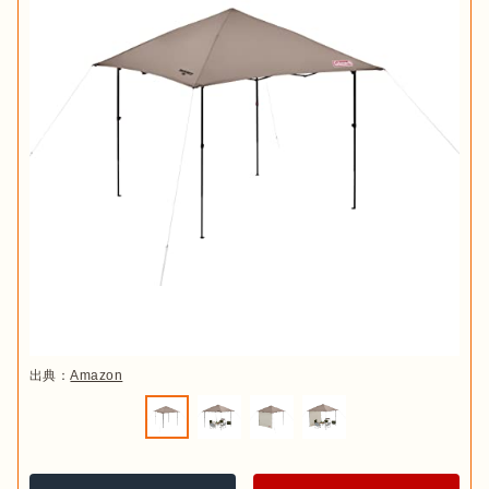
出典：
Amazon