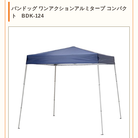
バンドッグ ワンアクションアルミタープ コンパク
ト BDK-124