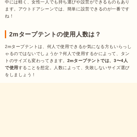
中には軽く、女性一人でも持ち運びや設営ができるものもあり
ます。アウトドアシーンでは、簡単に設営できるのが一番です
2mタープテントの使用人数は？
2mタープテントは、何人で使用できるか気になる方もいらっし
ゃるのではないでしょうか？何人で使用するかによって、タン
トのサイズも変わってきます。
2mタープテントでは、3〜4人
で使用
することを想定。人数によって、失敗しないサイズ選び
をしましょう！