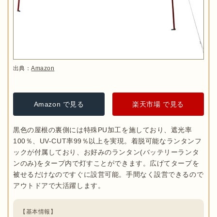
出典：
Amazon
Amazon で見る
楽天市場 で見る
黒色の屋根の裏側には特殊PU加工を施しており、遮光率
100％、UV-CUT率99％以上を実現。着脱可能なランタンフ
ックが付属しており、お好みのランタン(バッテリーランタ
ンのみ)をタープ内で灯すことができます。広げてタープを
被せるだけなのですぐに設営可能。手間なく設営できるので