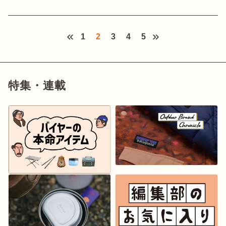
1
2
3
4
5
特集・連載