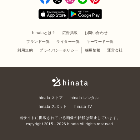
hinataとは？
広告掲載
お問い合わせ
ブランド一覧
ライター一覧
キーワード一覧
利用規約
プライバシーポリシー
採用情報
運営会社
hinata ストア
hinata レンタル
hinata スポット
hinata TV
当サイトに掲載されている画像の転載は禁止しています。
copyright 2015 - 2026 hinata All rights reserved.