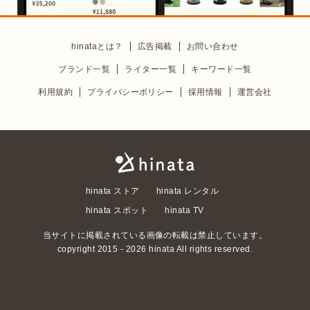
hinataとは？
広告掲載
お問い合わせ
ブランド一覧
ライター一覧
キーワード一覧
利用規約
プライバシーポリシー
採用情報
運営会社
hinata ストア
hinata レンタル
hinata スポット
hinata TV
当サイトに掲載されている画像の転載は禁止しています。
copyright 2015 -
2026
hinata All rights reserved.