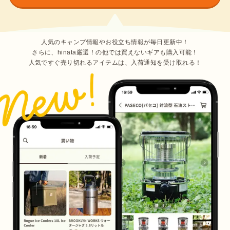
人気のキャンプ情報やお役立ち情報が毎日更新中！
さらに、hinata厳選！の他では買えないギアも購入可能！
人気ですぐ売り切れるアイテムは、入荷通知を受け取れる！