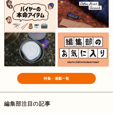
特集・連載一覧
編集部注目の記事