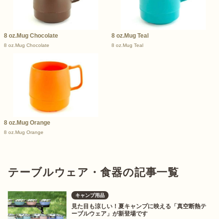
8 oz.Mug Chocolate
8 oz.Mug Teal
8 oz.Mug Chocolate
8 oz.Mug Teal
8 oz.Mug Orange
8 oz.Mug Orange
テーブルウェア・食器の記事一覧
キャンプ用品
見た目も涼しい！夏キャンプに映える「真空断熱テ
ーブルウェア」が新登場です