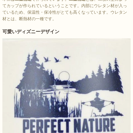
てカップが作られているということです。内部にウレタン材が入っ
ているため、保温性・保冷性がとても高くなっています。ウレタン
材とは、断熱材の一種です。
可愛いディズニーデザイン