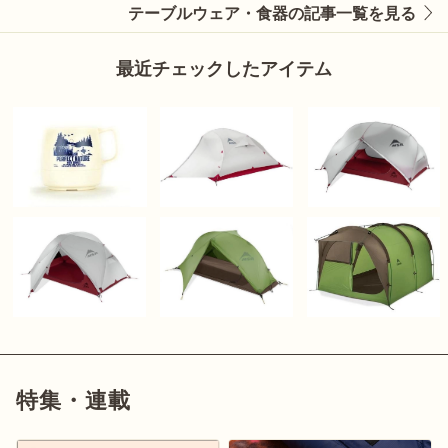
テーブルウェア・食器の記事一覧を見る
最近チェックしたアイテム
特集・連載