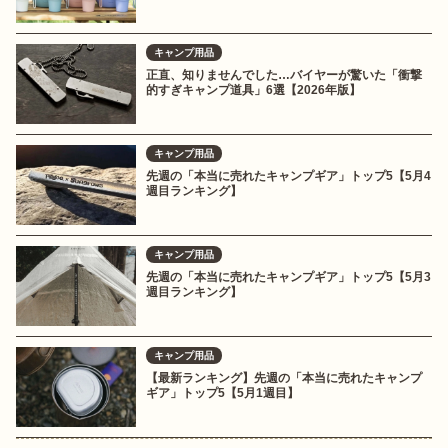
キャンプ用品
正直、知りませんでした…バイヤーが驚いた「衝撃
的すぎキャンプ道具」6選【2026年版】
キャンプ用品
先週の「本当に売れたキャンプギア」トップ5【5月4
週目ランキング】
キャンプ用品
先週の「本当に売れたキャンプギア」トップ5【5月3
週目ランキング】
キャンプ用品
【最新ランキング】先週の「本当に売れたキャンプ
ギア」トップ5【5月1週目】