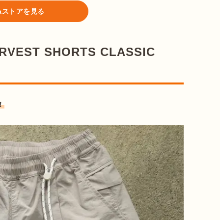
ataストアを見る
EST SHORTS CLASSIC
！