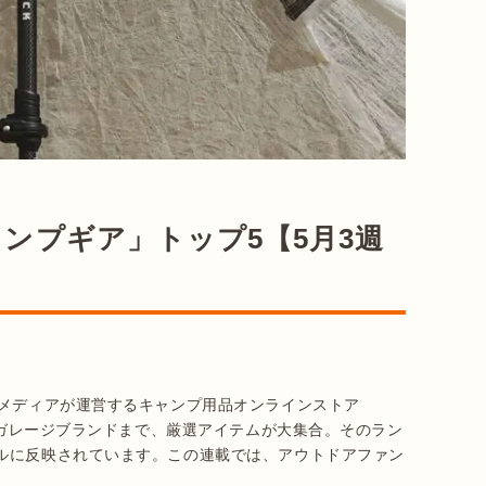
ンプギア」トップ5【5月3週
アメディアが運営するキャンプ用品オンラインストア
外のガレージブランドまで、厳選アイテムが大集合。そのラン
ルに反映されています。この連載では、アウトドアファン
。