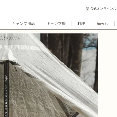
公式オンラインス
集
キャンプ用品
キャンプ場
料理
how to