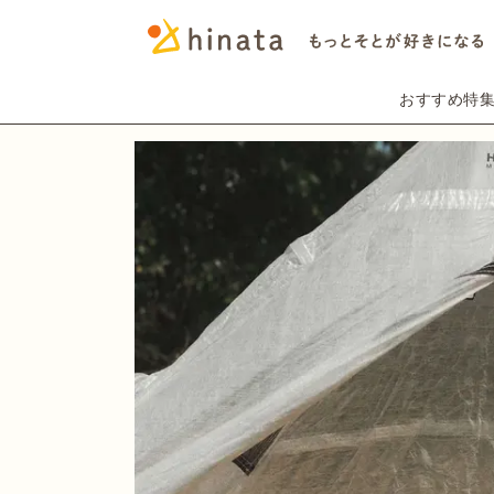
おすすめ特