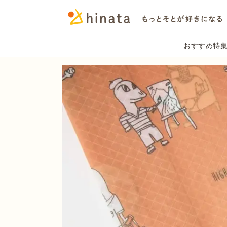
おすすめ特