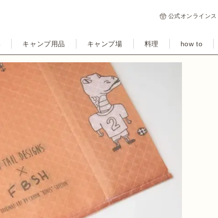
公式オンラインス
集
キャンプ用品
キャンプ場
料理
how to