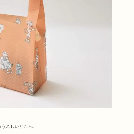
もうれしいところ。
