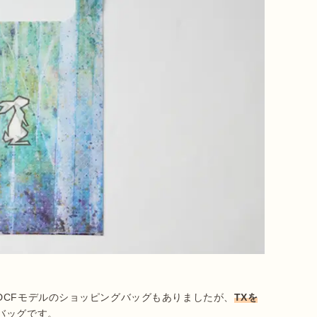
DCFモデルのショッピングバッグもありましたが、
TXを
ッグです。
