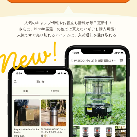
人気のキャンプ情報やお役立ち情報が毎日更新中！
さらに、hinata厳選！の他では買えないギアも購入可能！
人気ですぐ売り切れるアイテムは、入荷通知を受け取れる！