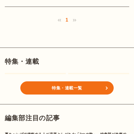
1
特集・連載
特集・連載一覧
編集部注目の記事