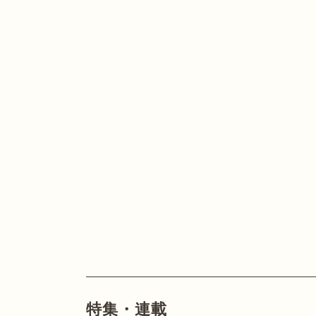
特集・連載