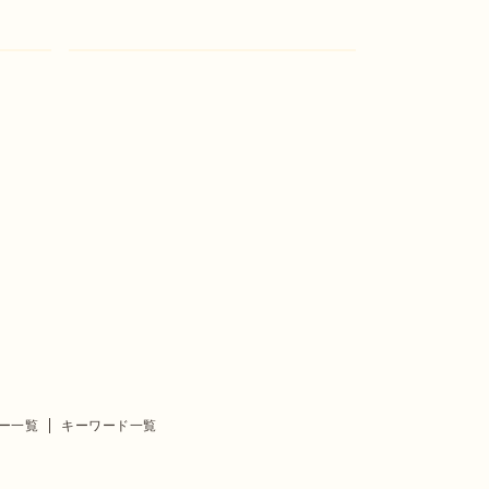
ー一覧
キーワード一覧