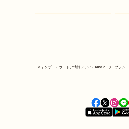
キャンプ・アウトドア情報メディアhinata
ブラン