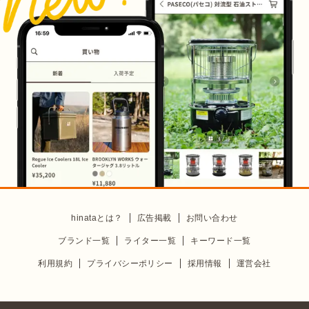
hinataとは？
広告掲載
お問い合わせ
ブランド一覧
ライター一覧
キーワード一覧
利用規約
プライバシーポリシー
採用情報
運営会社