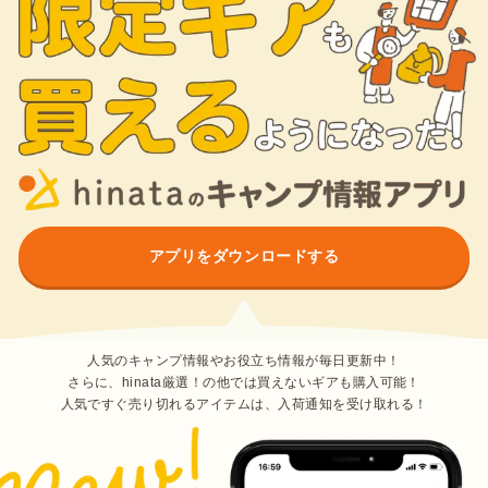
アプリをダウンロードする
人気のキャンプ情報やお役立ち情報が毎日更新中！
さらに、hinata厳選！の他では買えないギアも購入可能！
人気ですぐ売り切れるアイテムは、入荷通知を受け取れる！