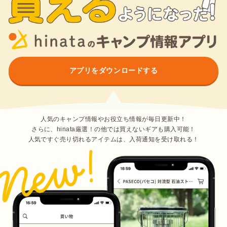
アプリをダウンロードする
人気のキャンプ情報やお役立ち情報が毎日更新中！
さらに、hinata厳選！の他では買えないギアも購入可能！
人気ですぐ売り切れるアイテムは、入荷通知を受け取れる！