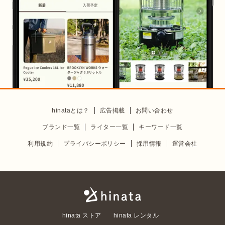
hinataとは？
広告掲載
お問い合わせ
ブランド一覧
ライター一覧
キーワード一覧
利用規約
プライバシーポリシー
採用情報
運営会社
hinata ストア
hinata レンタル