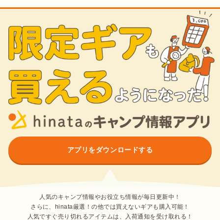
アプリをダウンロードする
人気のキャンプ情報やお役立ち情報が毎日更新中！
さらに、hinata厳選！の他では買えないギアも購入可能！
人気ですぐ売り切れるアイテムは、入荷通知を受け取れる！