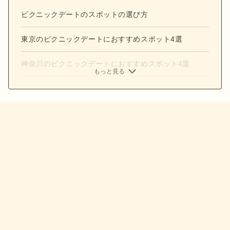
ピクニックデートのスポットの選び方
東京のピクニックデートにおすすめスポット4選
神奈川のピクニックデートにおすすめスポット4選
もっと見る