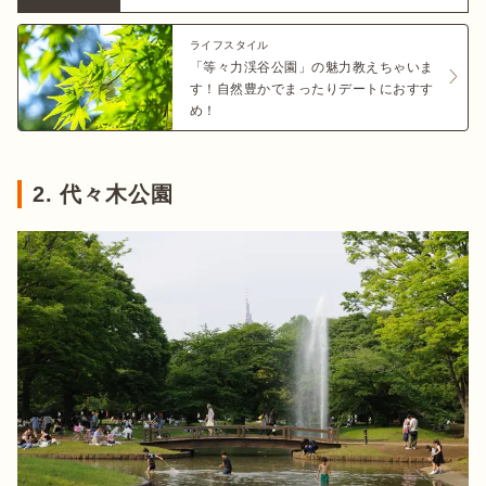
ライフスタイル
「等々力渓谷公園」の魅力教えちゃいま
す！自然豊かでまったりデートにおすす
め！
2. 代々木公園