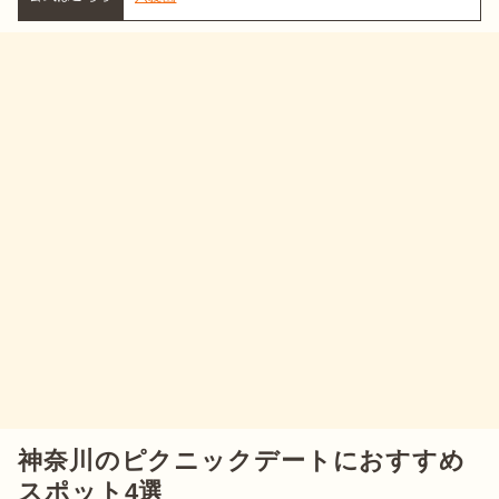
神奈川のピクニックデートにおすすめ
スポット4選