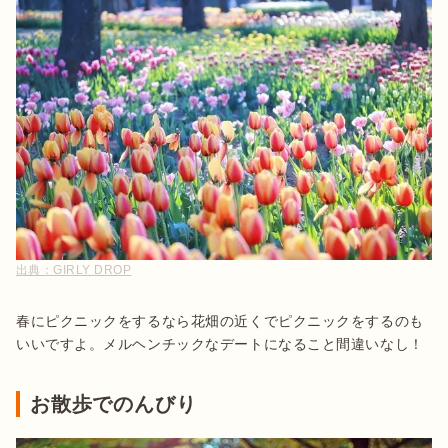
出典：
GIRLY DROP
春にピクニックをするなら花畑の近くでピクニックをするのも
いいですよ。メルヘンチックなデートになること間違いなし！
お散歩でのんびり