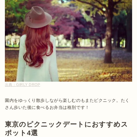
出典：
GIRLY DROP
園内をゆっくり散歩しながら楽しむのもまたピクニック。たく
東京のピクニックデートにおすすめス
ポット4選