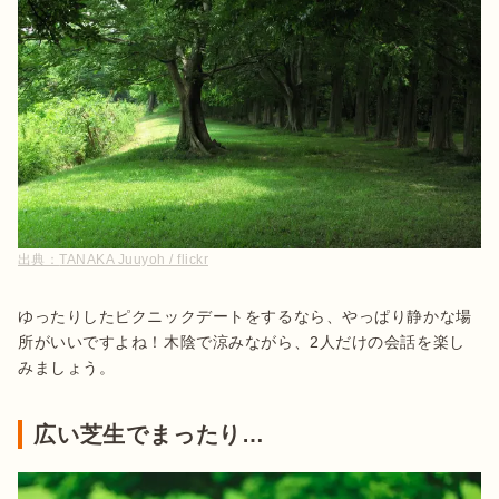
出典：
TANAKA Juuyoh / flickr
ゆったりしたピクニックデートをするなら、やっぱり静かな場
所がいいですよね！木陰で涼みながら、2人だけの会話を楽し
広い芝生でまったり…