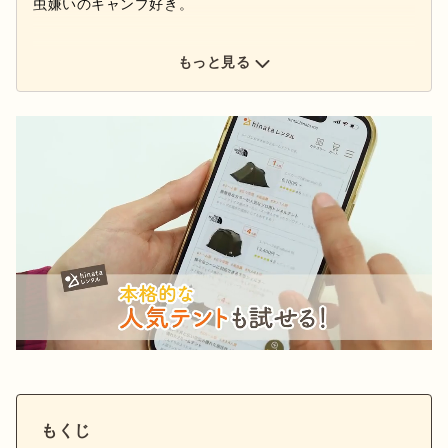
虫嫌いのキャンプ好き。
もっと見る
もくじ