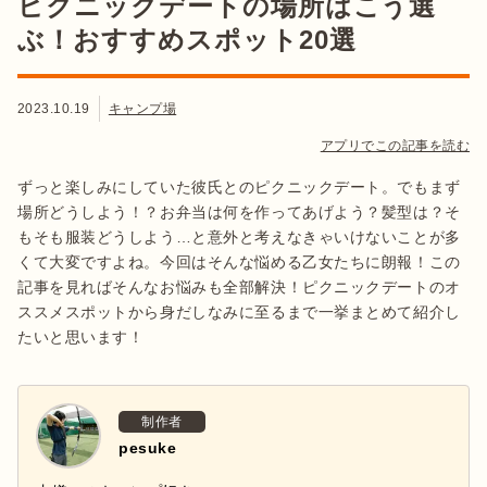
ピクニックデートの場所はこう選
ぶ！おすすめスポット20選
2023.10.19
キャンプ場
アプリでこの記事を読む
ずっと楽しみにしていた彼氏とのピクニックデート。でもまず
場所どうしよう！？お弁当は何を作ってあげよう？髪型は？そ
もそも服装どうしよう…と意外と考えなきゃいけないことが多
くて大変ですよね。今回はそんな悩める乙女たちに朗報！この
記事を見ればそんなお悩みも全部解決！ピクニックデートのオ
ススメスポットから身だしなみに至るまで一挙まとめて紹介し
たいと思います！
制作者
pesuke