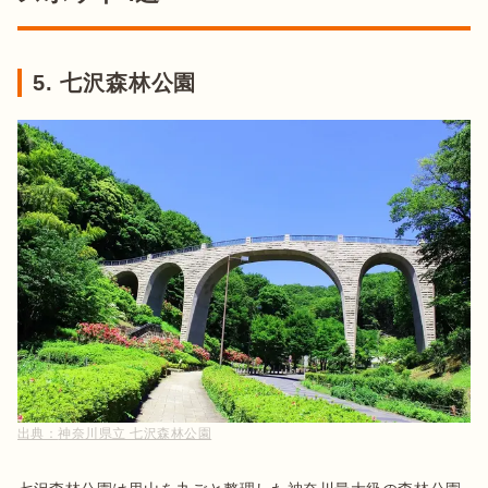
5. 七沢森林公園
出典：
神奈川県立 七沢森林公園