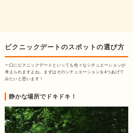
ピクニックデートのスポットの選び方
一口にピクニックデートといっても色々なシチュエーションが
考えられますよね。まずはそのシチュエーションを4つあげて
静かな場所でドキドキ！