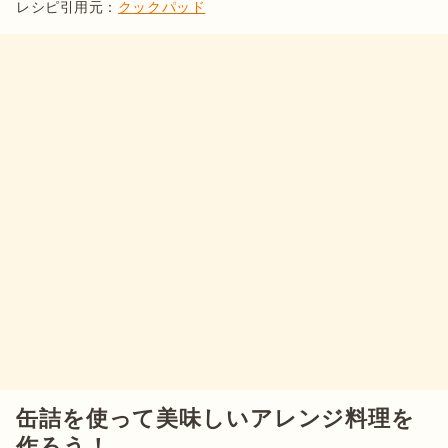
レシピ引用元：
クックパッド
缶詰を使って美味しいアレンジ料理を
作ろう！