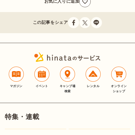
お気に入りに追加
この記事をシェア
マガジン
イベント
キャンプ場
レンタル
オンライン
検索
ショップ
特集・連載