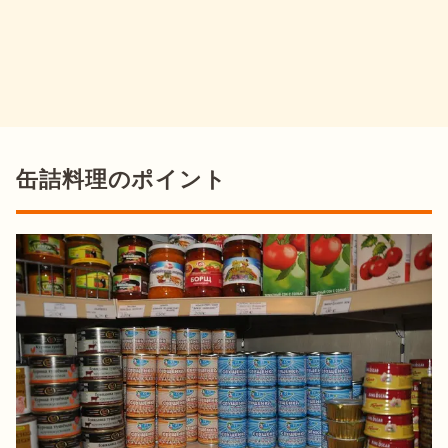
缶詰料理のポイント