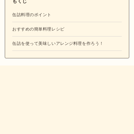
もくじ
缶詰料理のポイント
おすすめの簡単料理レシピ
缶詰を使って美味しいアレンジ料理を作ろう！