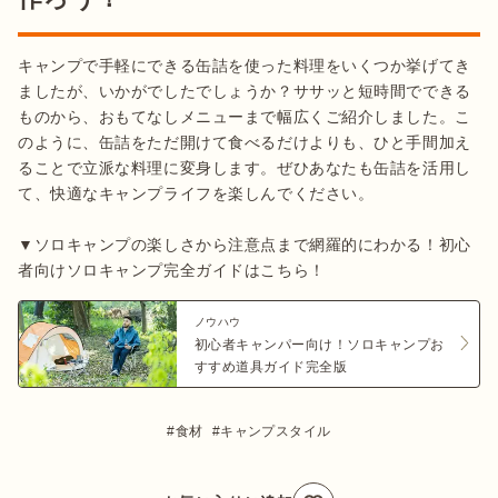
キャンプで手軽にできる缶詰を使った料理をいくつか挙げてき
ましたが、いかがでしたでしょうか？ササッと短時間でできる
ものから、おもてなしメニューまで幅広くご紹介しました。こ
のように、缶詰をただ開けて食べるだけよりも、ひと手間加え
ることで立派な料理に変身します。ぜひあなたも缶詰を活用し
て、快適なキャンプライフを楽しんでください。

▼ソロキャンプの楽しさから注意点まで網羅的にわかる！初心
者向けソロキャンプ完全ガイドはこちら！
ノウハウ
初心者キャンパー向け！ソロキャンプお
すすめ道具ガイド完全版
食材
キャンプスタイル