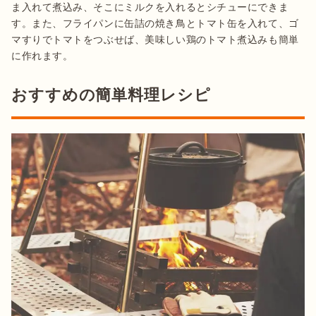
ま入れて煮込み、そこにミルクを入れるとシチューにできま
す。また、フライパンに缶詰の焼き鳥とトマト缶を入れて、ゴ
マすりでトマトをつぶせば、美味しい鶏のトマト煮込みも簡単
に作れます。
おすすめの簡単料理レシピ