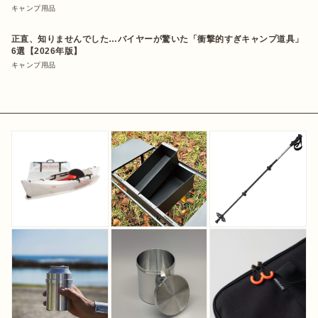
キャンプ用品
正直、知りませんでした…バイヤーが驚いた「衝撃的すぎキャンプ道具」
6選【2026年版】
キャンプ用品