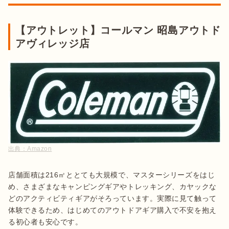
【アウトレット】コールマン 昭島アウトド
アヴィレッジ店
出典：
Amazon
店舗面積は216㎡ととても大規模で、マスターシリーズをはじ
め、さまざまなキャンピングギアやトレッキング、カヤックな
どのアクティビティギアがそろっています。実際に見て触って
体験できるため、はじめてのアウトドアギア購入で不安を抱え
る初心者も安心です。
