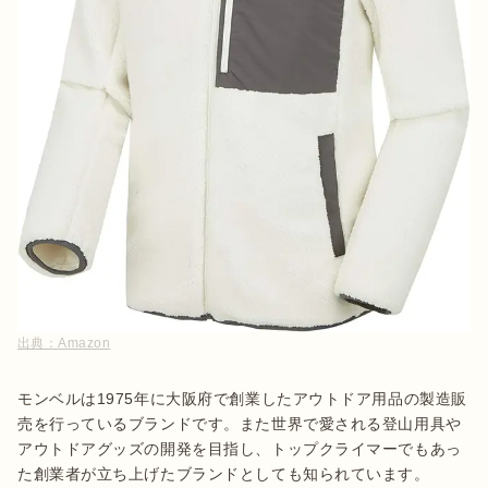
出典：
Amazon
モンベルは1975年に大阪府で創業したアウトドア用品の製造販
売を行っているブランドです。また世界で愛される登山用具や
アウトドアグッズの開発を目指し、トップクライマーでもあっ
た創業者が立ち上げたブランドとしても知られています。
