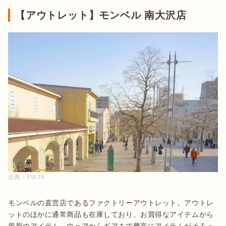
【アウトレット】モンベル 南大沢店
出典：
PIXTA
モンベルの直営店であるファクトリーアウトレット。アウトレ
ットのほかに通常商品も在庫しており、お買得なアイテムから