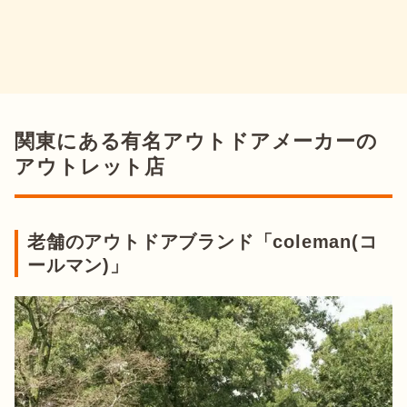
関東にある有名アウトドアメーカーの
アウトレット店
老舗のアウトドアブランド「coleman(コ
ールマン)」