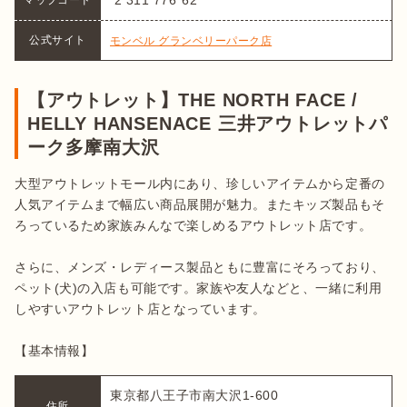
公式サイト
モンベル グランベリーパーク店
【アウトレット】THE NORTH FACE /
HELLY HANSENACE 三井アウトレットパ
ーク多摩南大沢
大型アウトレットモール内にあり、珍しいアイテムから定番の
人気アイテムまで幅広い商品展開が魅力。またキッズ製品もそ
ろっているため家族みんなで楽しめるアウトレット店です。

さらに、メンズ・レディース製品ともに豊富にそろっており、
ペット(犬)の入店も可能です。家族や友人などと、一緒に利用
しやすいアウトレット店となっています。

【基本情報】
東京都八王子市南大沢1-600

住所