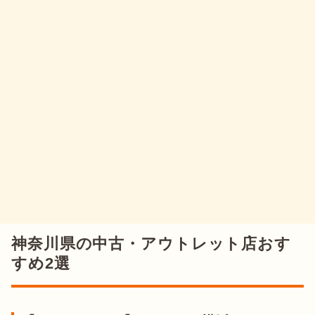
神奈川県の中古・アウトレット店おす
すめ2選