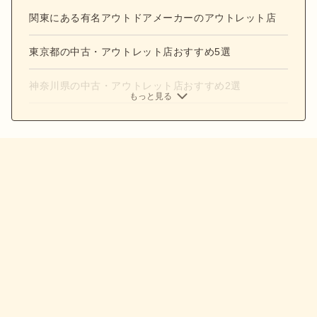
関東にある有名アウトドアメーカーのアウトレット店
東京都の中古・アウトレット店おすすめ5選
神奈川県の中古・アウトレット店おすすめ2選
もっと見る