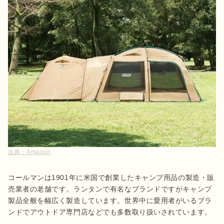
出典：
Amazon
コールマンは1901年に米国で創業したキャンプ用品の製造・販
売業者の老舗です。ランタンで有名なブランドですがキャンプ
製品全般を幅広く製造しています。世界中に愛用者がいるブラ
ンドでアウトドア専門店などでも多数取り扱いされています。
