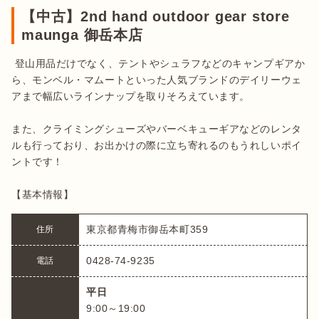
【中古】2nd hand outdoor gear store
maunga 御岳本店
 登山用品だけでなく、テントやシュラフなどのキャンプギアか
ら、モンベル・マムートといった人気ブランドのデイリーウェ
アまで幅広いラインナップを取りそろえています。

また、クライミングシューズやバーベキューギアなどのレンタ
ルも行っており、お出かけの際に立ち寄れるのもうれしいポイ
ントです！

【基本情報】
東京都青梅市御岳本町359
住所
0428-74-9235
電話
平日
9:00～19:00
