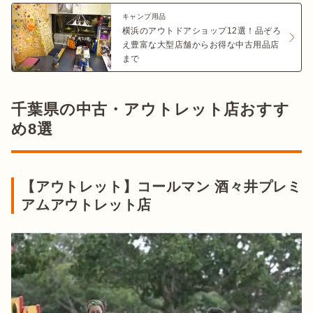
キャンプ用品
横浜のアウトドアショップ12選！品ぞろ
え豊富な大型店舗からお得な中古用品店
まで
千葉県の中古・アウトレット店おすす
め8選
【アウトレット】コールマン 酒々井プレミ
アムアウトレット店