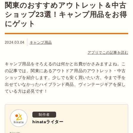
関東のおすすめアウトレット＆中古
ショップ23選！キャンプ用品をお得
にゲット
2024.03.04
キャンプ用品
アプリでこの記事を読む
キャンプ用品をそろえるのは何かと出費がかさみますよね。こ
の記事では、関東にあるアウトドア用品のアウトレット・中古
ショップを紹介します。少しでも安く買いたい方、今まで手を
出せていなかったハイブランド商品、ヴィンテージギアを探し
ている方は必見です！
制作者
hinataライター