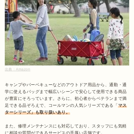
出典：
Amazon
キャンプやバーベキューなどのアウトドア用品から、通勤・通
学に使えるバッグまで幅広いシーンで安心して使用できる商品
が豊富にそろっています。さらに、初心者からベテランまで満
足できる品ぞろえで、コールマンの人気シリーズである「
マス
ターシリーズ」も取り扱いあり。
また、修理メンテナンスにも対応しており、スタッフにも気軽
に相談や質問ができるサービスの手厚い店舗です。
