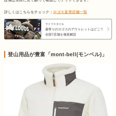
設備は実際に見て触って確認してゲットできます。

詳しくはこちらをチェック：
ロゴス直営店舗一覧
ライフスタイル
最寄りのロゴスのアウトレットはどこ？
全国7店舗を徹底解説
登山用品が豊富「mont-bell(モンベル)」