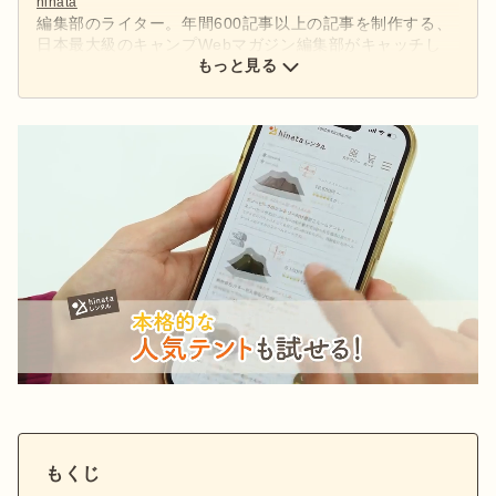
hinata
編集部のライター。年間600記事以上の記事を制作する、
日本最大級のキャンプWebマガジン編集部がキャッチし
た、アウトドアの最新情報をお届けします。
もっと見る
もくじ