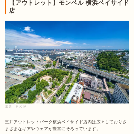
【アウトレット】モンベル 横浜ベイサイド
店
出典：
PIXTA
三井アウトレットパーク横浜ベイサイド店内は広々しておりさ
まざまなギアやウェアが豊富にそろっています。
