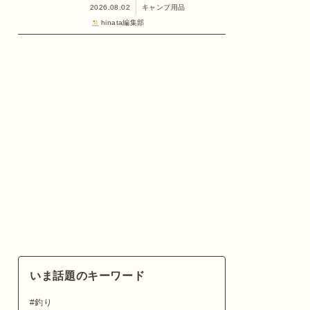
2026.08.02
キャンプ用品
hinata編集部
いま話題のキーワード
釣り