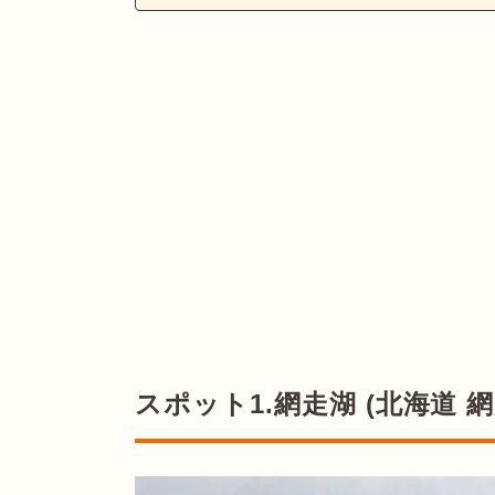
スポット1.網走湖 (北海道 