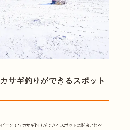
ワカサギ釣りができるスポット
のピーク！ワカサギ釣りができるスポットは関東と比べ