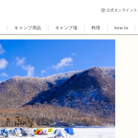
公式オンラインス
集
キャンプ用品
キャンプ場
料理
how to