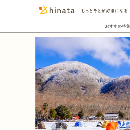
おすすめ特