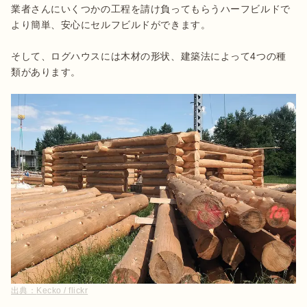
業者さんにいくつかの工程を請け負ってもらうハーフビルドで
より簡単、安心にセルフビルドができます。

そして、ログハウスには木材の形状、建築法によって4つの種
類があります。
出典：
Kecko / flickr