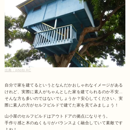
出典：
photo AC
自分で家を建てるというとなんだかおしゃれなイメージがある
けれど、実際に素人がちゃんとした家を建てられるのか不安...
そんな方も多いのではないでしょうか？安心してください、実
際に素人の方がセルフビルドで建てた家を見てみましょう！
山小屋のセルフビルドはアウトドアの拠点になりそう。

手作り感と木のぬくもりがバランスよく融合していて素敵です
よね！