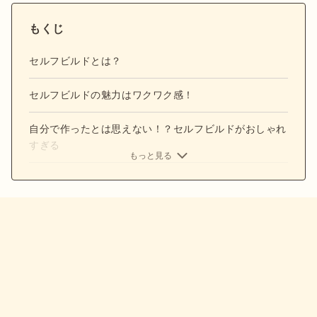
もくじ
セルフビルドとは？
セルフビルドの魅力はワクワク感！
自分で作ったとは思えない！？セルフビルドがおしゃれ
すぎる
もっと見る