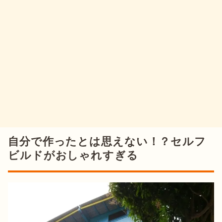
自分で作ったとは思えない！？セルフ
ビルドがおしゃれすぎる