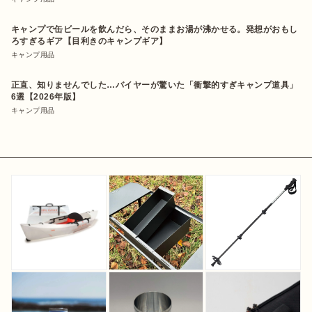
キャンプで缶ビールを飲んだら、そのままお湯が沸かせる。発想がおもし
ろすぎるギア【目利きのキャンプギア】
キャンプ用品
正直、知りませんでした…バイヤーが驚いた「衝撃的すぎキャンプ道具」
6選【2026年版】
キャンプ用品