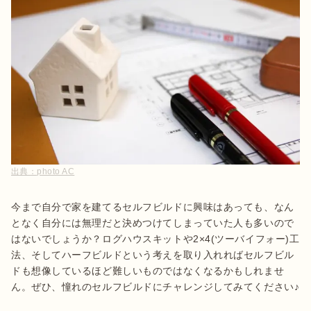
出典：
photo AC
今まで自分で家を建てるセルフビルドに興味はあっても、なん
となく自分には無理だと決めつけてしまっていた人も多いので
はないでしょうか？ログハウスキットや2×4(ツーバイフォー)工
法、そしてハーフビルドという考えを取り入れればセルフビル
ドも想像しているほど難しいものではなくなるかもしれませ
ん。ぜひ、憧れのセルフビルドにチャレンジしてみてください♪