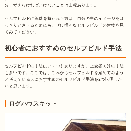
分、考えなければいけないことは山程あります。

セルフビルドに興味を持たれた方は、自分の中のイメージをは
っきりとさせるためにも、ぜひ様々なセルフビルドの建物を見
てみてください。
初心者におすすめのセルフビルド手法
セルフビルドの手法はいくつもありますが、上級者向けの手法
も多いです。ここでは、これからセルフビルドを始めてみよう
と考えている人におすすめのセルフビルド手法を2つ説明した
いと思います。
ログハウスキット