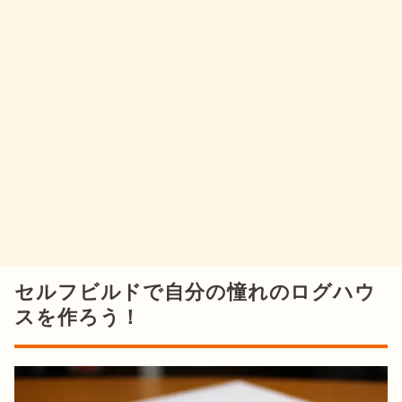
セルフビルドで自分の憧れのログハウ
スを作ろう！