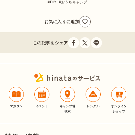
DIY
おうちキャンプ
お気に入りに追加
この記事をシェア
マガジン
イベント
キャンプ場
レンタル
オンライン
検索
ショップ