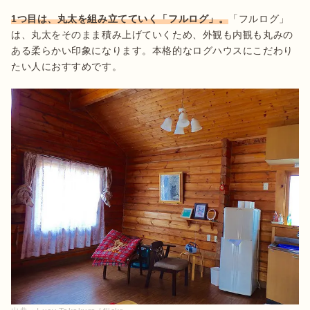
1つ目は、丸太を組み立てていく「フルログ」。
「フルログ」
は、丸太をそのまま積み上げていくため、外観も内観も丸みの
ある柔らかい印象になります。本格的なログハウスにこだわり
たい人におすすめです。