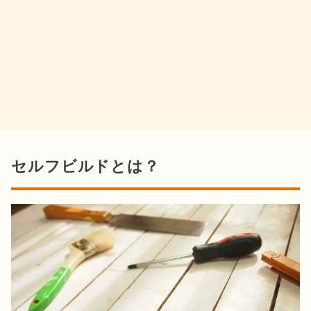
セルフビルドとは？