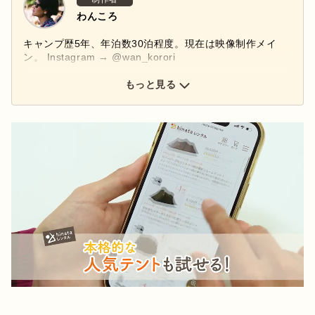
わんころ
キャンプ歴5年、年泊数30泊程度。現在は映像制作メイ
ン。 Instagram → @wan_korori
もっと見る