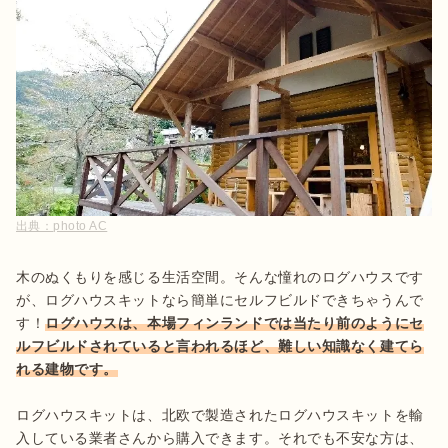
出典：
photo AC
木のぬくもりを感じる生活空間。そんな憧れのログハウスです
が、ログハウスキットなら簡単にセルフビルドできちゃうんで
す！
ログハウスは、本場フィンランドでは当たり前のようにセ
ルフビルドされていると言われるほど、難しい知識なく建てら
れる建物です。
ログハウスキットは、北欧で製造されたログハウスキットを輸
入している業者さんから購入できます。それでも不安な方は、