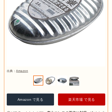
出典：
Amazon
Amazon で見る
楽天市場 で見る