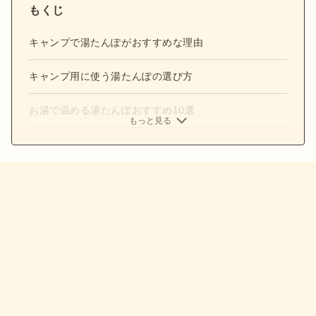
もくじ
キャンプで湯たんぽがおすすめな理由
キャンプ用に使う湯たんぽの選び方
お湯で温める湯たんぽおすすめ10選
もっと見る