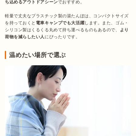
ち込めるアウトドアシーン
でおすすめ。

軽量で丈夫なプラスチック製の湯たんぽは、コンパクトサイズ
を持っておくと
電車キャンプでも大活躍
します。また、ゴム・
シリコン製はくるくる丸めて持ち運べるものもあるので、
より
荷物を減らしたい人
にぴったりです。
温めたい場所で選ぶ