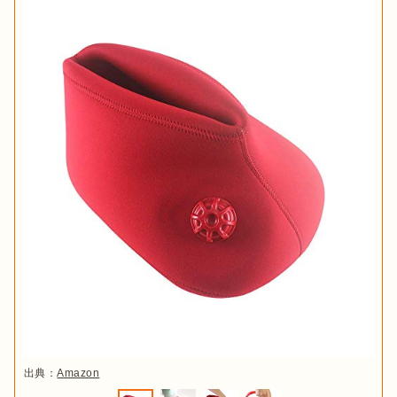
出典：
Amazon