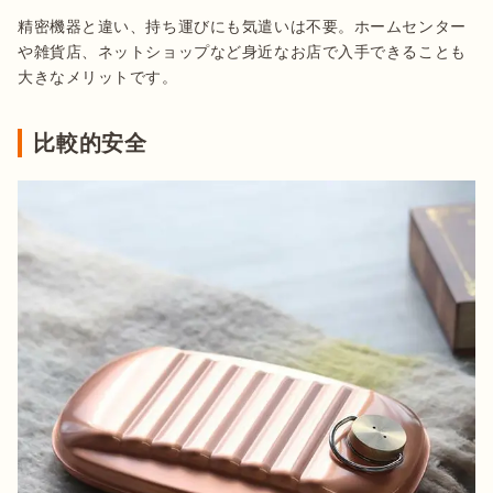
精密機器と違い、持ち運びにも気遣いは不要。ホームセンター
や雑貨店、ネットショップなど身近なお店で入手できることも
大きなメリットです。
比較的安全