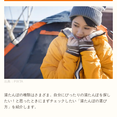
出典：
PIXTA
湯たんぽの種類はさまざま。自分にぴったりの湯たんぽを探し
たい！と思ったときにまずチェックしたい「湯たんぽの選び
方」を紹介します。