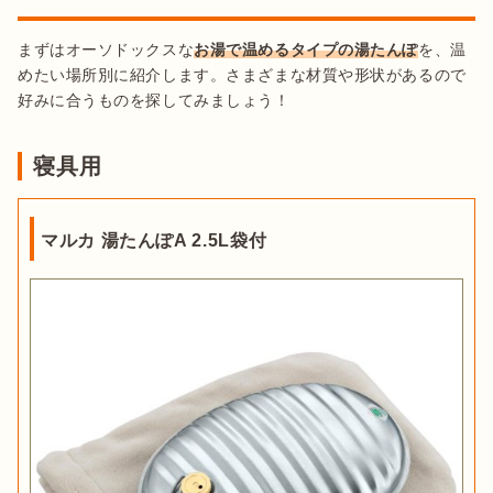
まずはオーソドックスな
お湯で温めるタイプの湯たんぽ
を、温
めたい場所別に紹介します。さまざまな材質や形状があるので
好みに合うものを探してみましょう！
寝具用
マルカ 湯たんぽA 2.5L袋付