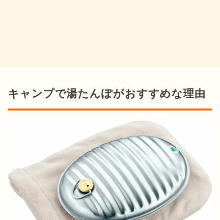
キャンプで湯たんぽがおすすめな理由