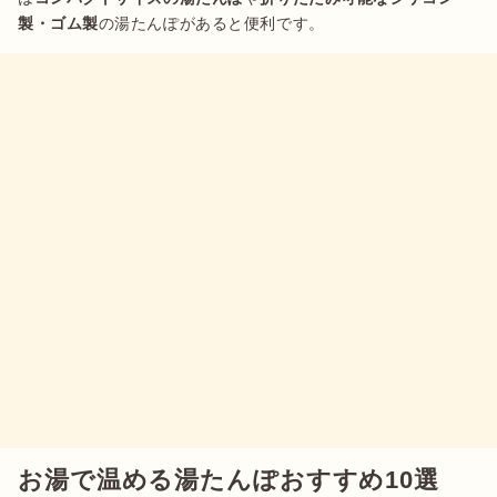
製・ゴム製
の湯たんぽがあると便利です。
お湯で温める湯たんぽおすすめ10選