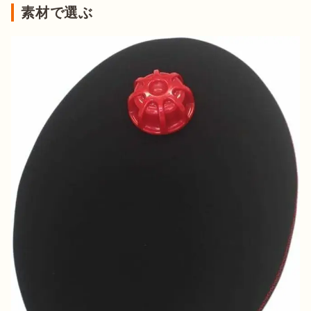
素材で選ぶ