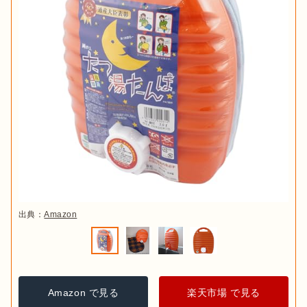
出典：
Amazon
Amazon で見る
楽天市場 で見る