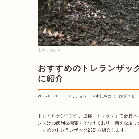
出典：
PIXTA
おすすめのトレランザック
に紹介
2025.01.30
ファッション
※本記事には一部プロモー
トレイルランニング、通称「トレラン」で必要不
ン向けの便利な機能をそなえており、爽快な走り
すすめのトレランザック25選を紹介します。