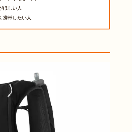
がほしい人
く携帯したい人