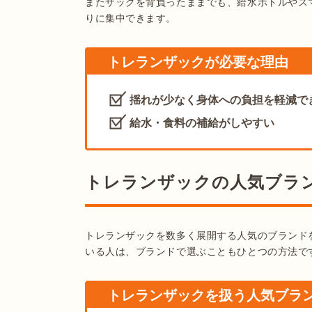
またザックを背負ったままでも、給水ボトルやス
りに集中できます。
トレランザックが必要な理由
揺れが少なく身体への負担を軽減で
給水・食料の補給がしやすい
トレランザックの人気ブラ
トレランザックを数多く展開する人気のブランド
いる人は、ブランドで選ぶこともひとつの方法で
トレランザックを扱う人気ブラ