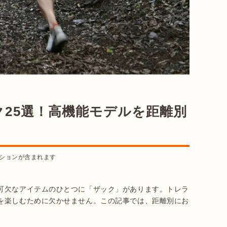
25選！高機能モデルを距離別
ションが含まれます
可欠なアイテムのひとつに「ザック」があります。トレラ
を楽しむために欠かせません。この記事では、距離別にお