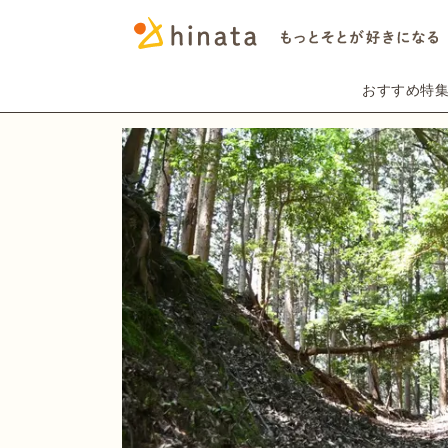
おすすめ特