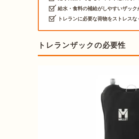
給水・食料の補給がしやすいザック
トレランに必要な荷物をストレスな
トレランザックの必要性