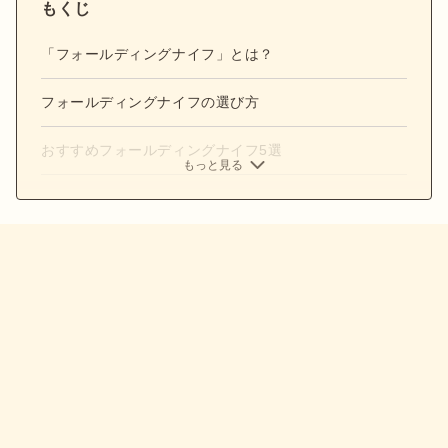
もくじ
「フォールディングナイフ」とは？
フォールディングナイフの選び方
おすすめフォールディングナイフ5選
もっと見る