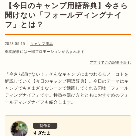
【今日のキャンプ用語辞典】今さら
聞けない「フォールディングナイ
フ」とは？
2023.05.15
キャンプ用品
※本記事には一部プロモーションが含まれます
アプリでこの記事を読む
「今さら聞けない！」そんなキャンプにまつわるモノ・コトを
解説していく【今日のキャンプ用語辞典】。今日のテーマはキ
ャンプでもさまざまなシーンで活躍してくれる刃物「フォール
ディングナイフ」です。特徴や選び方とともにおすすめのフォ
ールディングナイフも紹介します。
制作者
すぎたま