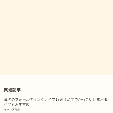
関連記事
最強のフォールディングナイフ17選！頑丈でかっこいい軍用タ
イプもおすすめ
キャンプ用品