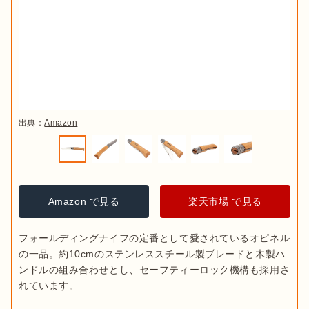
出典：
Amazon
Amazon で見る
楽天市場 で見る
フォールディングナイフの定番として愛されているオピネル
の一品。約10cmのステンレススチール製ブレードと木製ハ
ンドルの組み合わせとし、セーフティーロック機構も採用さ
れています。