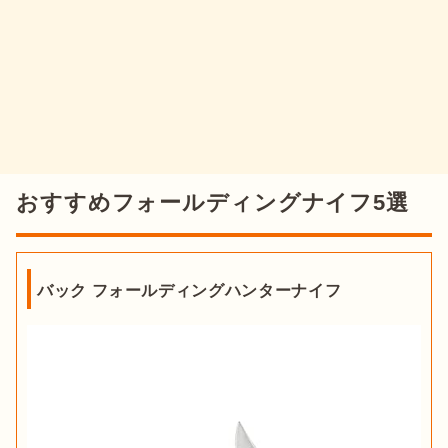
おすすめフォールディングナイフ5選
バック フォールディングハンターナイフ