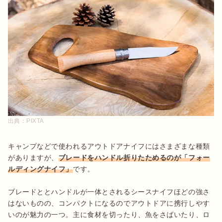
出典：
PIXTA
キャンプなどで使われるアウトドアナイフにはさまざまな種類
がありますが、
ブレードをハンドル折りたためるのが「フォー
ルディングナイフ」
です。

ブレードととハンドルが一体とされるシースナイフほどの強さ
はないものの、コンパクトになるのでアウトドアに携行しやす
いのが魅力の一つ。主に食材を切ったり、魚をさばいたり、ロ