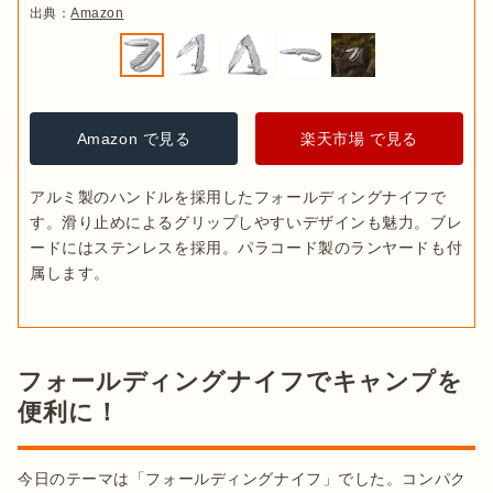
出典：
Amazon
Amazon で見る
楽天市場 で見る
アルミ製のハンドルを採用したフォールディングナイフで
す。滑り止めによるグリップしやすいデザインも魅力。ブレ
ードにはステンレスを採用。パラコード製のランヤードも付
属します。
フォールディングナイフでキャンプを
便利に！
今日のテーマは「フォールディングナイフ」でした。コンパク