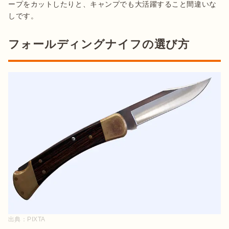
ープをカットしたりと、キャンプでも大活躍すること間違いな
しです。
フォールディングナイフの選び方
出典：
PIXTA