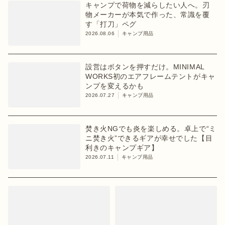
キャンプで荷物を減らしたい人へ。刃
物メーカーが本気で作った、常識を覆
す「打刀」ペグ
2026.08.06
キャンプ用品
設営はボタンを押すだけ。MINIMAL
WORKS初のエアフレームテントがキャ
ンプを変えるかも
2026.07.27
キャンプ用品
焚き火NGでも炎を楽しめる。卓上で“ミ
ニ焚き火”できるギアが幸せでした【目
利きのキャンプギア】
2026.07.11
キャンプ用品