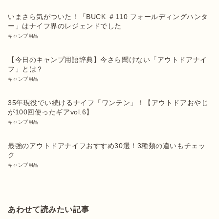
いまさら気がついた！「BUCK ＃110 フォールディングハンタ
ー」はナイフ界のレジェンドでした
キャンプ用品
【今日のキャンプ用語辞典】今さら聞けない「アウトドアナイ
フ」とは？
キャンプ用品
35年現役でい続けるナイフ「ワンテン」！【アウトドアおやじ
が100回使ったギアvol.6】
キャンプ用品
最強のアウトドアナイフおすすめ30選！3種類の違いもチェッ
ク
キャンプ用品
あわせて読みたい記事