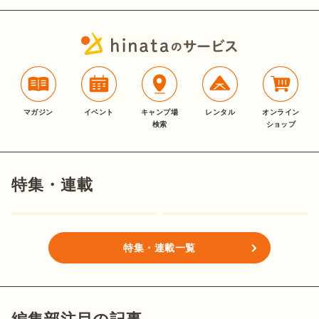
マガジン
イベント
キャンプ場
レンタル
オンライン
検索
ショップ
特集・連載
特集・連載一覧