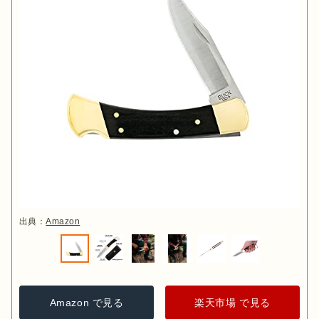
出典：
Amazon
Amazon で見る
楽天市場 で見る