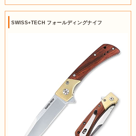
SWISS+TECH フォールディングナイフ