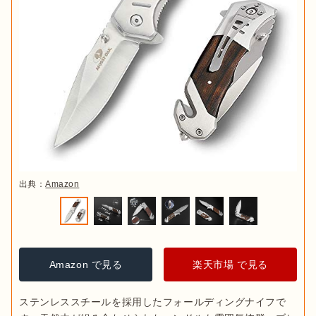
出典：
Amazon
Amazon で見る
楽天市場 で見る
ステンレススチールを採用したフォールディングナイフで