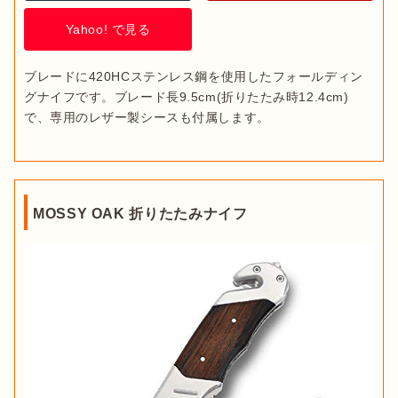
Yahoo! で見る
ブレードに420HCステンレス鋼を使用したフォールディン
グナイフです。ブレード長9.5cm(折りたたみ時12.4cm)
で、専用のレザー製シースも付属します。
MOSSY OAK 折りたたみナイフ