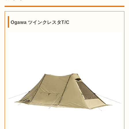
Ogawa ツインクレスタT/C