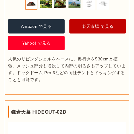
Amazon で見る
楽天市場 で見る
Yahoo! で見る
人気のリビングシェルをベースに、奥行きを530cmと拡
張。メッシュ部分も増設して内部の明るさもアップしていま
す。ドックドーム Pro.6などの同社テントとドッキングする
ことも可能です。 
鎌倉天幕 HIDEOUT-02D