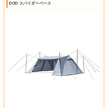
DOD スパイダーベース