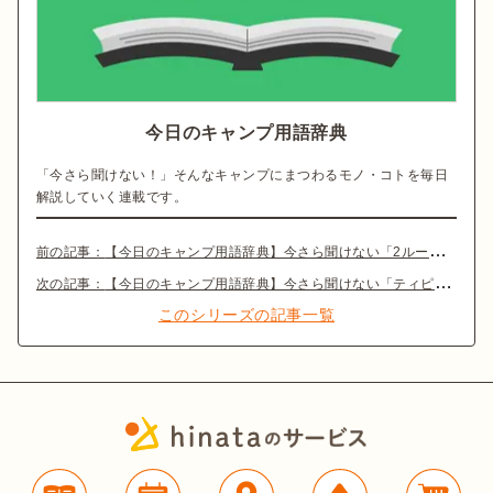
今日のキャンプ用語辞典
「今さら聞けない！」そんなキャンプにまつわるモノ・コトを毎日
解説していく連載です。
前の記事：
【今日のキャンプ用語辞典】今さら聞けない「2ルームテント」とは？
次の記事：
【今日のキャンプ用語辞典】今さら聞けない「ティピーテント」とは？
このシリーズの記事一覧