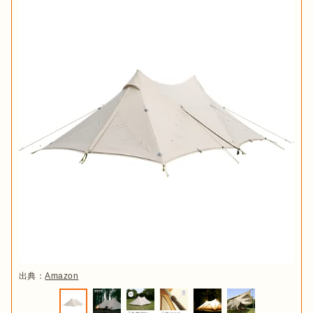
出典：
Amazon