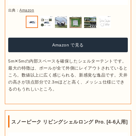
出典：
Amazon
Amazon で見る
5m✕5mの内部スペースを確保したシェルターテントです。
最大の特徴は、ポールが全て外側にレイアウトされていると
ころ。数値以上に広く感じられる、新感覚な逸品です。天井
の高さが頂点部分で2.3mほどと高く、メッシュ仕様にでき
るのもうれしいところ。
スノーピーク リビングシェルロング Pro. [4-6人用]