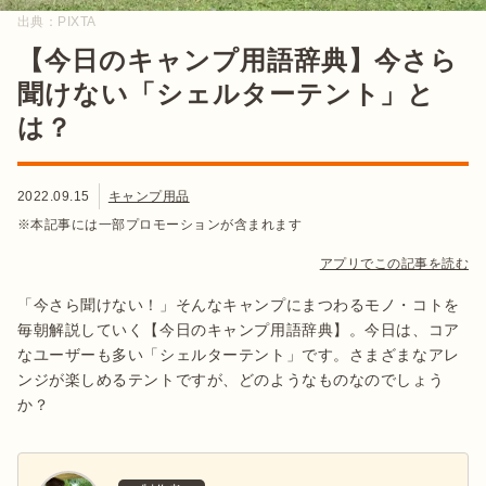
出典：
PIXTA
【今日のキャンプ用語辞典】今さら
聞けない「シェルターテント」と
は？
2022.09.15
キャンプ用品
※本記事には一部プロモーションが含まれます
アプリでこの記事を読む
「今さら聞けない！」そんなキャンプにまつわるモノ・コトを
毎朝解説していく【今日のキャンプ用語辞典】。今日は、コア
なユーザーも多い「シェルターテント」です。さまざまなアレ
ンジが楽しめるテントですが、どのようなものなのでしょう
か？