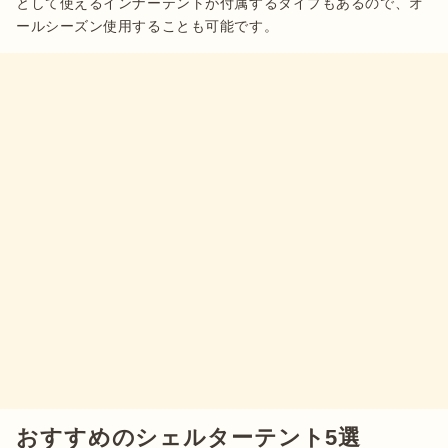
として使えるインナーテントが付属するタイプもあるので、オ
ールシーズン使用することも可能です。 
おすすめのシェルターテント5選