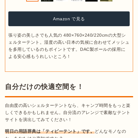
Amazon で見る
張り姿の美しさでも人気の 480×760×240/220cmの大型シ
ェルターテント。湿度の高い日本の気候に合わせてメッシュ
を多用しているのもポイントです。DAC製ポールの採用に
よる安心感もうれしいところ！ 
自分だけの快適空間を！
自由度の高いシェルターテントなら、キャンプ時間をもっと楽
しくできるかもしれません。自分流のアレンジで素敵なテント
サイトを演出してみてください！ 
明日の用語辞典は「ティピーテント」です。
どんなモノなの