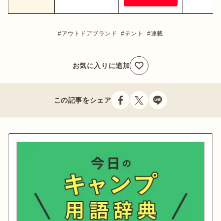
アウトドアブランド
テント
連載
お気に入りに追加
この記事をシェア