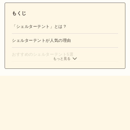
もくじ
「シェルターテント」とは？
シェルターテントが人気の理由
おすすめのシェルターテント5選
もっと見る