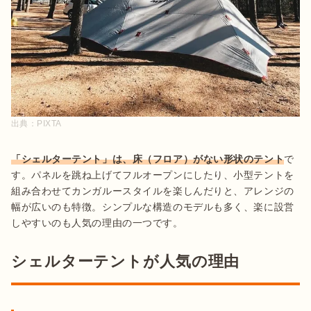
出典：
PIXTA
「シェルターテント」は、床（フロア）がない形状のテント
で
す。パネルを跳ね上げてフルオープンにしたり、小型テントを
組み合わせてカンガルースタイルを楽しんだりと、アレンジの
幅が広いのも特徴。シンプルな構造のモデルも多く、楽に設営
しやすいのも人気の理由の一つです。 
シェルターテントが人気の理由