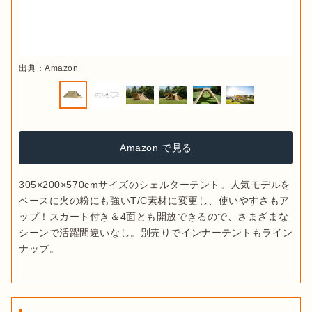
出典：
Amazon
Amazon で見る
305×200×570cmサイズのシェルターテント。人気モデルを
ベースに火の粉にも強いT/C素材に変更し、使いやすさもア
ップ！スカート付き＆4面とも開放できるので、さまざまな
シーンで活躍間違いなし。別売りでインナーテントもライン
ナップ。