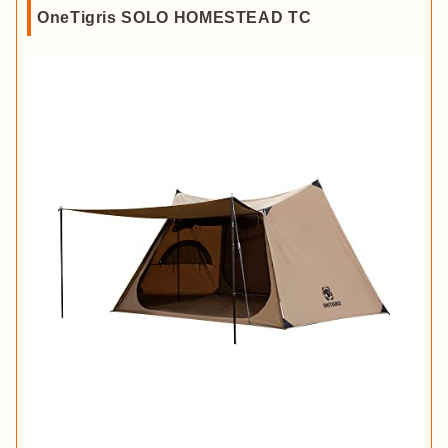
OneTigris SOLO HOMESTEAD TC