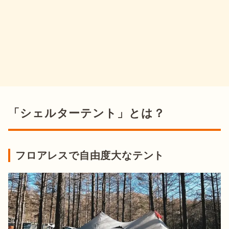
「シェルターテント」とは？
フロアレスで自由度大なテント