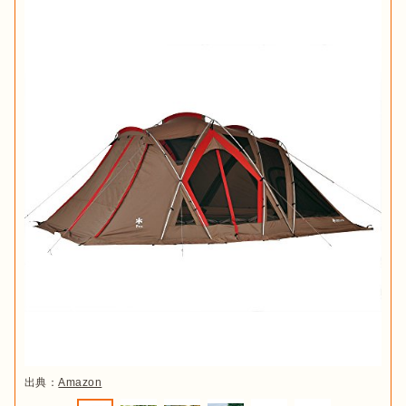
出典：
Amazon