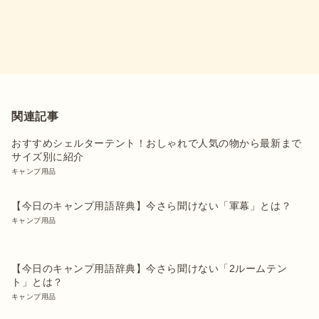
関連記事
おすすめシェルターテント！おしゃれで人気の物から最新まで
サイズ別に紹介
キャンプ用品
【今日のキャンプ用語辞典】今さら聞けない「軍幕」とは？
キャンプ用品
【今日のキャンプ用語辞典】今さら聞けない「2ルームテン
ト」とは？
キャンプ用品