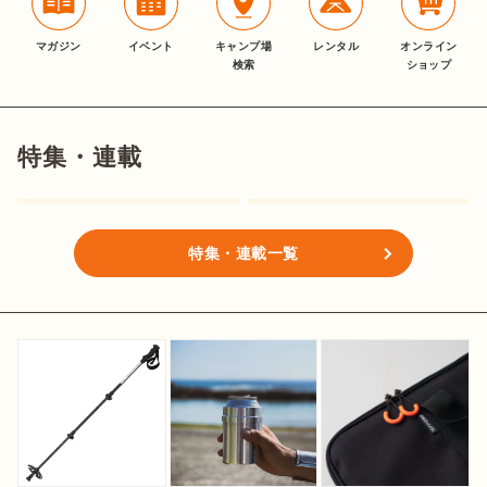
マガジン
イベント
キャンプ場
レンタル
オンライン
検索
ショップ
特集・連載
特集・連載一覧