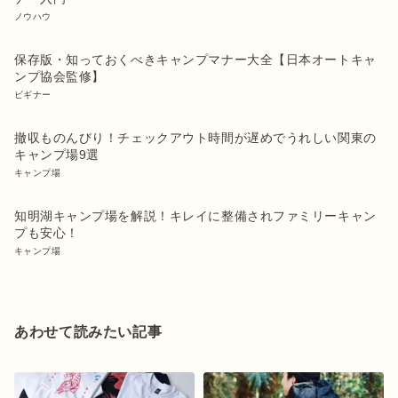
ノウハウ
保存版・知っておくべきキャンプマナー大全【日本オートキャ
ンプ協会監修】
ビギナー
撤収ものんびり！チェックアウト時間が遅めでうれしい関東の
キャンプ場9選
キャンプ場
知明湖キャンプ場を解説！キレイに整備されファミリーキャン
プも安心！
キャンプ場
あわせて読みたい記事