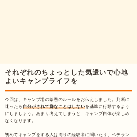
それぞれのちょっとした気遣いで心地
よいキャンプライフを
今回は、キャンプ場の暗黙のルールをお伝えしました。判断に
迷ったら
自分がされて嫌なことはしない
を基準に行動するよう
にしましょう。あまり考えてしまうと、キャンプ自体が楽しめ
なくなります。

初めてキャンプをする人は周りの経験者に聞いたり、ベテラン