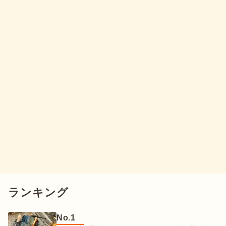
ランキング
No.
1