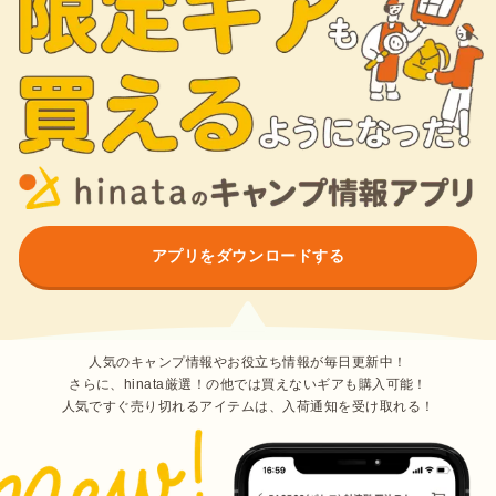
アプリをダウンロードする
人気のキャンプ情報やお役立ち情報が毎日更新中！
さらに、hinata厳選！の他では買えないギアも購入可能！
人気ですぐ売り切れるアイテムは、入荷通知を受け取れる！