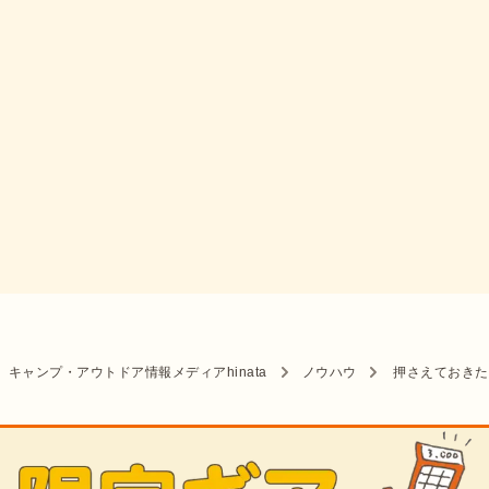
キャンプ・アウトドア情報メディアhinata
ノウハウ
押さえておきた