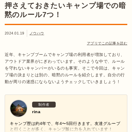
押さえておきたいキャンプ場での暗
黙のルール7つ！
2024.01.19
ノウハウ
アプリでこの記事を読む
近年、キャンプブームでキャンプ場の利用者が増加しており、
アウトドア業界がにぎわっています。そのような中で、ルール
を守れないキャンパーがいるのも事実。そこで今回は、キャン
プ場の決まりとは別の、暗黙のルールを紹介します。自分の行
動が周りの迷惑にならないようチェックしていきましょう！
制作者
rina
キャンプ歴は約4年で、年4〜5回行きます。友達グループ
と行くことが多く、キャンプ飯に力を入れています！