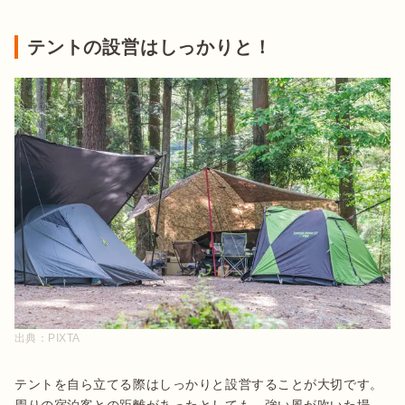
テントの設営はしっかりと！
出典：
PIXTA
テントを自ら立てる際はしっかりと設営することが大切です。
周りの宿泊客との距離があったとしても、強い風が吹いた場