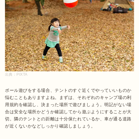
出典：
PIXTA
ボール遊びをする場合、テントのすぐ近くでやっていいものか
悩むこともありますよね。まずは、それぞれのキャンプ場の利
用規約を確認し、決まった場所で遊びましょう。明記がない場
合は安全な場所かどうか確認してから遊ぶようにすることが大
切。隣のテントとの距離は十分保たれているか、車が通る道路
が近くないかなどしっかり確認しましょう。