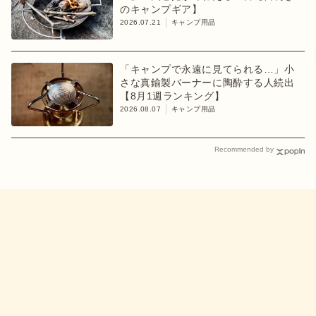
のキャンプギア】
2026.07.21
キャンプ用品
「キャンプで永遠に見てられる…」小
さな真鍮製バーナーに陶酔する人続出
【8月1週ランキング】
2026.08.07
キャンプ用品
Recommended by