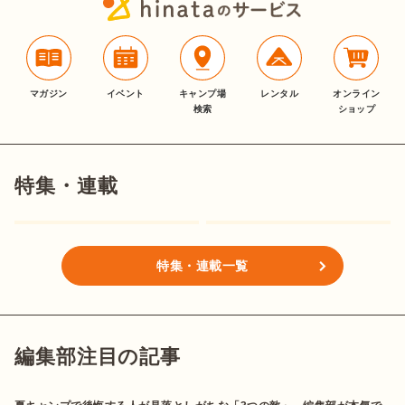
マガジン
イベント
キャンプ場
レンタル
オンライン
検索
ショップ
特集・連載
特集・連載一覧
編集部注目の記事