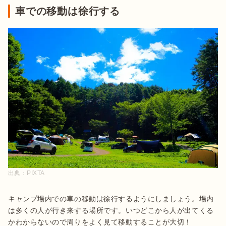
車での移動は徐行する
出典：
PIXTA
キャンプ場内での車の移動は徐行するようにしましょう。場内
は多くの人が行き来する場所です。いつどこから人が出てくる
かわからないので周りをよく見て移動することが大切！