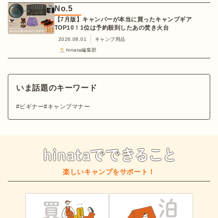
No.
5
【7月版】キャンパーが本当に買ったキャンプギア
TOP10！1位は予約殺到したあの焚き火台
2026.08.01
キャンプ用品
hinata編集部
いま話題のキーワード
ビギナー
キャンプマナー
楽しいキャンプをサポート！