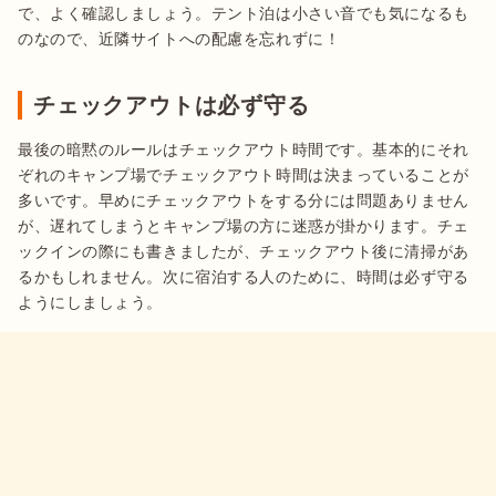
で、よく確認しましょう。テント泊は小さい音でも気になるも
のなので、近隣サイトへの配慮を忘れずに！
チェックアウトは必ず守る
最後の暗黙のルールはチェックアウト時間です。基本的にそれ
ぞれのキャンプ場でチェックアウト時間は決まっていることが
多いです。早めにチェックアウトをする分には問題ありません
が、遅れてしまうとキャンプ場の方に迷惑が掛かります。チェ
ックインの際にも書きましたが、チェックアウト後に清掃があ
るかもしれません。次に宿泊する人のために、時間は必ず守る
ようにしましょう。