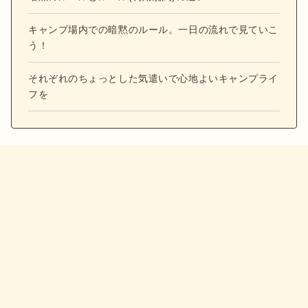
キャンプ場内での暗黙のルール。一日の流れで見ていこ
う！
それぞれのちょっとした気遣いで心地よいキャンプライ
フを