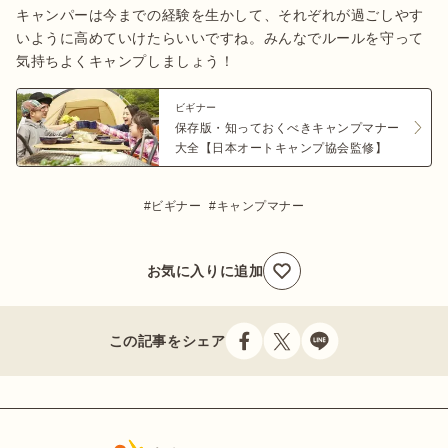
キャンパーは今までの経験を生かして、それぞれが過ごしやす
いように高めていけたらいいですね。みんなでルールを守って
気持ちよくキャンプしましょう！
ビギナー
保存版・知っておくべきキャンプマナー
大全【日本オートキャンプ協会監修】
ビギナー
キャンプマナー
お気に入りに追加
この記事をシェア