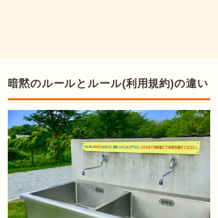
暗黙のルールとルール(利用規約)の違い