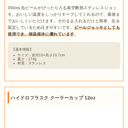
350mL缶ビールがぴったり入る真空断熱ステンレスジョッ
キ。おいしい温度をしっかりキープしてくれるので、最後ま
でおいしくいただけます。そのまま入れるだけと簡単、缶を
固定しているため注ぎやすいです。
ビールジョッキとしても
使用でき、保温保冷に優れています
サイズ：直径10×高さ10.7cm
重さ：174g
材質：ステンレス
ハイドロフラスク クーラーカップ 12oz