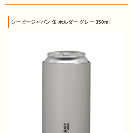
シービージャパン 缶 ホルダー グレー 350ml