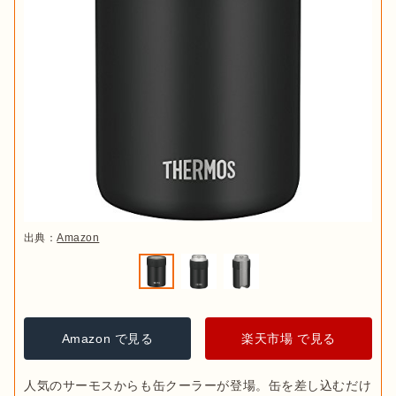
出典：
Amazon
Amazon で見る
楽天市場 で見る
人気のサーモスからも缶クーラーが登場。缶を差し込むだけ