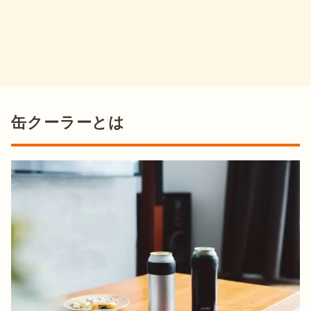
缶クーラーとは