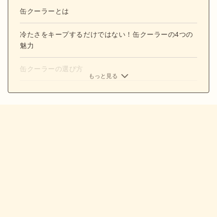
缶クーラーとは
冷たさをキープするだけではない！缶クーラーの4つの
魅力
缶クーラーの選び方
もっと見る