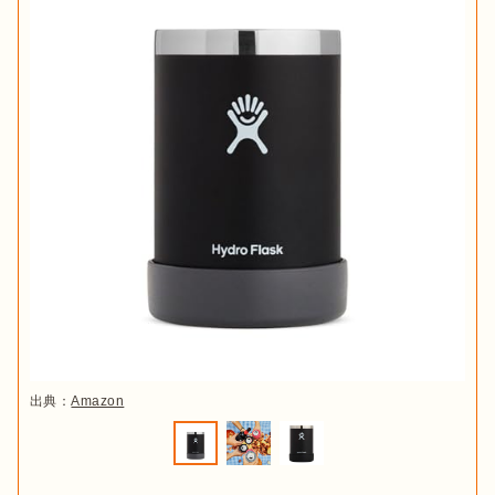
出典：
Amazon