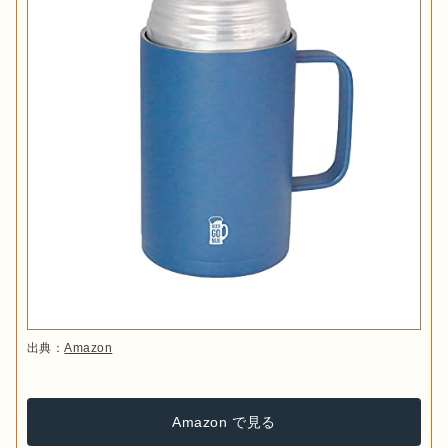
出典：
Amazon
Amazon で見る