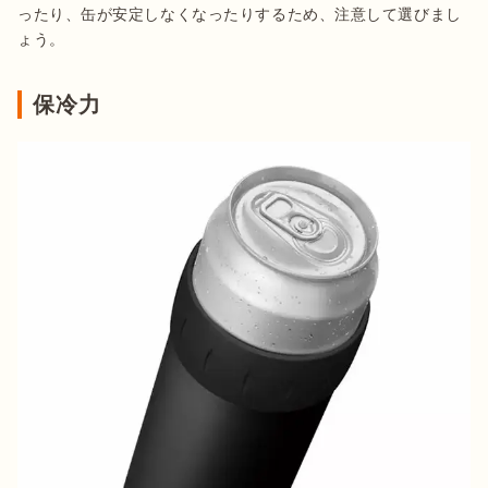
ったり、缶が安定しなくなったりするため、注意して選びまし
ょう。
保冷力