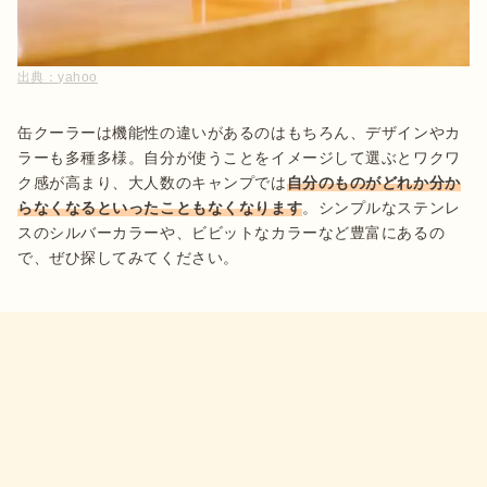
出典：
yahoo
缶クーラーは機能性の違いがあるのはもちろん、デザインやカ
ラーも多種多様。自分が使うことをイメージして選ぶとワクワ
ク感が高まり、大人数のキャンプでは
自分のものがどれか分か
らなくなるといったこともなくなります
。シンプルなステンレ
スのシルバーカラーや、ビビットなカラーなど豊富にあるの
で、ぜひ探してみてください。
