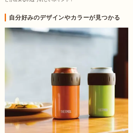
自分好みのデザインやカラーが見つかる