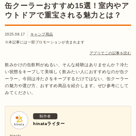
缶クーラーおすすめ15選！室内やア
ウトドアで重宝される魅力とは？
2025.08.17
キャンプ用品
※本記事には一部プロモーションが含まれます
アプリでこの記事を読む
飲みかけの缶飲料がぬるい、そんな経験はありませんか？冷た
い状態をキープして美味しく飲みたい人におすすめなのが缶ク
ーラー。今回は冷たさをキープするだけではない、缶クーラー
の魅力や選び方、おすすめ商品を紹介します。ぜひ参考にして
みてください。
制作者
hinataライター
hinata