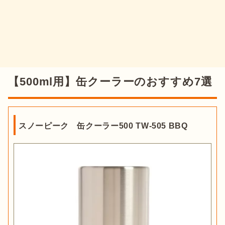
【500ml用】缶クーラーのおすすめ7選
スノーピーク 缶クーラー500 TW-505 BBQ