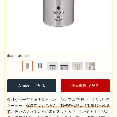
出典：
Amazon
Amazon で見る
楽天市場 で見る
余計なパーツをそぎ落とした、シンプルで使い心地の良い缶
クーラー。
保温性はもちろん、動作の心地よさを感じられま
す
。吸い込まれるように缶がスッと入り、しっかり押し込む