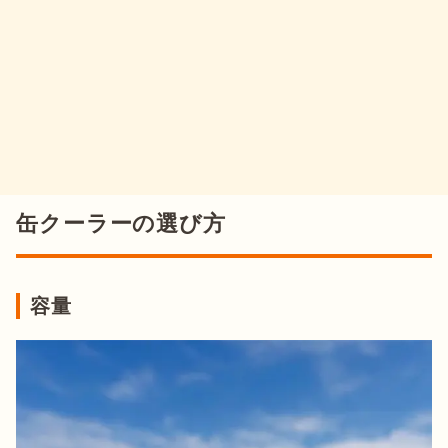
缶クーラーの選び方
容量