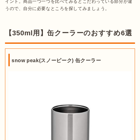
イント。商品一つ一つを比べてみるとこだわっている部分が違
うので、自分に必要なところを探してみましょう。

【350ml用】缶クーラーのおすすめ6選
snow peak(スノーピーク) 缶クーラー