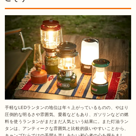
手軽なLEDランタンの地位は年々上がっているものの、やはり
圧倒的な明るさや雰囲気、愛着などもあり、ガソリンなどの燃
料を使うランタンがまだまだ人気という結果に。また灯油ラン
タンは、アンティークな雰囲気と比較的扱いやすいことから、
キャンプならではの手間も楽しみたい初心者の心を掴みまし