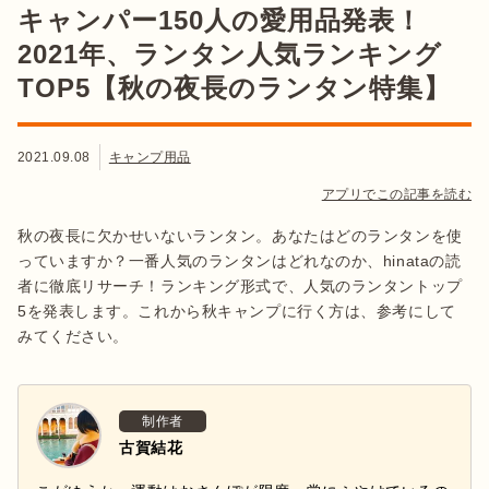
キャンパー150人の愛用品発表！
2021年、ランタン人気ランキング
TOP5【秋の夜長のランタン特集】
2021.09.08
キャンプ用品
アプリでこの記事を読む
秋の夜長に欠かせいないランタン。あなたはどのランタンを使
っていますか？一番人気のランタンはどれなのか、hinataの読
者に徹底リサーチ！ランキング形式で、人気のランタントップ
5を発表します。これから秋キャンプに行く方は、参考にして
みてください。
制作者
古賀結花