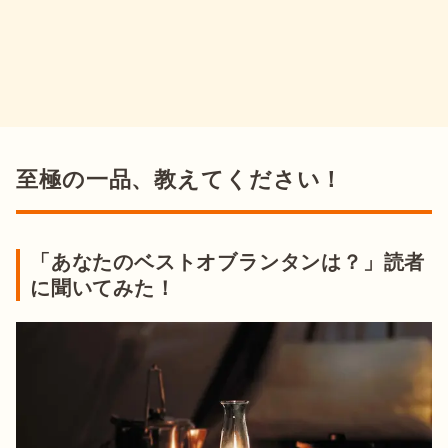
至極の一品、教えてください！
「あなたのベストオブランタンは？」読者
に聞いてみた！