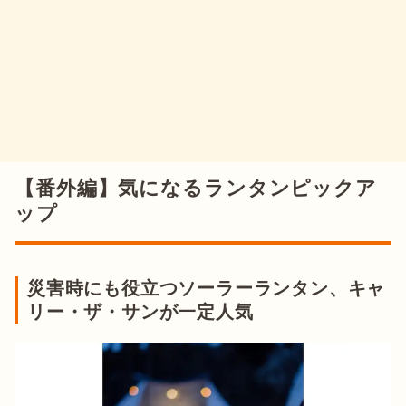
【番外編】気になるランタンピックア
ップ
災害時にも役立つソーラーランタン、キャ
リー・ザ・サンが一定人気