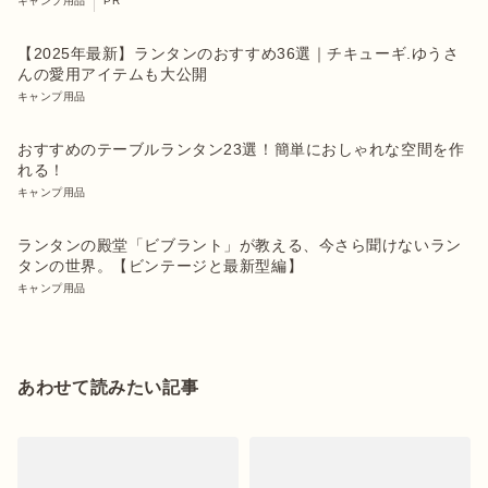
キャンプ用品
PR
【2025年最新】ランタンのおすすめ36選｜チキューギ.ゆうさ
んの愛用アイテムも大公開
キャンプ用品
おすすめのテーブルランタン23選！簡単におしゃれな空間を作
れる！
キャンプ用品
ランタンの殿堂「ビブラント」が教える、今さら聞けないラン
タンの世界。【ビンテージと最新型編】
キャンプ用品
あわせて読みたい記事