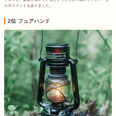
らのコメントもありました。
2位 フュアハンド