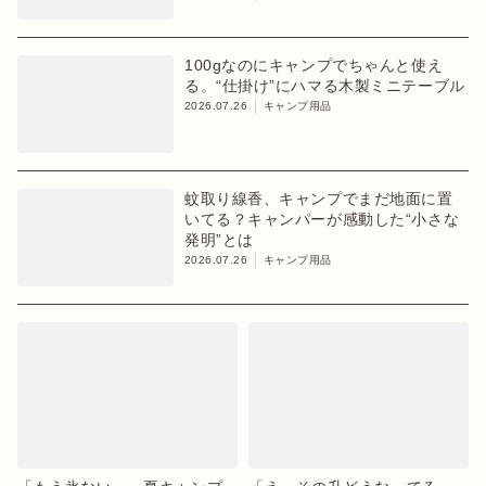
100gなのにキャンプでちゃんと使え
る。“仕掛け”にハマる木製ミニテーブル
2026.07.26
キャンプ用品
蚊取り線香、キャンプでまだ地面に置
いてる？キャンパーが感動した“小さな
発明”とは
2026.07.26
キャンプ用品