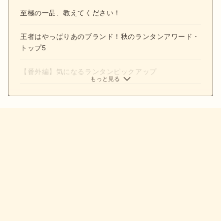
至極の一品、教えてください！
王者はやっぱりあのブランド！秋のランタンアワード・
トップ5
【番外編】気になるランタンピックアップ
もっと見る