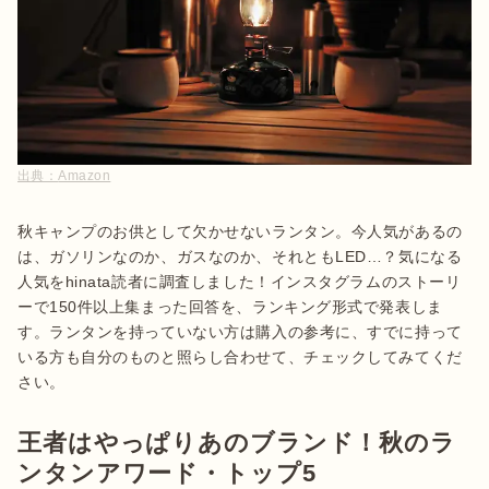
出典：
Amazon
秋キャンプのお供として欠かせないランタン。今人気があるの
は、ガソリンなのか、ガスなのか、それともLED…？気になる
人気をhinata読者に調査しました！インスタグラムのストーリ
ーで150件以上集まった回答を、ランキング形式で発表しま
す。ランタンを持っていない方は購入の参考に、すでに持って
いる方も自分のものと照らし合わせて、チェックしてみてくだ
さい。
王者はやっぱりあのブランド！秋のラ
ンタンアワード・トップ5