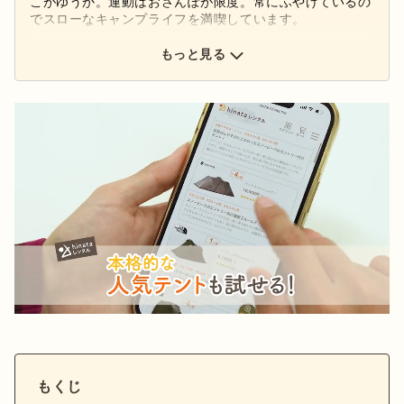
こがゆうか。運動はおさんぽが限度。常にふやけているの
でスローなキャンプライフを満喫しています。
もっと見る
もくじ