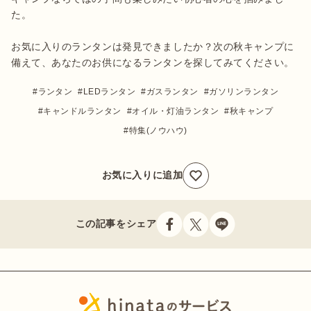
た。

お気に入りのランタンは発見できましたか？次の秋キャンプに
備えて、あなたのお供になるランタンを探してみてください。
ランタン
LEDランタン
ガスランタン
ガソリンランタン
キャンドルランタン
オイル・灯油ランタン
秋キャンプ
特集(ノウハウ)
お気に入りに追加
この記事をシェア