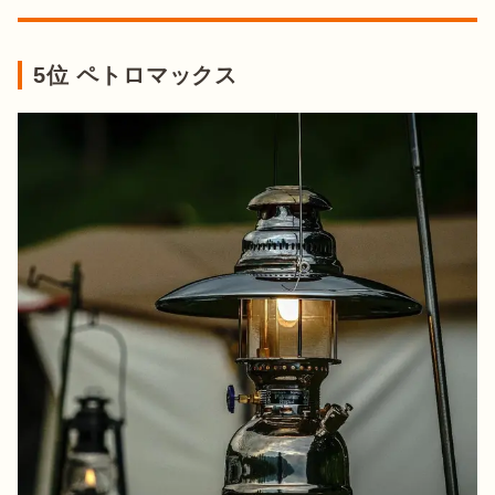
5位 ペトロマックス