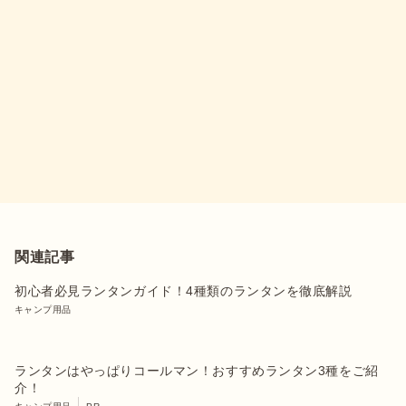
関連記事
初心者必見ランタンガイド！4種類のランタンを徹底解説
キャンプ用品
ランタンはやっぱりコールマン！おすすめランタン3種をご紹
介！