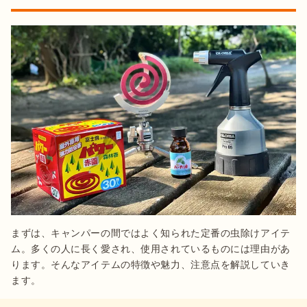
まずは、キャンパーの間ではよく知られた定番の虫除けアイテ
ム。多くの人に長く愛され、使用されているものには理由があ
ります。そんなアイテムの特徴や魅力、注意点を解説していき
ます。