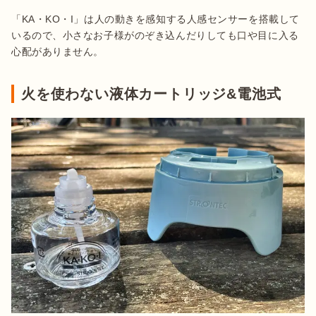
「KA・KO・I」は人の動きを感知する人感センサーを搭載して
いるので、小さなお子様がのぞき込んだりしても口や目に入る
心配がありません。
火を使わない液体カートリッジ&電池式