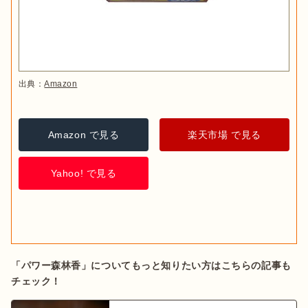
出典：
Amazon
Amazon で見る
楽天市場 で見る
Yahoo! で見る
「パワー森林香」についてもっと知りたい方はこちらの記事も
チェック！