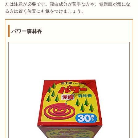
方は注意が必要です。殺虫成分が苦手な方や、健康面が気にな
る方は置く位置にも気をつけましょう。
パワー森林香