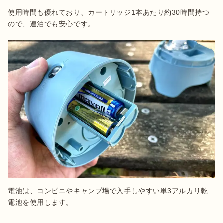
使用時間も優れており、カートリッジ1本あたり約30時間持つ
ので、連泊でも安心です。
電池は、コンビニやキャンプ場で入手しやすい単3アルカリ乾
電池を使用します。