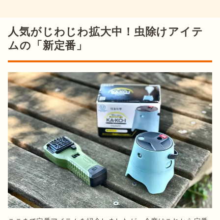
人気がじわじわ拡大中！虫除けアイテ
ムの「新定番」