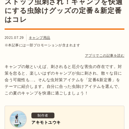
ストップ虫刺され！キャンプを快適
にする虫除けグッズの定番＆新定番
はコレ
2021.07.29
キャンプ用品
※本記事には一部プロモーションが含まれます
アプリでこの記事を読む
キャンプの敵といえば、刺されると厄介な害虫の存在です。対
策を怠ると、楽しいはずのキャンプが虫に刺され、散々な目に
会う可能性も...。そんな虫対策アイテムを「定番&新定番」を
テーマに紹介します。自分に合った虫除けアイテムを選んで、
この夏のキャンプを快適に過ごしましょう！
制作者
アキモトユウキ