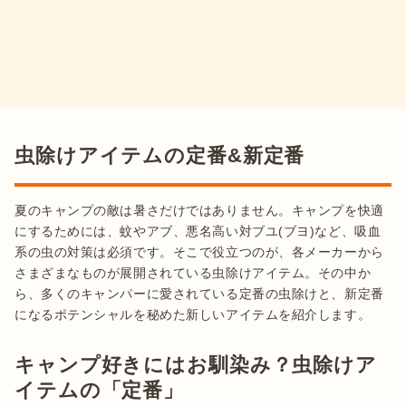
虫除けアイテムの定番&新定番
夏のキャンプの敵は暑さだけではありません。キャンプを快適
にするためには、蚊やアブ、悪名高い対ブユ(ブヨ)など、吸血
系の虫の対策は必須です。そこで役立つのが、各メーカーから
さまざまなものが展開されている虫除けアイテム。その中か
ら、多くのキャンパーに愛されている定番の虫除けと、新定番
になるポテンシャルを秘めた新しいアイテムを紹介します。
キャンプ好きにはお馴染み？虫除けア
イテムの「定番」