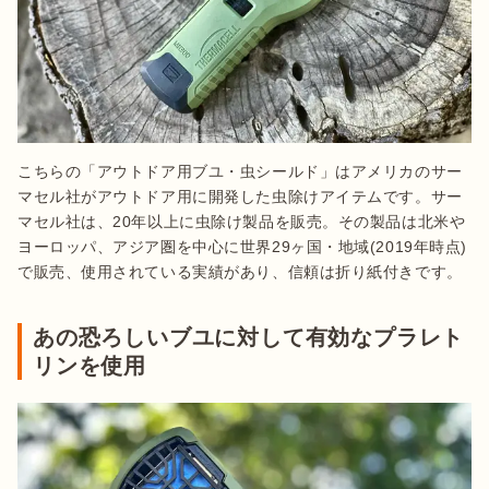
こちらの「アウトドア用ブユ・虫シールド」はアメリカのサー
マセル社がアウトドア用に開発した虫除けアイテムです。サー
マセル社は、20年以上に虫除け製品を販売。その製品は北米や
ヨーロッパ、アジア圏を中心に世界29ヶ国・地域(2019年時点)
で販売、使用されている実績があり、信頼は折り紙付きです。
あの恐ろしいブユに対して有効なプラレト
リンを使用