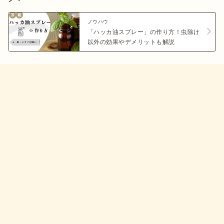
ノウハウ
「ハッカ油スプレー」の作り方！虫除け
以外の効果やデメリットも解説