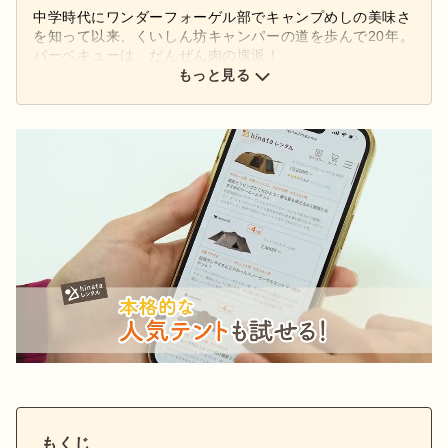
中学時代にワンダーフォーゲル部でキャンプめしの美味さ
を知って以来、くいしん坊キャンパーの道を歩んで20年。
バーベキューは、だんぜん肉の塊派！
もっと見る
もくじ