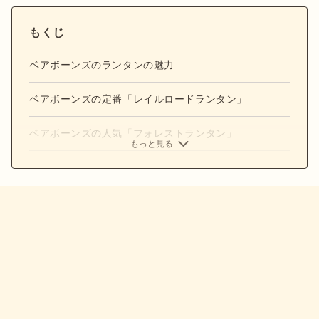
もくじ
ベアボーンズのランタンの魅力
ベアボーンズの定番「レイルロードランタン」
ベアボーンズの人気「フォレストランタン」
もっと見る