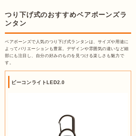
つり下げ式のおすすめベアボーンズラ
ンタン
ベアボーンズで人気のつり下げ式ランタンは、サイズや用途に
よってバリエーションも豊富。デザインや雰囲気の違いなど細
部にも注目し、自分の好みのものを見つける楽しさも魅力で
す。
ビーコンライトLED2.0