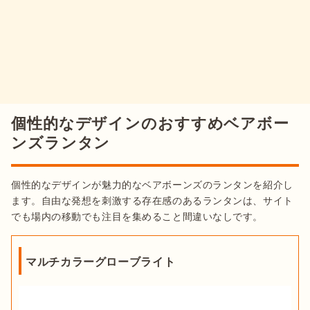
個性的なデザインのおすすめベアボー
ンズランタン
個性的なデザインが魅力的なベアボーンズのランタンを紹介し
ます。自由な発想を刺激する存在感のあるランタンは、サイト
でも場内の移動でも注目を集めること間違いなしです。
マルチカラーグローブライト