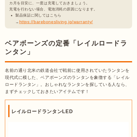
カ月を目安に、一度は充電しておきましょう。

製品保証に関してはこちら
https://barebonesliving.jp/warranty/
→
ベアボーンズの定番「レイルロードラ
ンタン」
名前の通り北米の鉄道会社で戦前に使用されていたランタンを
現代式に模した、ベアボーンズのランタンを象徴する「レイル
ロードランタン」。おしゃれなランタンを探している人なら、
まずチェックしておきたいアイテムです！
レイルロードランタンLED