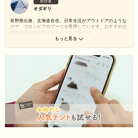
制作者
オダギリ
長野県出身、北海道在住。日常生活がアウトドアのような
ので、コロンビアのブーツを愛用しています。おすすめは
釧路湿原の達古武オートキャンプ場です。
もっと見る