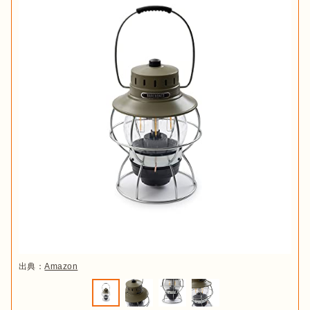
出典：
Amazon