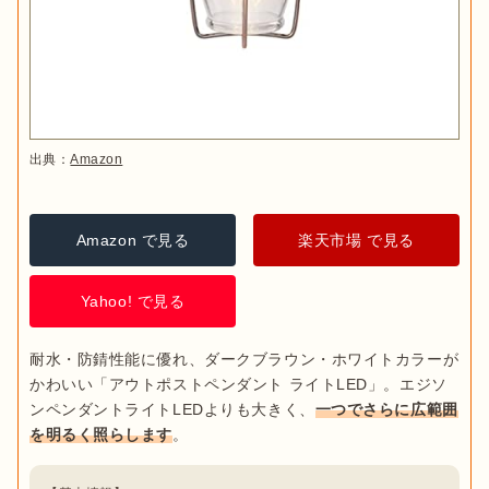
出典：
Amazon
Amazon で見る
楽天市場 で見る
Yahoo! で見る
耐水・防錆性能に優れ、ダークブラウン・ホワイトカラーが
かわいい「アウトポストペンダント ライトLED」。エジソ
ンペンダントライトLEDよりも大きく、
一つでさらに広範囲
を明るく照らします