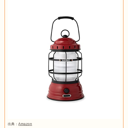
出典：
Amazon