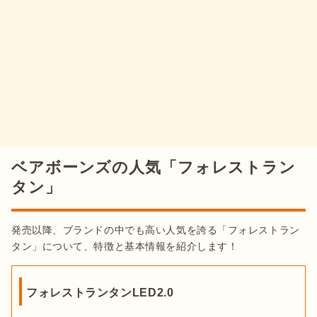
ベアボーンズの人気「フォレストラン
タン」
発売以降、ブランドの中でも高い人気を誇る「フォレストラン
タン」について、特徴と基本情報を紹介します！
フォレストランタンLED2.0