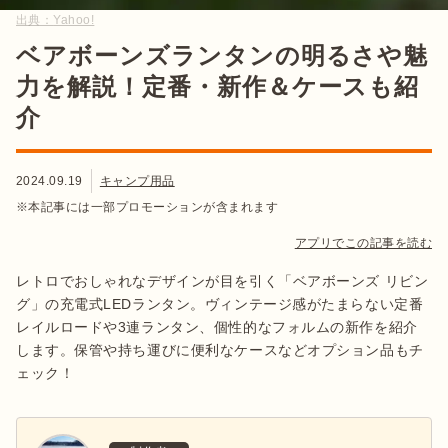
出典：
Yahoo!
ベアボーンズランタンの明るさや魅
力を解説！定番・新作＆ケースも紹
介
2024.09.19
キャンプ用品
※本記事には一部プロモーションが含まれます
アプリでこの記事を読む
レトロでおしゃれなデザインが目を引く「ベアボーンズ リビン
グ」の充電式LEDランタン。ヴィンテージ感がたまらない定番
レイルロードや3連ランタン、個性的なフォルムの新作を紹介
します。保管や持ち運びに便利なケースなどオプション品もチ
ェック！