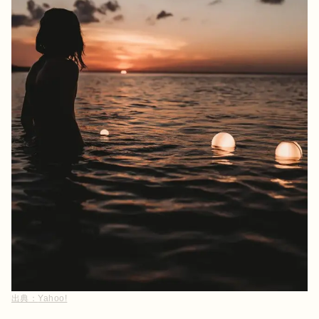
出典：
Yahoo!