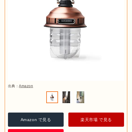
出典：
Amazon
Amazon で見る
楽天市場 で見る