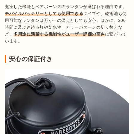
充実した機能もベアボーンズのランタンが選ばれる理由です。
モバイルバッテリーとしても使用できる
タイプや、乾電池も使
用可能なランタンは万が一の備えとしても安心。ほかに、200
時間に及ぶ連続点灯や防水性、カラーパターンの切り替えな
ど、
多用途に活躍する機能性がユーザー評価の高さ
に繋がって
います。
安心の保証付き