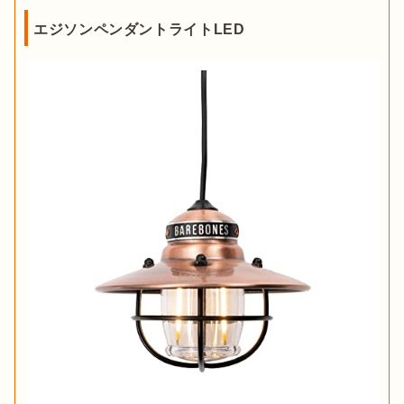
エジソンペンダントライトLED