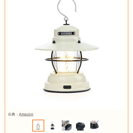
出典：
Amazon