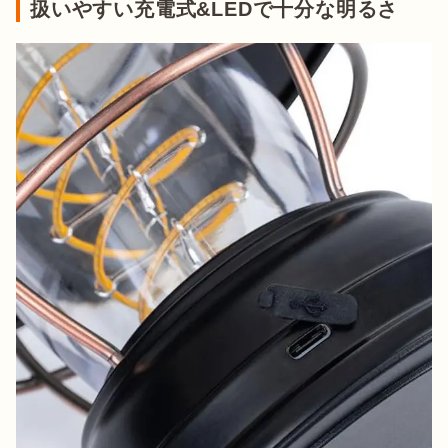
扱いやすい充電式&LEDで十分な明るさ