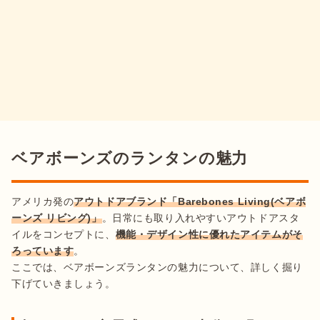
ベアボーンズのランタンの魅力
アメリカ発の
アウトドアブランド「Barebones Living(ベアボ
ーンズ リビング)」
。日常にも取り入れやすいアウトドアスタ
イルをコンセプトに、
機能・デザイン性に優れたアイテムがそ
ろっています
。

ここでは、ベアボーンズランタンの魅力について、詳しく掘り
下げていきましょう。