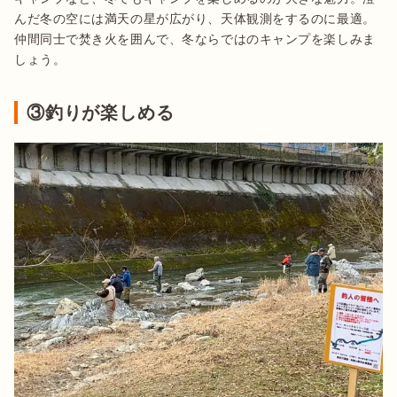
んだ冬の空には満天の星が広がり、天体観測をするのに最適。
仲間同士で焚き火を囲んで、冬ならではのキャンプを楽しみま
しょう。
③釣りが楽しめる