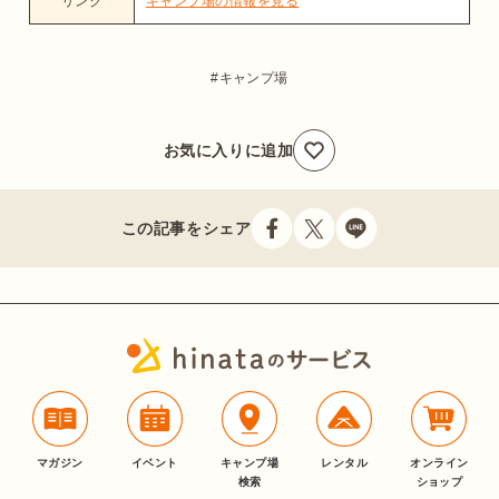
リンク
キャンプ場の情報を見る
キャンプ場
お気に入りに追加
この記事をシェア
マガジン
イベント
キャンプ場
レンタル
オンライン
検索
ショップ