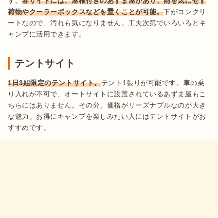
す。
各サイトには、屋根付きのあずま屋があり、雨を気にせず
荷物やクーラーボックスなどを置くことが可能。
下がコンクリ
ートなので、汚れも気になりません。工夫次第でいろいろとキ
ャンプに活用できます。
テントサイト
1日3組限定のテントサイト。
テント1張りが可能です。車の乗
り入れが不可で、オートサイトに設置されているあずま屋もこ
ちらにはありません。その分、価格がリーズナブルなのが大き
な魅力。お得にキャンプを楽しみたい人にはテントサイトがお
すすめです。