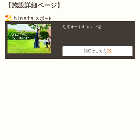
【施設詳細ページ】
毛原オートキャンプ場
詳細はこちら