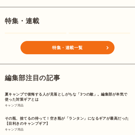
特集・連載
特集・連載一覧
編集部注目の記事
夏キャンプで後悔する人が見落としがちな「3つの敵」。編集部が本気で
使った対策ギアとは
キャンプ用品
その瓶、捨てるの待って！空き瓶が「ランタン」になるギアが最高だった
【目利きのキャンプギア】
キャンプ用品