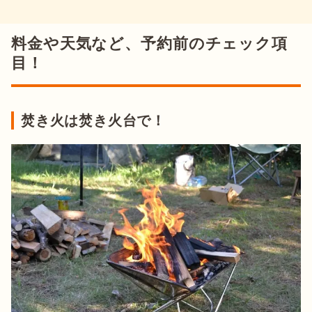
料金や天気など、予約前のチェック項
目！
焚き火は焚き火台で！