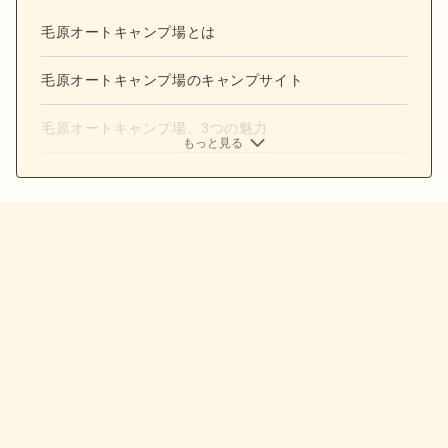
毛原オートキャンプ場とは
毛原オートキャンプ場のキャンプサイト
毛原オートキャンプ場、3つの魅力
もっと見る