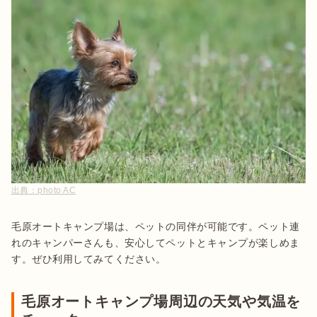
出典：
photo AC
毛原オートキャンプ場は、ペットの同伴が可能です。ペット連
れのキャンパーさんも、安心してペットとキャンプが楽しめま
す。ぜひ利用してみてください。
毛原オートキャンプ場周辺の天気や気温を