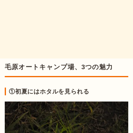
毛原オートキャンプ場、3つの魅力
①初夏にはホタルを見られる