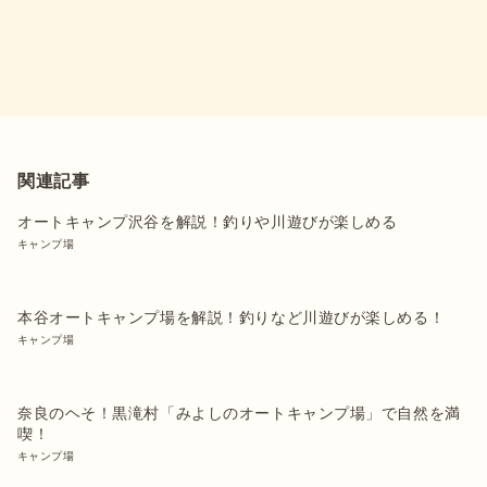
関連記事
オートキャンプ沢谷を解説！釣りや川遊びが楽しめる
キャンプ場
本谷オートキャンプ場を解説！釣りなど川遊びが楽しめる！
キャンプ場
奈良のヘそ！黒滝村「みよしのオートキャンプ場」で自然を満
喫！
キャンプ場