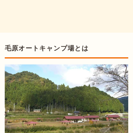
毛原オートキャンプ場とは