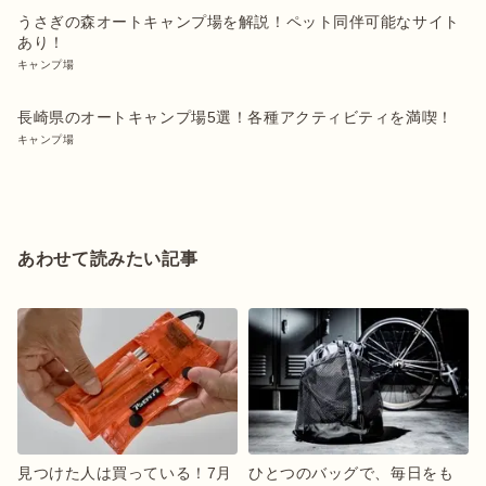
うさぎの森オートキャンプ場を解説！ペット同伴可能なサイト
あり！
キャンプ場
長崎県のオートキャンプ場5選！各種アクティビティを満喫！
キャンプ場
あわせて読みたい記事
見つけた人は買っている！7月
ひとつのバッグで、毎日をも