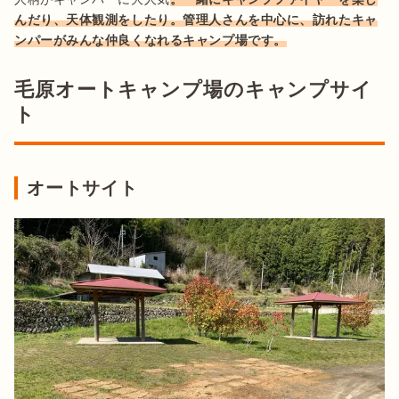
んだり、天体観測をしたり。管理人さんを中心に、訪れたキャ
ンパーがみんな仲良くなれるキャンプ場です。
毛原オートキャンプ場のキャンプサイ
ト
オートサイト