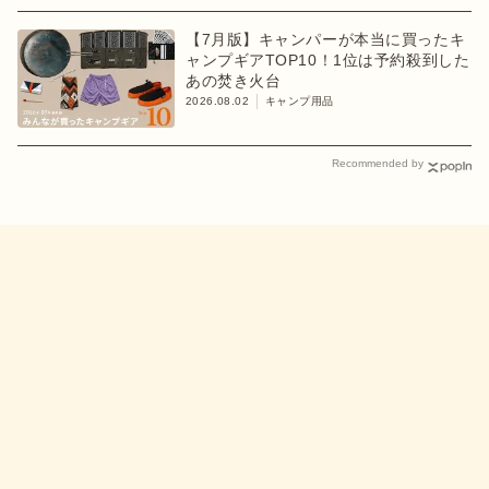
【7月版】キャンパーが本当に買ったキ
ャンプギアTOP10！1位は予約殺到した
あの焚き火台
2026.08.02
キャンプ用品
Recommended by