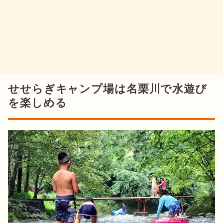
せせらぎキャンプ場は名栗川で水遊び
を楽しめる