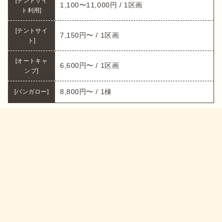
[テントサイ
1,100〜11,000円 / 1区画
ト利用]
[テントサイ
7,150円〜 / 1区画
ト]
[オートキャ
6,600円〜 / 1区画
ンプ]
8,800円〜 / 1棟
[バンガロー]