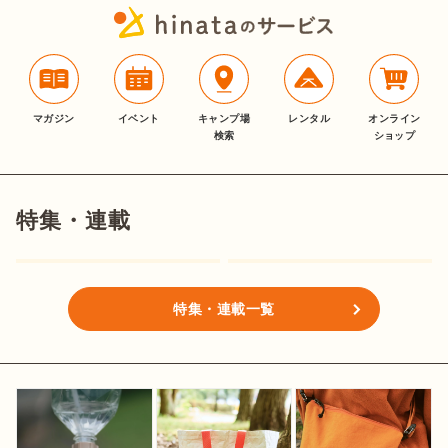
マガジン
イベント
キャンプ場
レンタル
オンライン
検索
ショップ
特集・連載
特集・連載一覧