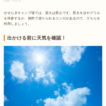
出典：
PIXTA
せせらぎキャンプ場では、直火は禁止です。焚き火台やグリル
を持参するか、無料で借りられるコンロがあるので、そちらを
利用しましょう。
出かける前に天気を確認！