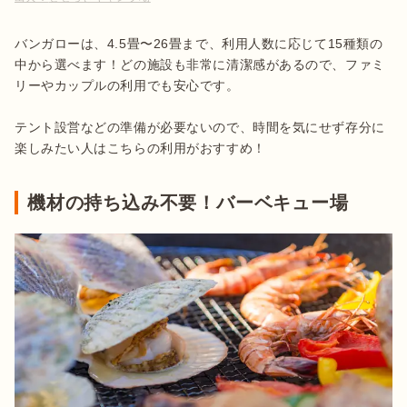
バンガローは、4.5畳〜26畳まで、利用人数に応じて15種類の
中から選べます！どの施設も非常に清潔感があるので、ファミ
リーやカップルの利用でも安心です。

テント設営などの準備が必要ないので、時間を気にせず存分に
楽しみたい人はこちらの利用がおすすめ！
機材の持ち込み不要！バーベキュー場