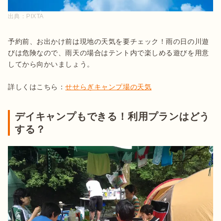
出典：
PIXTA
予約前、お出かけ前は現地の天気を要チェック！雨の日の川遊
びは危険なので、雨天の場合はテント内で楽しめる遊びを用意
してから向かいましょう。

詳しくはこちら：
せせらぎキャンプ場の天気
デイキャンプもできる！利用プランはどう
する？