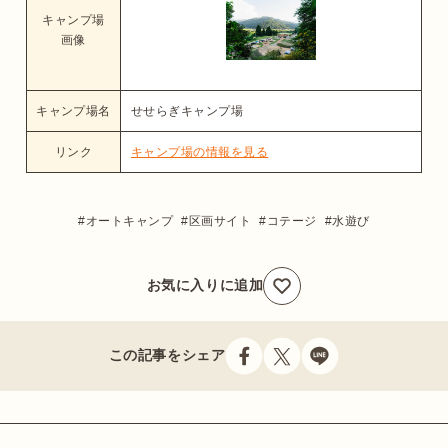
キャンプ場
画像
キャンプ場名
せせらぎキャンプ場
リンク
キャンプ場の情報を見る
オートキャンプ
区画サイト
コテージ
水遊び
お気に入りに追加
この記事をシェア