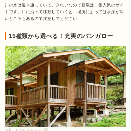
川の水は透き通っていて、きれいなので夏場は一番人気のサイ
トです。川に沿って移動していくと、場所によっては水深が深
いところもあるので注意してください。
15種類から選べる！充実のバンガロー
出典：
せせらぎキャンプ場