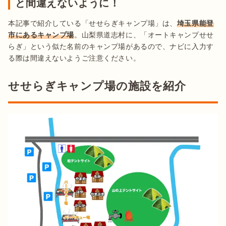
と間違えないように！
本記事で紹介している「せせらぎキャンプ場」は、
埼玉県能登
市にあるキャンプ場
。山梨県道志村に、「オートキャンプせせ
らぎ」という似た名前のキャンプ場があるので、ナビに入力す
る際は間違えないようご注意ください。
せせらぎキャンプ場の施設を紹介