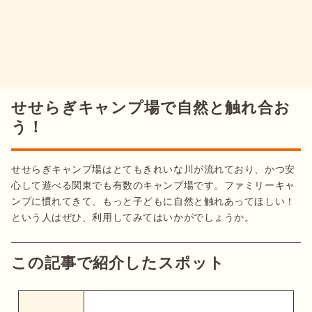
せせらぎキャンプ場で自然と触れ合お
う！
せせらぎキャンプ場はとてもきれいな川が流れており、かつ安
心して遊べる関東でも有数のキャンプ場です。ファミリーキャ
ンプに慣れてきて、もっと子どもに自然と触れあってほしい！
という人はぜひ、利用してみてはいかがでしょうか。
この記事で紹介したスポット