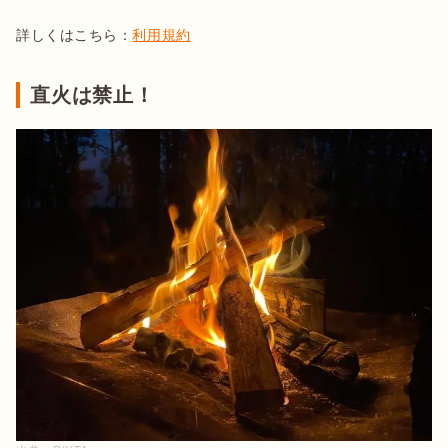
詳しくはこちら：
利用規約
直火は禁止！