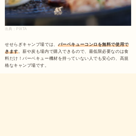
出典：
PIXTA
せせらぎキャンプ場では、
バーベキューコンロを無料で使用で
きます
。薪や炭も場内で購入できるので、最低限必要なのは食
料だけ！バーベキュー機材を持っていない人でも安心の、高規
格なキャンプ場です。