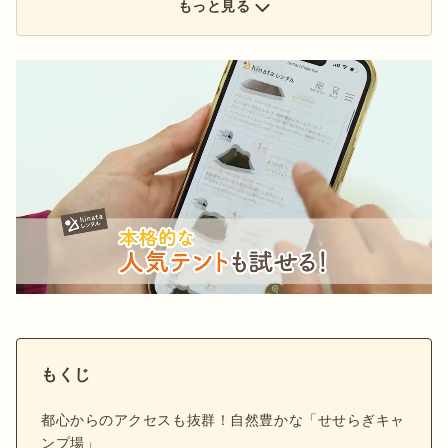
た、アウトドアの最新情報をお届けします。
もっと見る
もくじ
都心からのアクセスも抜群！自然豊かな「せせらぎキャ
ンプ場」