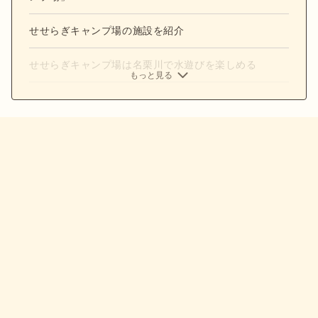
せせらぎキャンプ場の施設を紹介
せせらぎキャンプ場は名栗川で水遊びを楽しめる
もっと見る