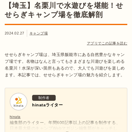
【埼玉】名栗川で水遊びを堪能！せ
せらぎキャンプ場を徹底解剖
2024.02.27
キャンプ場
アプリでこの記事を読む
せせらぎキャンプ場は、埼玉県飯能市にある自然豊かなキャン
プ場です。名物はなんと言ってもさまざまな川遊びを楽しめる
名栗川！水深が深い箇所もあるので、大人でも川遊びを楽しめ
ます。本記事では、せせらぎキャンプ場の魅力を紹介します。
制作者
hinataライター
hinata
編集部のライター。年間600記事以上の記事を制作する、
日本最大級のキャンプWebマガジン編集部がキャッチし