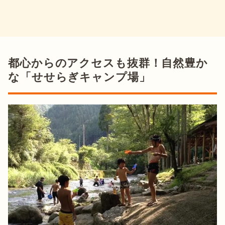
都心からのアクセスも抜群！自然豊か
な「せせらぎキャンプ場」