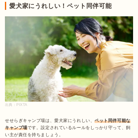
愛犬家にうれしい！ペット同伴可能
出典：
PIXTA
せせらぎキャンプ場は、愛犬家にうれしい、
ペット同伴可能な
キャンプ場
です。設定されているルールをしっかり守って、飼
い主が責任を持ちましょう。
