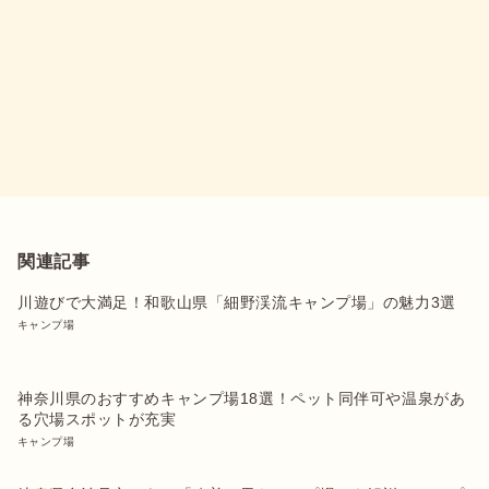
関連記事
川遊びで大満足！和歌山県「細野渓流キャンプ場」の魅力3選
キャンプ場
神奈川県のおすすめキャンプ場18選！ペット同伴可や温泉があ
る穴場スポットが充実
キャンプ場