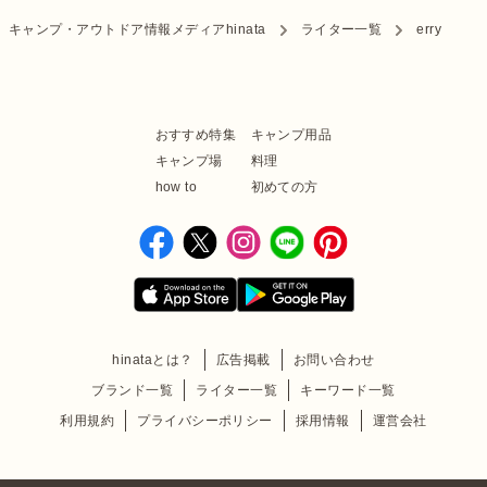
キャンプ・アウトドア情報メディアhinata
ライター一覧
erry
おすすめ特集
キャンプ用品
キャンプ場
料理
how to
初めての方
hinataとは？
広告掲載
お問い合わせ
ブランド一覧
ライター一覧
キーワード一覧
利用規約
プライバシーポリシー
採用情報
運営会社