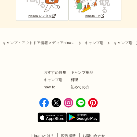
hinata レンタル
hinata TV
キャンプ・アウトドア情報メディアhinata
キャンプ場
キャンプ場
おすすめ特集
キャンプ用品
キャンプ場
料理
how to
初めての方
hinataとは？
広告掲載
お問い合わせ