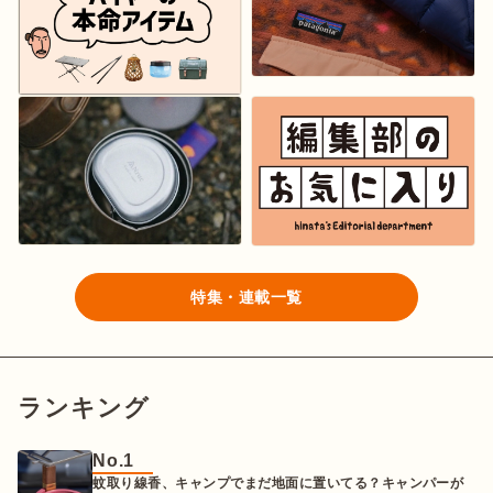
特集・連載一覧
ランキング
No.1
蚊取り線香、キャンプでまだ地面に置いてる？キャンパーが