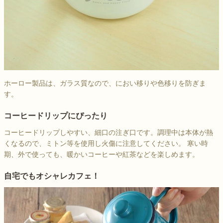
ホーロー製品は、ガラス質なので、におい移りや色移りを防ぎま
す。
コーヒードリップにぴったり
コーヒードリップしやすい、細口の注ぎ口です。調理中は本体が熱
くなるので、ミトン等を使用し火傷に注意してください。 寒い時
期、外で使っても、暖かいコーヒーや紅茶などを楽しめます。
自宅でもオシャレカフェ！