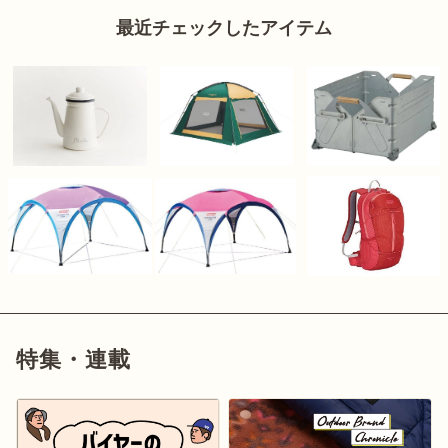
最近チェックしたアイテム
特集・連載