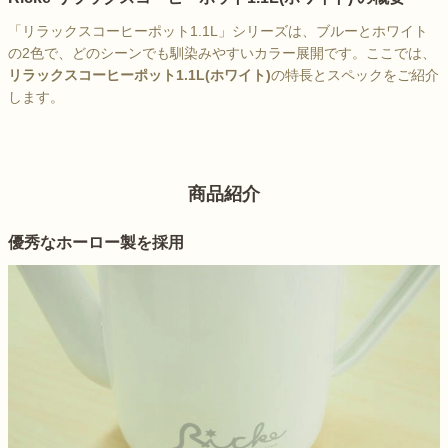
「リラックスコーヒーポット1.1L」シリーズは、ブルーとホワイト
の2色で、どのシーンでも馴染みやすいカラー展開です。ここでは、
リラックスコーヒーポット1.1L(ホワイト)
の特長とスペックをご紹介
します。
商品紹介
優秀なホーロー製を採用