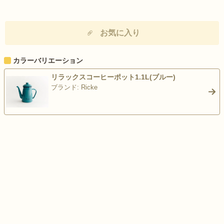
お気に入り
カラーバリエーション
リラックスコーヒーポット1.1L(ブルー)
ブランド: Ricke
>