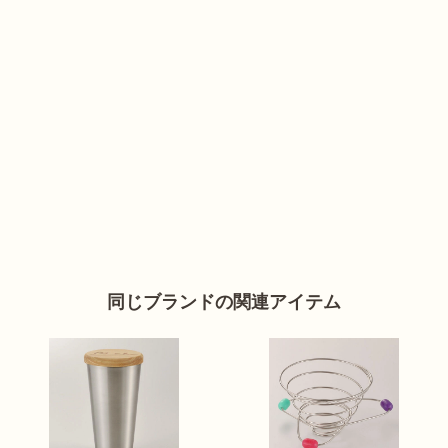
同じブランドの関連アイテム