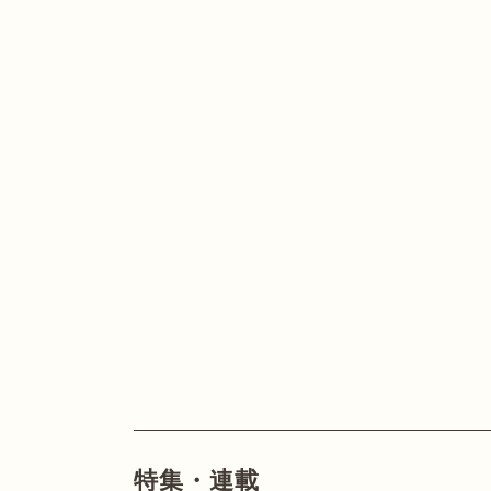
特集・連載