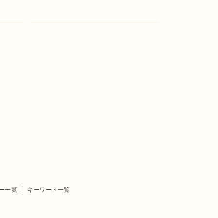
ー一覧
キーワード一覧