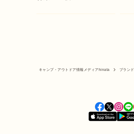
キャンプ・アウトドア情報メディアhinata
ブラン