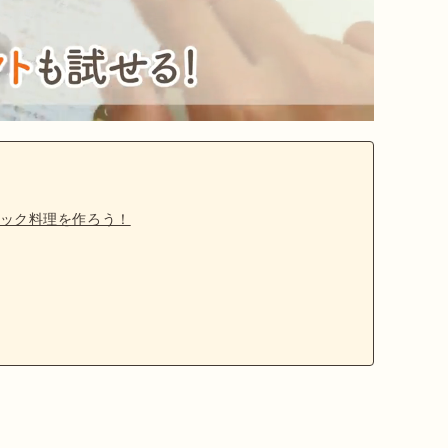
ック料理を作ろう！