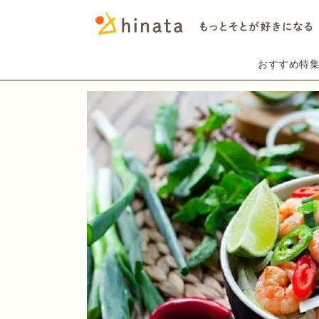
おすすめ特