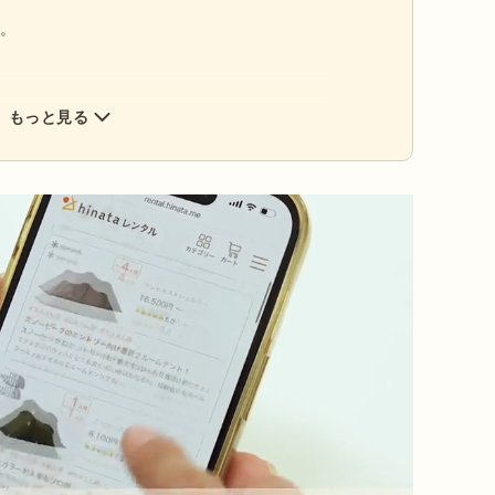
す。
もっと見る