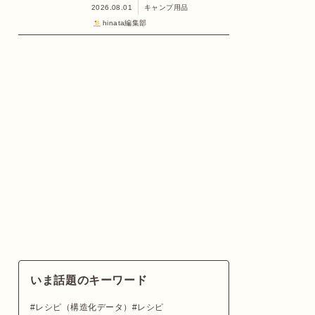
2026.08.01
キャンプ用品
hinata編集部
いま話題のキーワード
レシピ（構造化データ）
レシピ