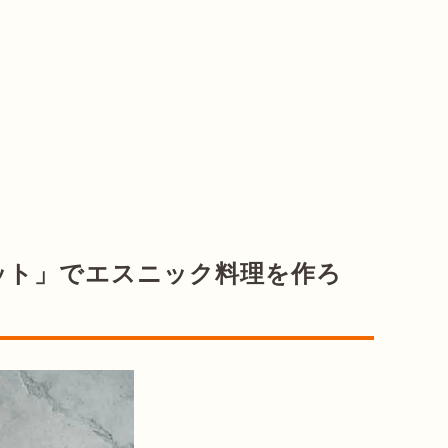
ット」でエスニック料理を作ろ