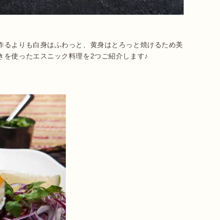
作るよりも白身はふわっと、黄身はとろっと焼けるため美