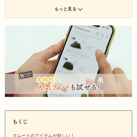
もっと見る
もくじ
マムートのアイテムが欲しい！