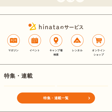
マガジン
イベント
キャンプ場
レンタル
オンライン
検索
ショップ
特集・連載
特集・連載一覧