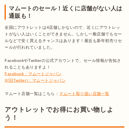
マムートのセール！近くに店舗がない人は
通販も！
全国にアウトレットは4店舗しかないので、近くにアウトレッ
トがない人はいくことができません。しかし一般店舗でもセー
ルなどで安く買えるチャンスはあります！最近も新年初売りセ
ールが行われていました。

FacebookやTwitterの公式アカウントで、セール情報が告知さ
Facebook：マムートジャパン
X(旧Twitter)：マムートジャパン
マムート店舗一覧はこちら：
マムート取り扱い店舗一覧
アウトレットでお得にお買い物しよ
う！