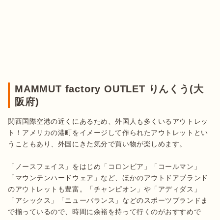
MAMMUT factory OUTLET りんくう(大
阪府)
関西国際空港の近くにあるため、外国人も多くいるアウトレッ
ト！アメリカの港町をイメージして作られたアウトレットとい
うこともあり、外国にきた気分で買い物が楽しめます。

「ノースフェイス」をはじめ「コロンビア」「コールマン」
「マウンテンハードウェア」など、ほかのアウトドアブランド
のアウトレットも豊富。「チャンピオン」や「アディダス」
「アシックス」「ニューバランス」などのスポーツブランドま
で揃っているので、時間に余裕を持って行くのがおすすめで