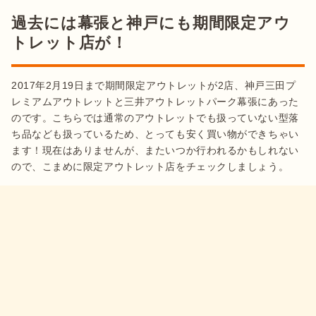
過去には幕張と神戸にも期間限定アウ
トレット店が！
2017年2月19日まで期間限定アウトレットが2店、神戸三田プ
レミアムアウトレットと三井アウトレットパーク幕張にあった
のです。こちらでは通常のアウトレットでも扱っていない型落
ち品なども扱っているため、とっても安く買い物ができちゃい
ます！現在はありませんが、またいつか行われるかもしれない
ので、こまめに限定アウトレット店をチェックしましょう。