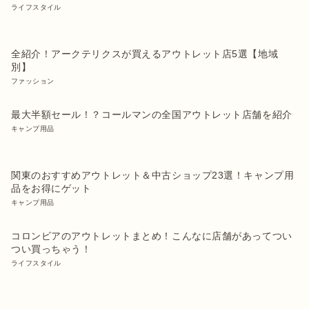
ライフスタイル
全紹介！アークテリクスが買えるアウトレット店5選【地域
別】
ファッション
最大半額セール！？コールマンの全国アウトレット店舗を紹介
キャンプ用品
関東のおすすめアウトレット＆中古ショップ23選！キャンプ用
品をお得にゲット
キャンプ用品
コロンビアのアウトレットまとめ！こんなに店舗があってつい
つい買っちゃう！
ライフスタイル