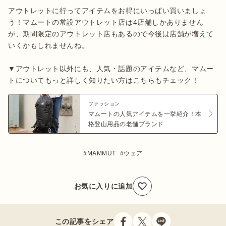
アウトレットに行ってアイテムをお得にいっぱい買いましょ
う！マムートの常設アウトレット店は4店舗しかありません
が、期間限定のアウトレット店もあるので今後は店舗が増えて
いくかもしれませんね。

▼アウトレット以外にも、人気・話題のアイテムなど、マムー
トについてもっと詳しく知りたい方はこちらもチェック！
ファッション
マムートの人気アイテムを一挙紹介！本
格登山用品の老舗ブランド
MAMMUT
ウェア
お気に入りに追加
この記事をシェア