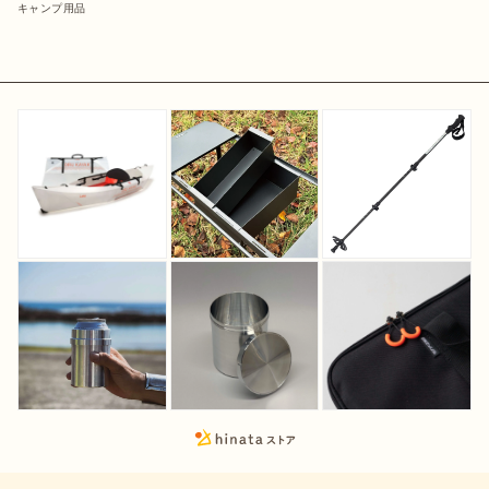
キャンプ用品