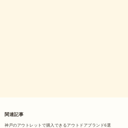
関連記事
神戸のアウトレットで購入できるアウトドアブランド6選