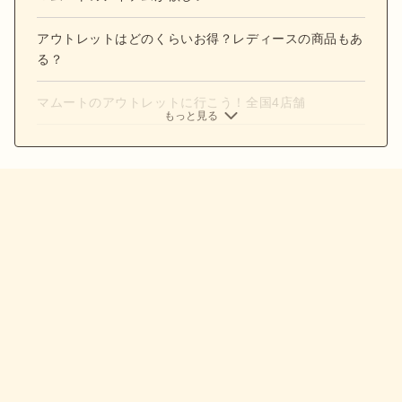
アウトレットはどのくらいお得？レディースの商品もあ
る？
マムートのアウトレットに行こう！全国4店舗
もっと見る