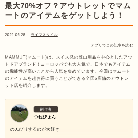
最大70%オフ？アウトレットでマム
ートのアイテムをゲットしよう！
2021.06.28
ライフスタイル
アプリでこの記事を読む
MAMMUT(マムート)は、スイス発の登山用品を中心としたアウ
トドアブランド！ヨーロッパでも大人気で、日本でもアイテム
の機能性が高いことから人気を集めています。今回はマムート
のアイテムを超お得に買うことができる全国5店舗のアウトレ
ット店を紹介します。
制作者
つねぴょん
のんびりするのが大好き