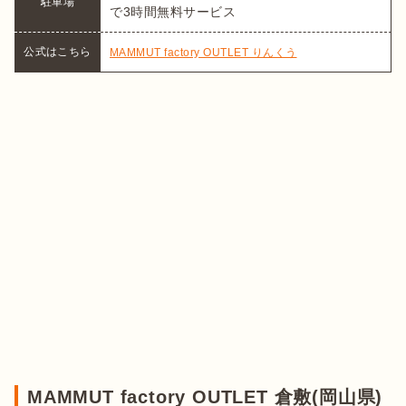
駐車場
で3時間無料サービス
公式はこちら
MAMMUT factory OUTLET りんくう
MAMMUT factory OUTLET 倉敷(岡山県)