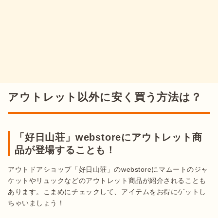
アウトレット以外に安く買う方法は？
「好日山荘」webstoreにアウトレット商
品が登場することも！
アウトドアショップ「好日山荘」のwebstoreにマムートのジャ
ケットやリュックなどのアウトレット商品が紹介されることも
あります。こまめにチェックして、アイテムをお得にゲットし
ちゃいましょう！