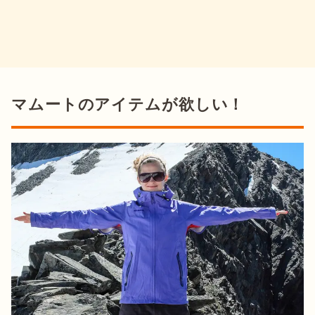
マムートのアイテムが欲しい！