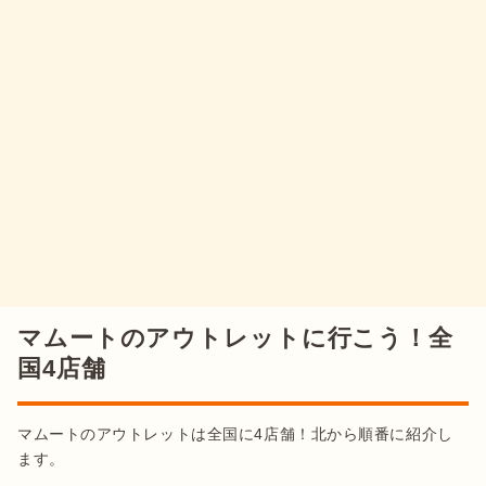
マムートのアウトレットに行こう！全
国4店舗
マムートのアウトレットは全国に4店舗！北から順番に紹介し
ます。