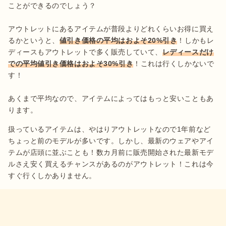
ことができるのでしょう？

アウトレットにあるアイテムが普段よりどれくらいお得に買え
るかというと、
値引き価格の平均はおよそ20%引き
！しかもレ
ディースもアウトレットで多く販売していて、
レディースだけ
での平均値引き価格はおよそ30%引き
！これは行くしかないで
す！

あくまで平均なので、アイテムによってはもっと安いこともあ
ります。
扱っているアイテムは、やはりアウトレットなので1年前など
ちょっと前のモデルが多いです。しかし、最新のウェアやアイ
テムが店頭に並ぶことも！数カ月前に販売開始された最新モデ
ルさえ安く買えるチャンスがあるのがアウトレット！これは今
すぐ行くしかありません。