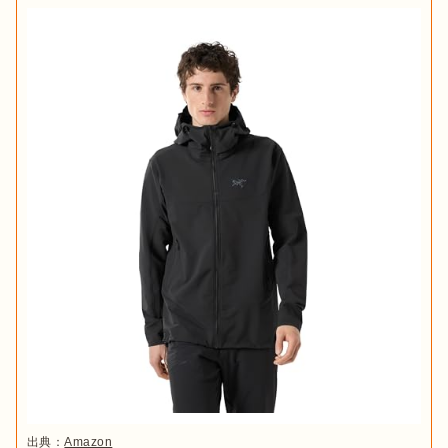
出典：
Amazon