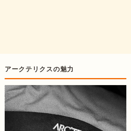
アークテリクスの魅力