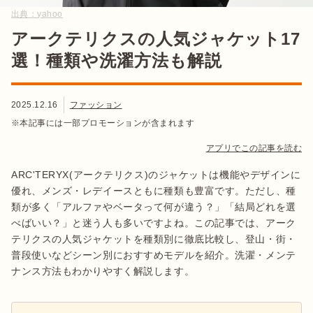
出典：
yahoo
アークテリクスの人気ジャケット17
選！種類や洗濯方法も解説
2025.12.16
ファッション
※本記事には一部プロモーションが含まれます
アプリでこの記事を読む
ARC'TERYX(アークテリクス)のジャケットは機能やデザインに
優れ、メンズ・レデイースともに種類も豊富です。ただし、種
類が多く「アルファやベータって何が違う？」「結局どれを選
べばいい？」と迷う人も多いですよね。この記事では、アーク
テリクスの人気ジャケットを種類別に徹底比較し、登山・街・
普段使いなどシーン別におすすめモデルを紹介。洗濯・メンテ
ナンス方法もわかりやすく解説します。