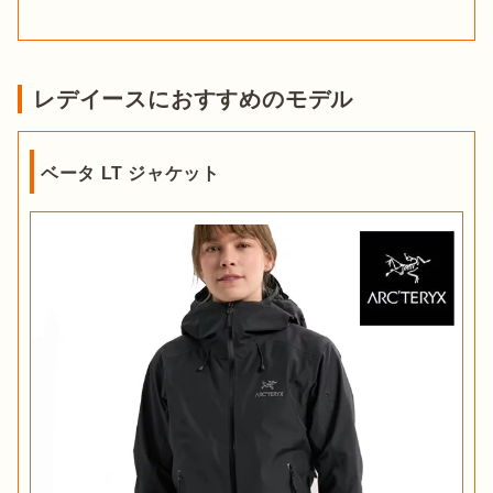
レデイースにおすすめのモデル
ベータ LT ジャケット