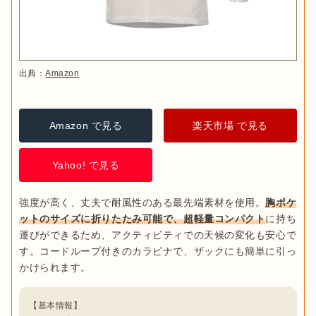
出典：
Amazon
Amazon で見る
楽天市場 で見る
Yahoo! で見る
強度が高く、丈夫で耐風性のある最先端素材を使用。
胸ポケ
ットのサイズに折りたたみ可能で、超軽量コンパクト
に持ち
運びができるため、アクティビティでの天候の変化も安心で
す。コードループ付きのカラビナで、ザックにも簡単に引っ