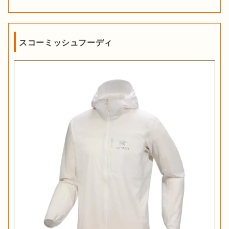
スコーミッシュフーディ