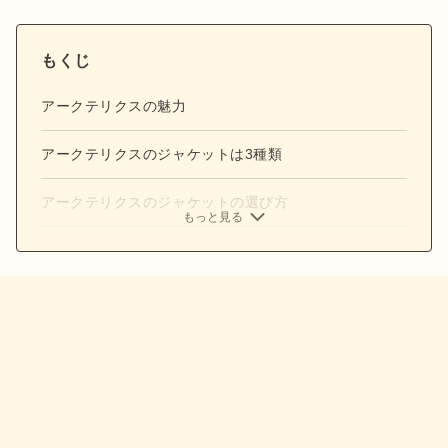
もくじ
アークテリクスの魅力
アークテリクスのジャケットは3種類
アークテリクスのジャケットの選び方
もっと見る