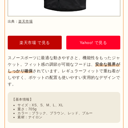
出典：
楽天市場
楽天市場 で見る
Yahoo! で見る
スノースポーツに最適な動きやすさと、機能性をもったジャ
ケット。フィット感の調節が可能なフードは、
安全な視界が
しっかり確保
されています。レギュラーフィットで重ね着が
しやすく、ポケットの配置も使いやすい実用的なデザインで
サイズ：XS、S、M、L、XL
重さ：705g
カラー：ブラック、ブラウン、レッド、ブルー
素材：ナイロン