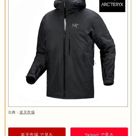
出典：
楽天市場
楽天市場 で見る
Yahoo! で見る