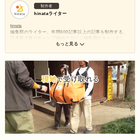
制作者
hinataライター
hinata
編集部のライター。年間600記事以上の記事を制作する、
日本最大級のキャンプWebマガジン編集部がキャッチし
た、アウトドアの最新情報をお届けします。
もっと見る