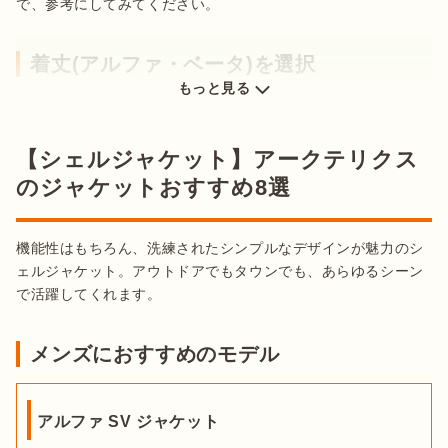
で、参考にしてみてください。
着丈(アルファ・ベータ)を選択
もっと見る
【シェルジャケット】アークテリクス
のジャケットおすすめ8選
機能性はもちろん、洗練されたシンプルなデザインが魅力のシ
ェルジャケット。アウトドアでもタウンでも、あらゆるシーン
で活躍してくれます。
メンズにおすすめのモデル
アルファ SV ジャケット
出典：
楽天