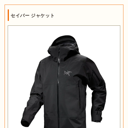
セイバー ジャケット