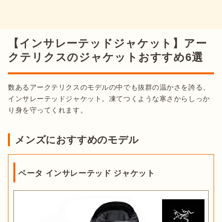
【インサレーテッドジャケット】アー
クテリクスのジャケットおすすめ6選
数あるアークテリクスのモデルの中でも抜群の温かさを誇る、
インサレーテッドジャケット。凍てつくような寒さからしっか
り身を守ってくれます。
メンズにおすすめのモデル
ベータ インサレーテッド ジャケット