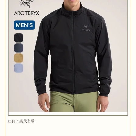
出典：
楽天市場