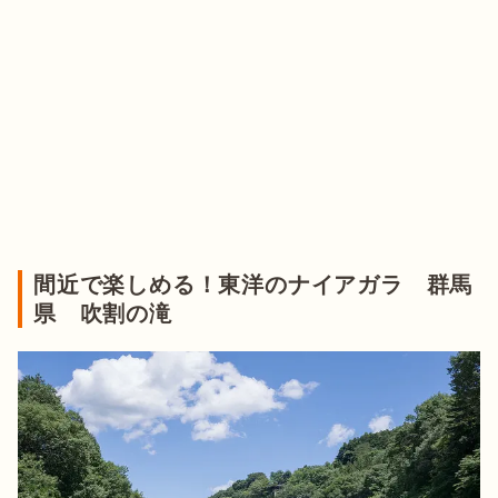
間近で楽しめる！東洋のナイアガラ 群馬
県 吹割の滝