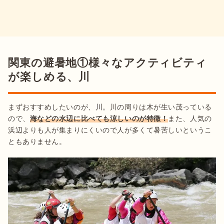
関東の避暑地①様々なアクティビティ
が楽しめる、川
まずおすすめしたいのが、川。川の周りは木が生い茂っている
ので、
海などの水辺に比べても涼しいのが特徴！
また、人気の
浜辺よりも人が集まりにくいので人が多くて暑苦しいというこ
ともありません。