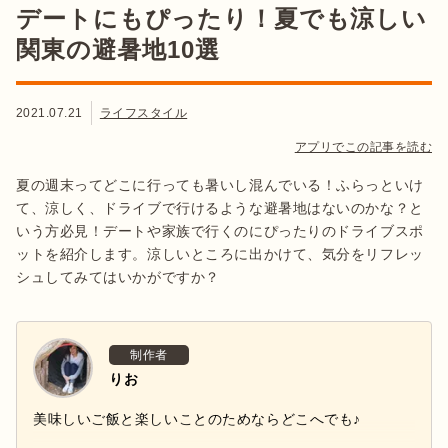
デートにもぴったり！夏でも涼しい
関東の避暑地10選
2021.07.21
ライフスタイル
アプリでこの記事を読む
夏の週末ってどこに行っても暑いし混んでいる！ふらっといけ
て、涼しく、ドライブで行けるような避暑地はないのかな？と
いう方必見！デートや家族で行くのにぴったりのドライブスポ
ットを紹介します。涼しいところに出かけて、気分をリフレッ
シュしてみてはいかがですか？
制作者
りお
美味しいご飯と楽しいことのためならどこへでも♪