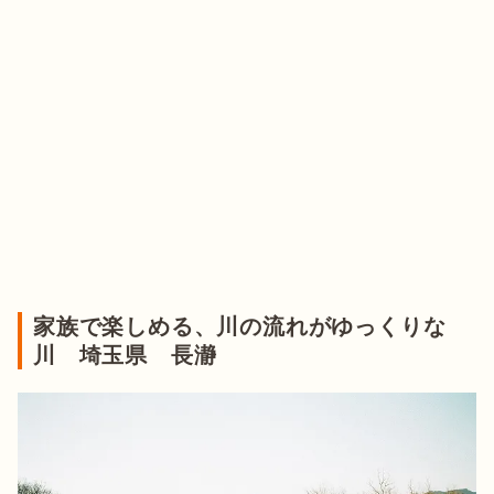
家族で楽しめる、川の流れがゆっくりな
川 埼玉県 長瀞