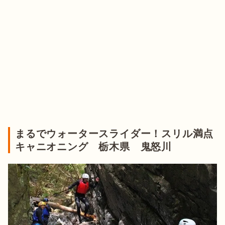
まるでウォータースライダー！スリル満点
キャニオニング 栃木県 鬼怒川