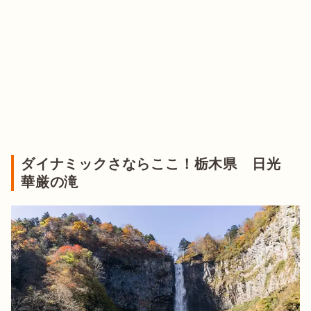
ダイナミックさならここ！栃木県 日光
華厳の滝