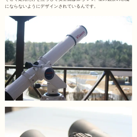
にならないようにデザインされているんです。