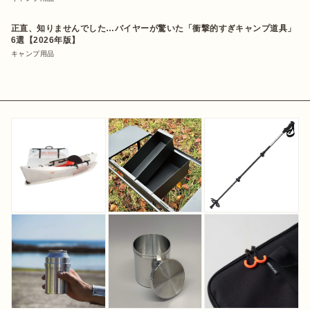
正直、知りませんでした…バイヤーが驚いた「衝撃的すぎキャンプ道具」
6選【2026年版】
キャンプ用品