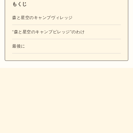
もくじ
森と星空のキャンプヴィレッジ
“森と星空のキャンプビレッジ”のわけ
最後に