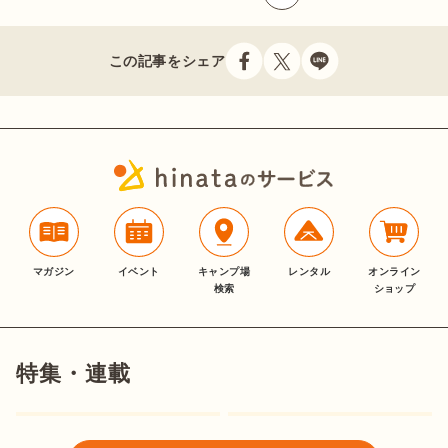
この記事をシェア
マガジン
イベント
キャンプ場
レンタル
オンライン
検索
ショップ
特集・連載