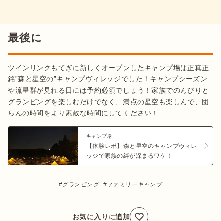
最後に
ツインリンクもてぎに新しくオープンしたキャンプ場は正真正
銘”森と星空の”キャンプヴィレッジでした！キャンプシーズン
や流星群が見れる日には予約必須でしょう！家族でのんびりと
グランピングを楽しむだけでなく、満点の星空も楽しんで、団
らんの時間をより素敵な時間にしてください！
キャンプ場
【体験レポ】森と星空のキャンプヴィレ
ッジで家族の絆が深まるワケ！
グランピング
ファミリーキャンプ
お気に入りに追加