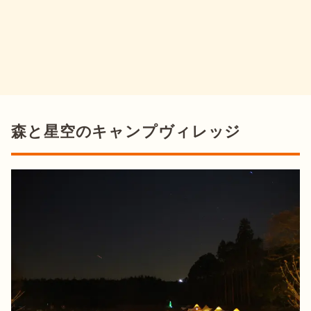
森と星空のキャンプヴィレッジ