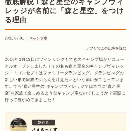
徹底解説！森と星空のキャンプヴィ
レッジが名前に「森と星空」をつけ
る理由
2021.07.01
キャンプ場
アプリでこの記事を読む
2016年3月19日にツインリンクもてぎのキャンプ場がリニュー
アルオープンしました！その名も森と星空のキャンプヴィレッ
ジ！！コンセプトはファミリーグランピング。グランピングの
新しい形で家族の団らんを叶えたいという願いがこもっていま
す。でも”森と星空の”キャンプヴィレッジでは本当に”森と星
空”を家族で楽しめるようなキャンプ場なのでしょうか？実際に
行って確かめてきました！
制作者
さえきっくす