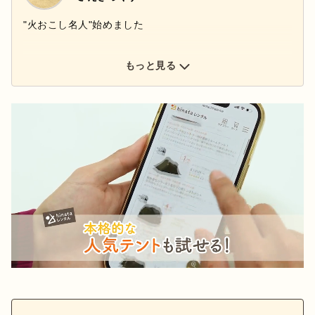
"火おこし名人"始めました
もっと見る