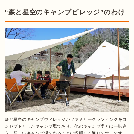
“森と星空のキャンプビレッジ”のわけ
森と星空のキャンプヴィレッジがファミリーグランピングをコ
ンセプトとしたキャンプ場であり、他のキャンプ場とは一味違
う、新しいキャンプ場であることは説明した通りです。です