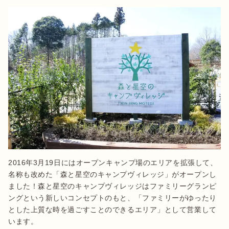
2016年3月19日にはオープンキャンプ場のエリアを拡張して、
名称も改めた「森と星空のキャンプヴィレッジ」がオープンし
ました！森と星空のキャンプヴィレッジはファミリーグランピ
ングという新しいコンセプトのもと、「ファミリーがゆったり
とした上質な時を過ごすことのできるエリア」として営業して
います。