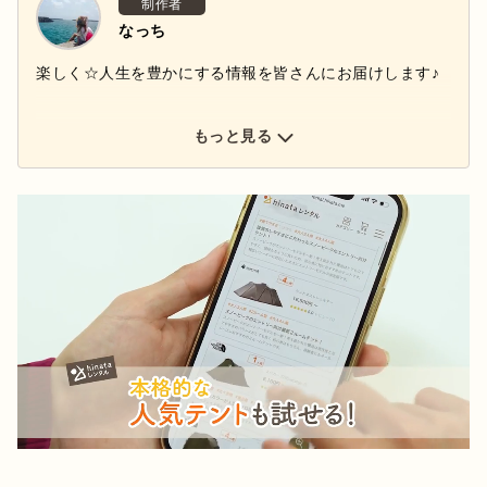
制作者
なっち
楽しく☆人生を豊かにする情報を皆さんにお届けします♪
もっと見る