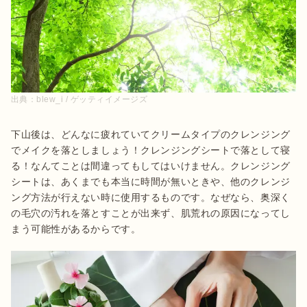
出典：
blew_i / ゲッティイメージズ
下山後は、どんなに疲れていてクリームタイプのクレンジング
でメイクを落としましょう！クレンジングシートで落として寝
る！なんてことは間違ってもしてはいけません。クレンジング
シートは、あくまでも本当に時間が無いときや、他のクレンジ
ング方法が行えない時に使用するものです。なぜなら、奥深く
の毛穴の汚れを落とすことが出来ず、肌荒れの原因になってし
まう可能性があるからです。