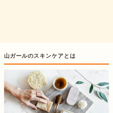
山ガールのスキンケアとは