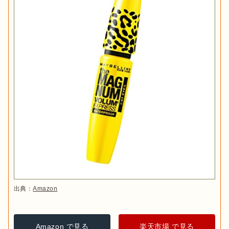
出典：
Amazon
Amazon で見る
楽天市場 で見る