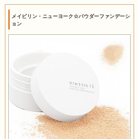
メイビリン・ニューヨーク☆パウダーファンデーシ
ョン