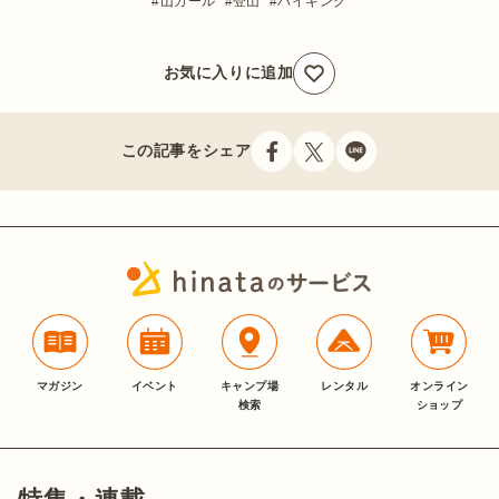
山ガール
登山
ハイキング
お気に入りに追加
この記事をシェア
マガジン
イベント
キャンプ場
レンタル
オンライン
検索
ショップ