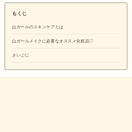
もくじ
山ガールのスキンケアとは
山ガールメイクに必要なオススメ化粧品♡
さいごに