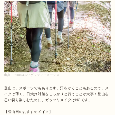
出典：
taka4332 / ゲッティイメージズ
登山は、スポーツでもあります。汗をかくこともあるので、メ
イクは薄く、日焼け対策をしっかりと行うことが大事！登山を
思い切り楽しむために、ガッツリメイクはNGです。

【登山日のおすすめメイク】
